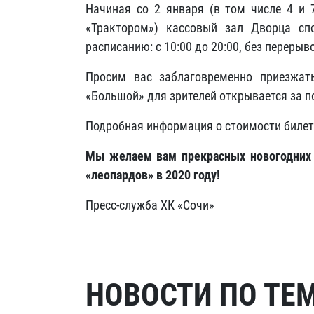
Начиная со 2 января (в том числе 4 и 
«Трактором») кассовый зал Дворца сп
расписанию: с 10:00 до 20:00, без перерыв
Просим вас заблаговременно приезжат
«Большой» для зрителей открывается за п
Подробная информация о стоимости билет
Мы желаем вам прекрасных новогодних 
«леопардов» в 2020 году!
Пресс-служба ХК «Сочи»
НОВОСТИ ПО ТЕ