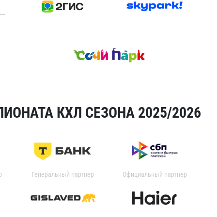
ИОНАТА КХЛ СЕЗОНА 2025/2026
р
Генеральный партнер
Официальный партнер