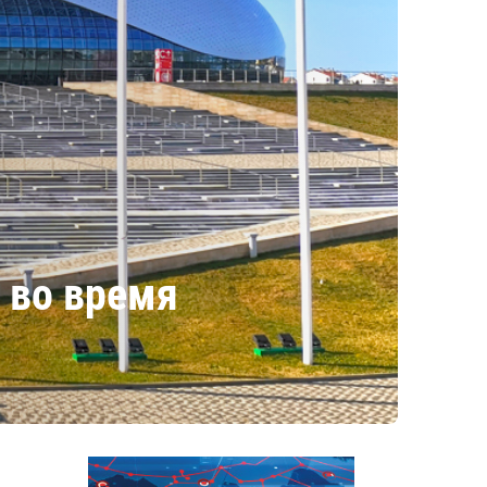
 во время