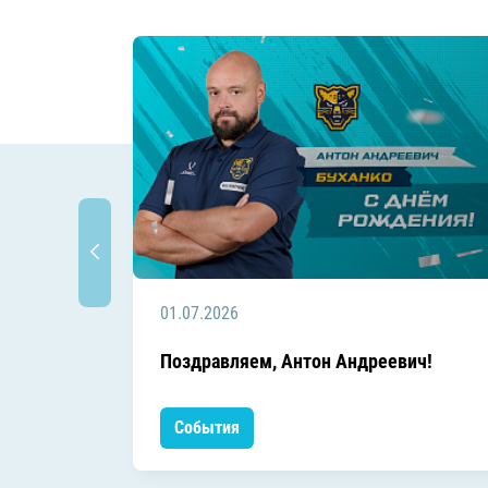
01.07.2026
Поздравляем, Антон Андреевич!
События