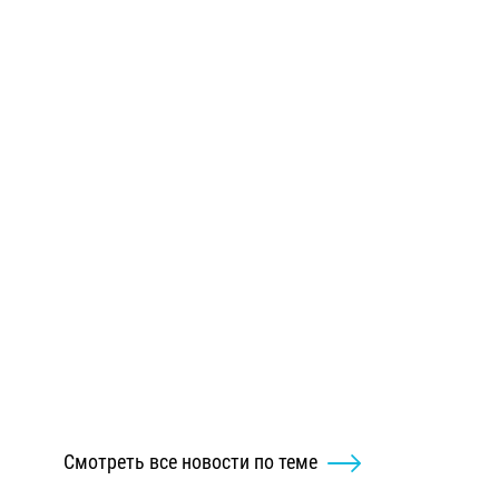
Смотреть все новости по теме