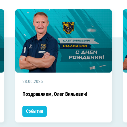
28.06.2026
Поздравляем, Олег Вильевич!
События