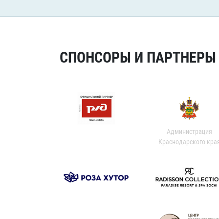
СПОНСОРЫ И ПАРТНЕРЫ Х
Администрация
Краснодарского кра