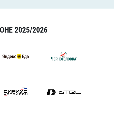
ОНЕ 2025/2026