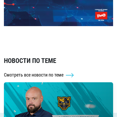
НОВОСТИ ПО ТЕМЕ
Смотреть все новости по теме