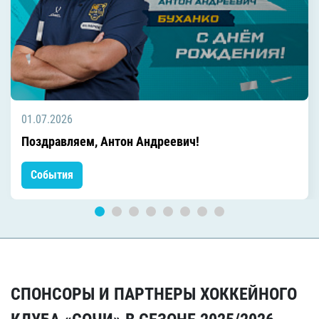
01.07.2026
Поздравляем, Антон Андреевич!
События
СПОНСОРЫ И ПАРТНЕРЫ ХОККЕЙНОГО