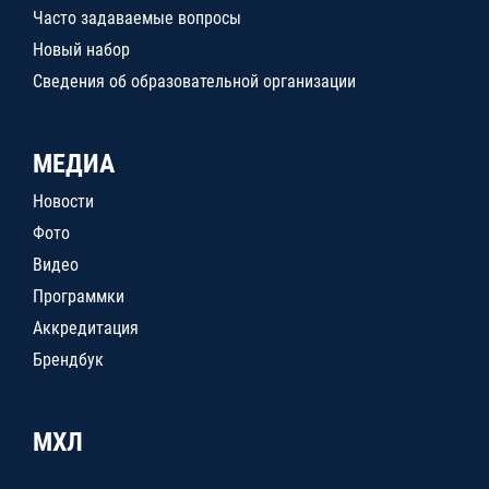
Часто задаваемые вопросы
Новый набор
Сведения об образовательной организации
МЕДИА
Новости
Фото
Видео
Программки
Аккредитация
Брендбук
МХЛ