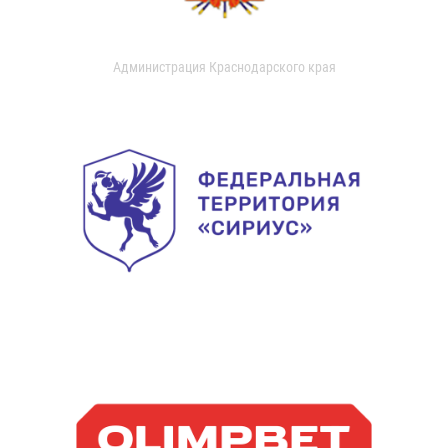
Администрация Краснодарского края