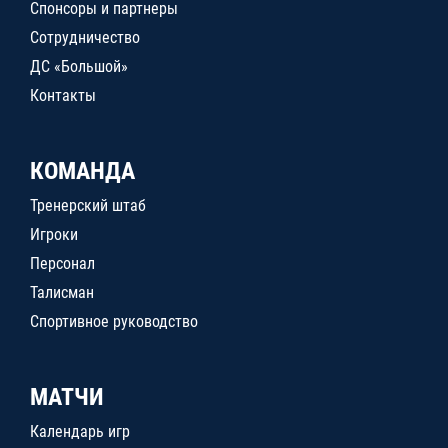
Спонсоры и партнеры
Сотрудничество
ДС «Большой»
Контакты
КОМАНДА
Тренерский штаб
Игроки
Персонал
Талисман
Спортивное руководство
МАТЧИ
Календарь игр