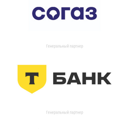
Генеральный партнер
Генеральный партнер