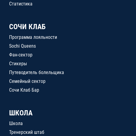
Статистика
СОЧИ КЛАБ
Программа лояльности
Sochi Queens
Фан-сектор
Стикеры
Путеводитель болельщика
Семейный сектор
Сочи Клаб Бар
ШКОЛА
Школа
Тренерский штаб