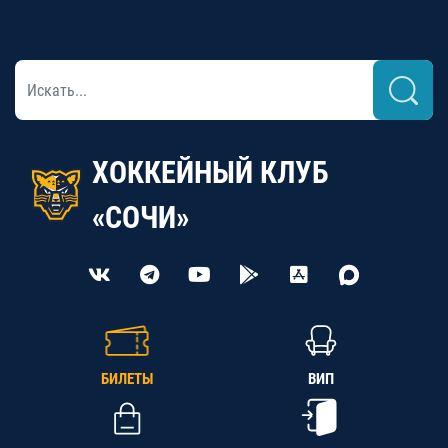
ХОККЕЙНЫЙ КЛУБ
«СОЧИ»
БИЛЕТЫ
ВИП