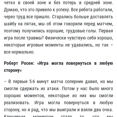
четко в своей зоне и без потерь в средней зоне.
Думаю, что это привело к успеху. Все ребята работали,
через труд все пришло. Старались больше доставлять
шайбу на пятак, мы об этом говорили перед матчем,
поэтому получились хорошие, трудовые голы. Первая
игра после травмы? Физически чувствую себя хорошо,
некоторые игровые моменты не удавались, но так –
все нормально.
Роберт Росен: «Игра могла повернуться в любую
сторону»
– В первые 5-6 минут матча соперник давил, но мы
смогли сдержать их атаки. Потом у нас было много
хороших моментов, некоторые из них мы смогли
реализовать. Игра могла повернуться в любую
сторону, но я рад, что мы выиграли и взяли два очка.
Ключевым моментом стало то, что мы