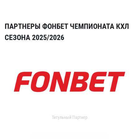
ПАРТНЕРЫ ФОНБЕТ ЧЕМПИОНАТА КХЛ
СЕЗОНА 2025/2026
Титульный Партнер