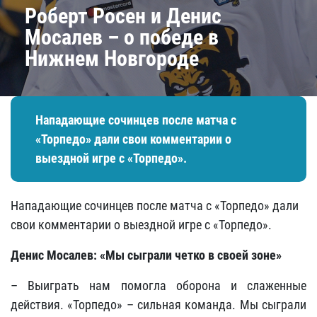
Роберт Росен и Денис
Мосалев – о победе в
Нижнем Новгороде
Нападающие сочинцев после матча с
«Торпедо» дали свои комментарии о
выездной игре с «Торпедо».
Нападающие сочинцев после матча с «Торпедо» дали
свои комментарии о выездной игре с «Торпедо».
Денис Мосалев: «Мы сыграли четко в своей зоне»
– Выиграть нам помогла оборона и слаженные
действия. «Торпедо» – сильная команда. Мы сыграли