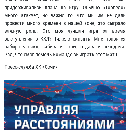
придерживались плана на игру. Обычно «Торпедо»
много атакует, но важно то, что мы им не дали
провести много времени в нашей зоне, это сыграло
важную роль. Это моя лучшая игра за время
выступлений в КХЛ? Тяжело сказать. Мне нравится
набирать очки, забивать голы, отдавать передачи.
Рад, что смог помочь команде выиграть этот матч.
Пресс-служба ХК «Сочи»