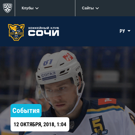
Клубы
Сайты
РУ
События
12 ОКТЯБРЯ, 2018, 1:04