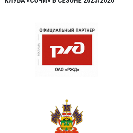
КЛУБА «СОЧИ» В СЕЗОНЕ 2025/2026