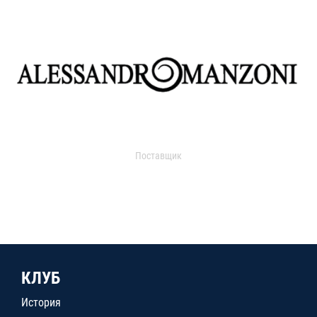
Поставщик
КЛУБ
История