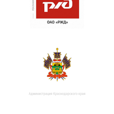
Администрация Краснодарского края