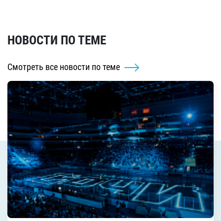
НОВОСТИ ПО ТЕМЕ
Смотреть все новости по теме