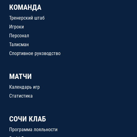
КОМАНДА
Тренерский штаб
Игроки
Персонал
Талисман
Спортивное руководство
МАТЧИ
Календарь игр
Статистика
СОЧИ КЛАБ
Программа лояльности