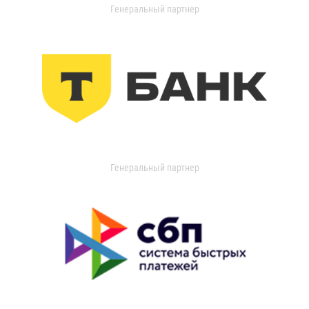
Генеральный партнер
Генеральный партнер