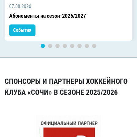
07.08.2026
Абонементы на сезон-2026/2027
События
СПОНСОРЫ И ПАРТНЕРЫ ХОККЕЙНОГО
КЛУБА «СОЧИ» В СЕЗОНЕ 2025/2026