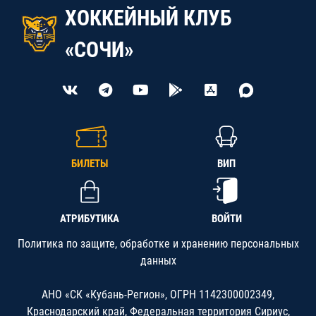
ХОККЕЙНЫЙ КЛУБ
«СОЧИ»
БИЛЕТЫ
ВИП
АТРИБУТИКА
ВОЙТИ
Политика по защите, обработке и хранению персональных
данных
АНО «СК «Кубань-Регион», ОГРН 1142300002349,
Краснодарский край, Федеральная территория Сириус,