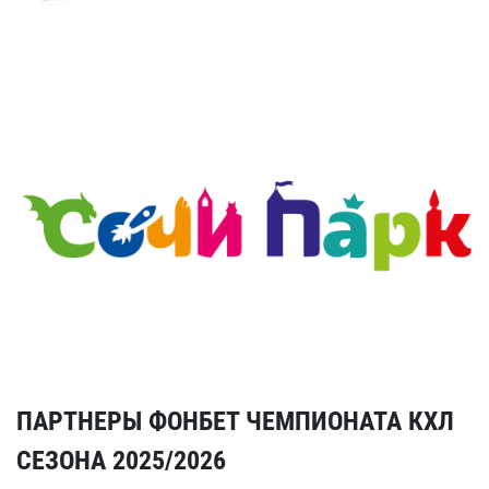
ПАРТНЕРЫ ФОНБЕТ ЧЕМПИОНАТА КХЛ
СЕЗОНА 2025/2026