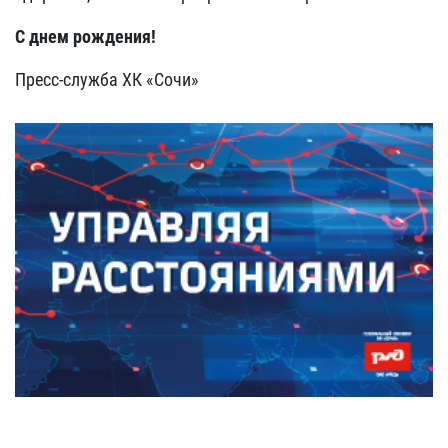
С днем рождения!
Пресс-служба ХК «Сочи»