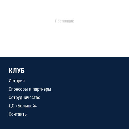
Поставщик
КЛУБ
История
Спонсоры и партнеры
Сотрудничество
ДС «Большой»
Контакты