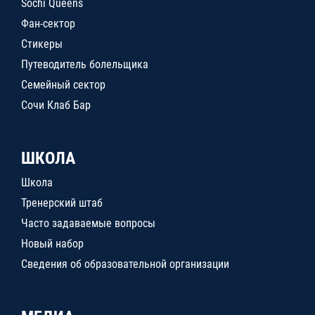
Sochi Queens
Фан-сектор
Стикеры
Путеводитель болельщика
Семейный сектор
Сочи Клаб Бар
ШКОЛА
Школа
Тренерский штаб
Часто задаваемые вопросы
Новый набор
Сведения об образовательной организации