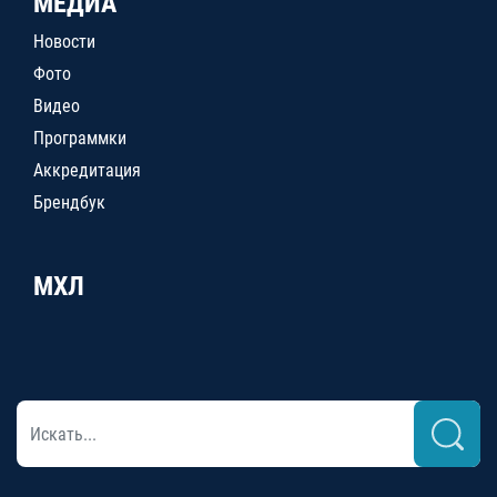
МЕДИА
Новости
Фото
Видео
Программки
Аккредитация
Брендбук
МХЛ