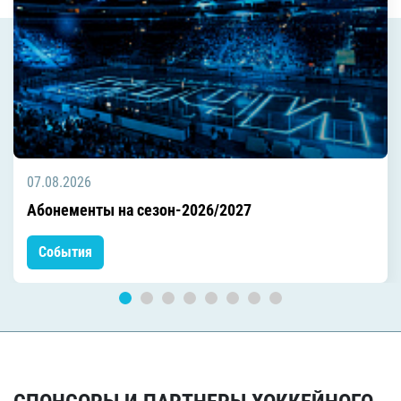
07.08.2026
Абонементы на сезон-2026/2027
События