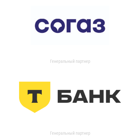
Генеральный партнер
Генеральный партнер