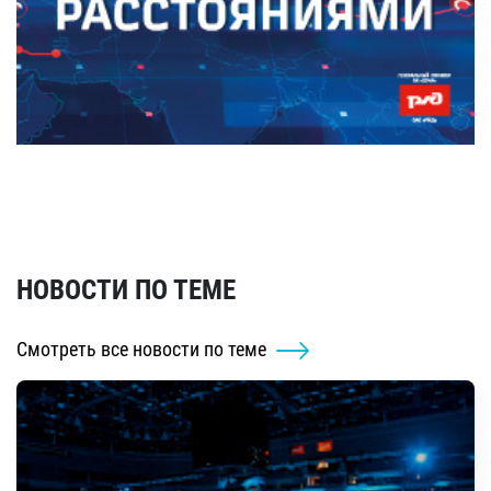
НОВОСТИ ПО ТЕМЕ
Смотреть все новости по теме