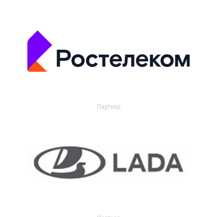
Партнер