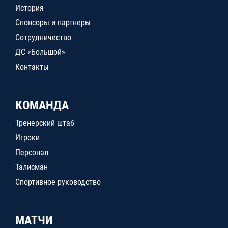
История
Спонсоры и партнеры
Сотрудничество
ДС «Большой»
Контакты
КОМАНДА
Тренерский штаб
Игроки
Персонал
Талисман
Спортивное руководство
МАТЧИ