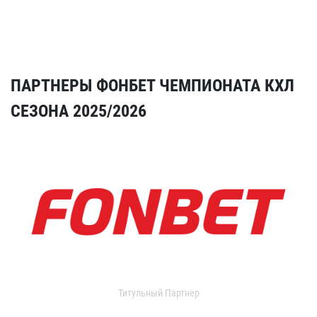
ПАРТНЕРЫ ФОНБЕТ ЧЕМПИОНАТА КХЛ
СЕЗОНА 2025/2026
Титульный Партнер