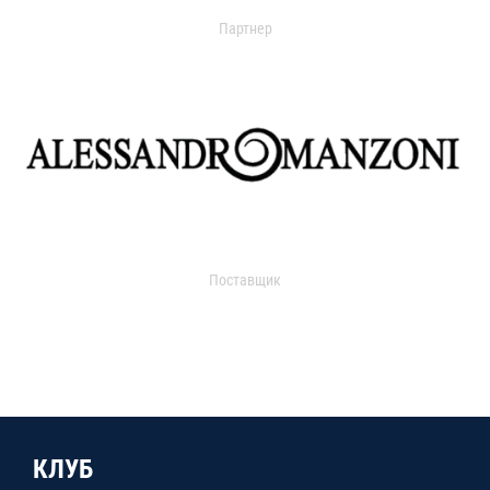
Партнер
Поставщик
КЛУБ