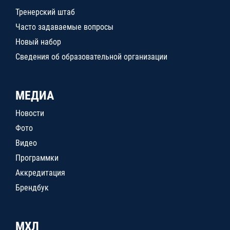
Тренерский штаб
Часто задаваемые вопросы
Новый набор
Сведения об образовательной организации
МЕДИА
Новости
Фото
Видео
Программки
Аккредитация
Брендбук
МХЛ