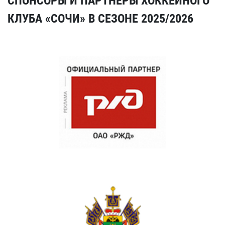
СПОНСОРЫ И ПАРТНЕРЫ ХОККЕЙНОГО
КЛУБА «СОЧИ» В СЕЗОНЕ 2025/2026