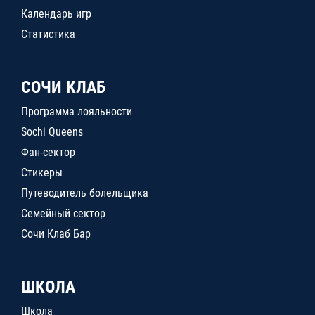
Календарь игр
Статистика
СОЧИ КЛАБ
Программа лояльности
Sochi Queens
Фан-сектор
Стикеры
Путеводитель болельщика
Семейный сектор
Сочи Клаб Бар
ШКОЛА
Школа