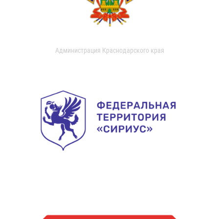
Администрация Краснодарского края