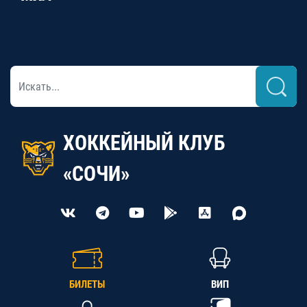
ХОККЕЙНЫЙ КЛУБ
«СОЧИ»
БИЛЕТЫ
ВИП