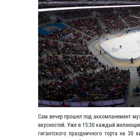
Сам вечер прошел под аккомпанемент муз
вкусностей. Уже в 15:30 каждый желающий
гигантского праздничного торта на 30 