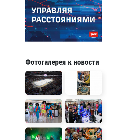
Фотогалерея к новости