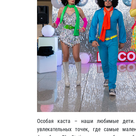
Особая каста – наши любимые дети.
увлекательных точек, где самые мале