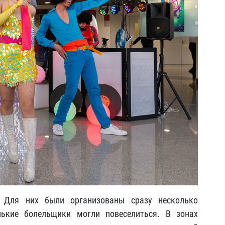
 Для них были организованы сразу несколько
нькие болельщики могли повеселиться. В зонах