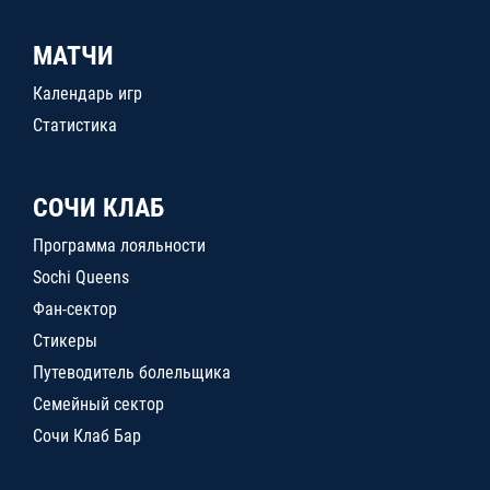
МАТЧИ
Календарь игр
Статистика
СОЧИ КЛАБ
Программа лояльности
Sochi Queens
Фан-сектор
Стикеры
Путеводитель болельщика
Семейный сектор
Сочи Клаб Бар