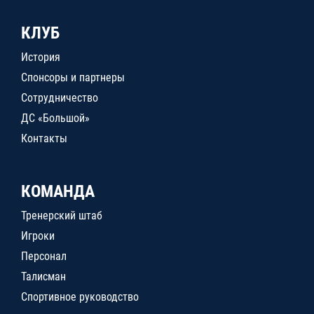
КЛУБ
История
Спонсоры и партнеры
Сотрудничество
ДС «Большой»
Контакты
КОМАНДА
Тренерский штаб
Игроки
Персонал
Талисман
Спортивное руководство