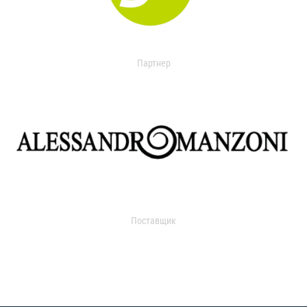
Партнер
Поставщик