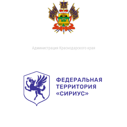
Администрация Краснодарского края