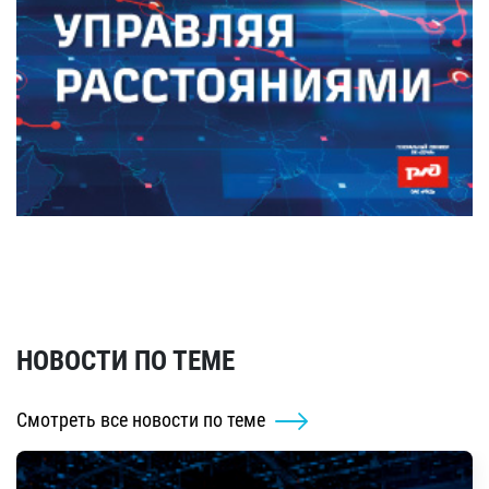
НОВОСТИ ПО ТЕМЕ
Смотреть все новости по теме