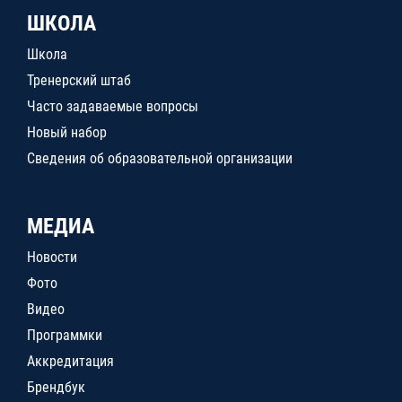
ШКОЛА
Школа
Тренерский штаб
Часто задаваемые вопросы
Новый набор
Сведения об образовательной организации
МЕДИА
Новости
Фото
Видео
Программки
Аккредитация
Брендбук