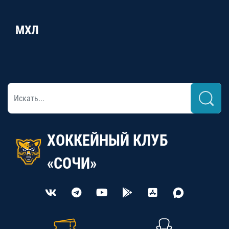
МХЛ
ХОККЕЙНЫЙ КЛУБ
«СОЧИ»