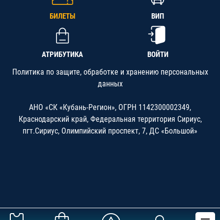
БИЛЕТЫ
ВИП
АТРИБУТИКА
ВОЙТИ
Политика по защите, обработке и хранению персональных
данных
АНО «СК «Кубань-Регион», ОГРН 1142300002349,
Краснодарский край, Федеральная территория Сириус,
пгт.Сириус, Олимпийский проспект, 7, ДС «Большой»