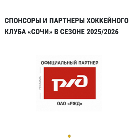
СПОНСОРЫ И ПАРТНЕРЫ ХОККЕЙНОГО
КЛУБА «СОЧИ» В СЕЗОНЕ 2025/2026