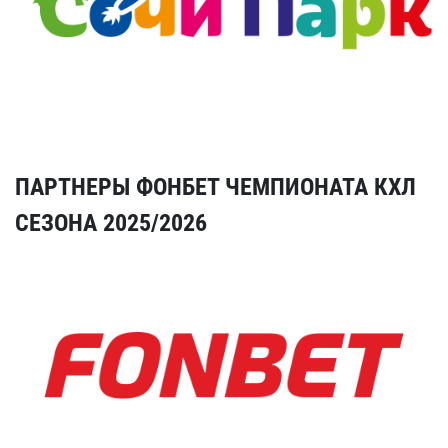
ПАРТНЕРЫ ФОНБЕТ ЧЕМПИОНАТА КХЛ
СЕЗОНА 2025/2026