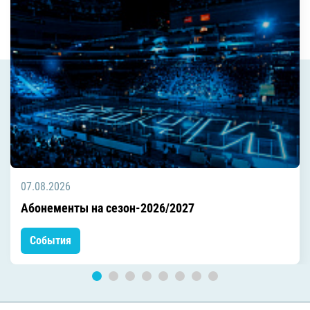
07.08.2026
Абонементы на сезон-2026/2027
События