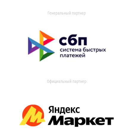
Генеральный партнер
Официальный партнер