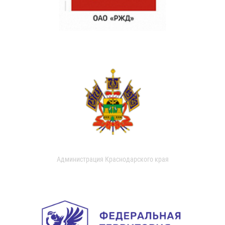
Администрация Краснодарского края