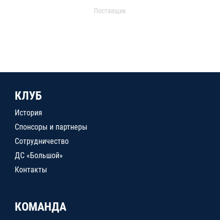
Поставщик
КЛУБ
История
Спонсоры и партнеры
Сотрудничество
ДС «Большой»
Контакты
КОМАНДА