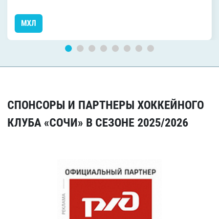
МХЛ
СПОНСОРЫ И ПАРТНЕРЫ ХОККЕЙНОГО
КЛУБА «СОЧИ» В СЕЗОНЕ 2025/2026