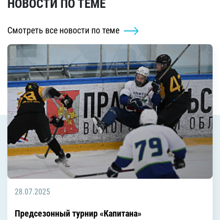
НОВОСТИ ПО ТЕМЕ
Смотреть все новости по теме
28.07.2025
Предсезонный турнир «Капитана»