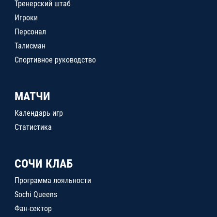
Тренерский штаб
Игроки
Персонал
Талисман
Спортивное руководство
МАТЧИ
Календарь игр
Статистика
СОЧИ КЛАБ
Программа лояльности
Sochi Queens
Фан-сектор