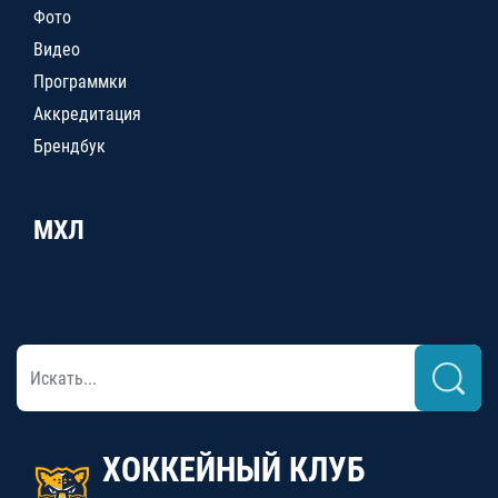
Фото
Видео
Программки
Аккредитация
Брендбук
МХЛ
ХОККЕЙНЫЙ КЛУБ