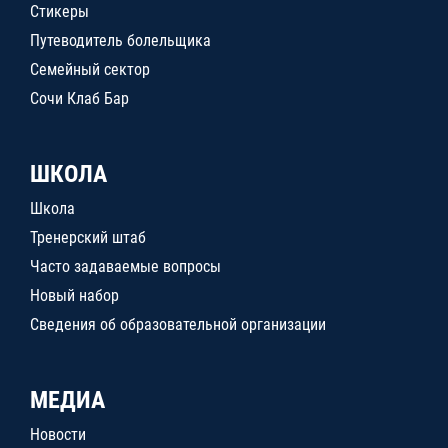
Стикеры
Путеводитель болельщика
Семейный сектор
Сочи Клаб Бар
ШКОЛА
Школа
Тренерский штаб
Часто задаваемые вопросы
Новый набор
Сведения об образовательной организации
МЕДИА
Новости