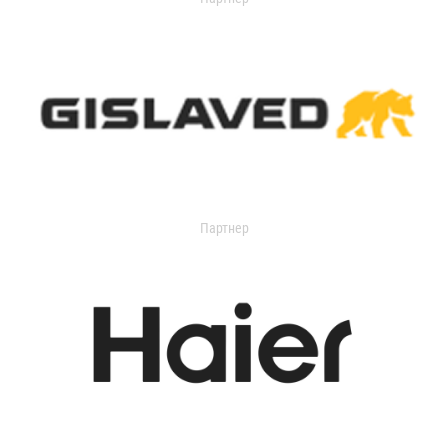
Партнер