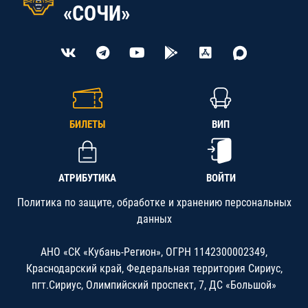
«СОЧИ»
БИЛЕТЫ
ВИП
АТРИБУТИКА
ВОЙТИ
Политика по защите, обработке и хранению персональных
данных
АНО «СК «Кубань-Регион», ОГРН 1142300002349,
Краснодарский край, Федеральная территория Сириус,
пгт.Сириус, Олимпийский проспект, 7, ДС «Большой»