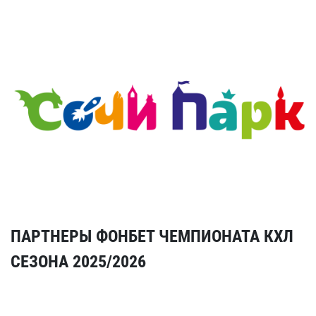
ПАРТНЕРЫ ФОНБЕТ ЧЕМПИОНАТА КХЛ
СЕЗОНА 2025/2026