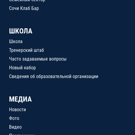
Сочи Клаб Бар
ШКОЛА
Школа
Тренерский штаб
Часто задаваемые вопросы
Новый набор
Сведения об образовательной организации
МЕДИА
Новости
Фото
Видео