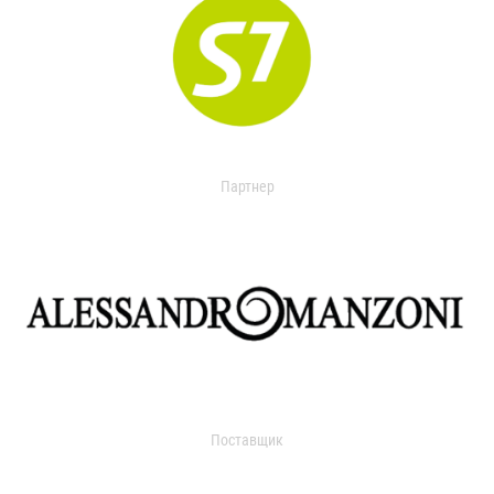
Партнер
Поставщик