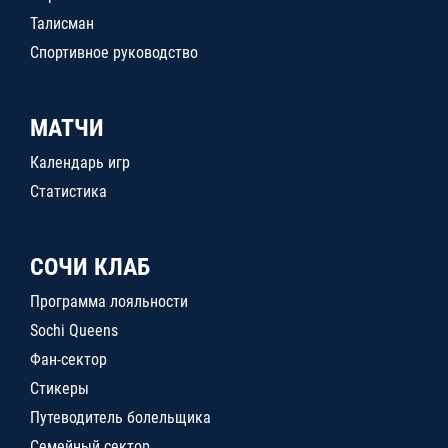
Талисман
Спортивное руководство
МАТЧИ
Календарь игр
Статистика
СОЧИ КЛАБ
Программа лояльности
Sochi Queens
Фан-сектор
Стикеры
Путеводитель болельщика
Семейный сектор