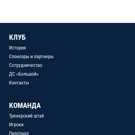
КЛУБ
История
Спонсоры и партнеры
Сотрудничество
ДС «Большой»
Контакты
КОМАНДА
Тренерский штаб
Игроки
Персонал