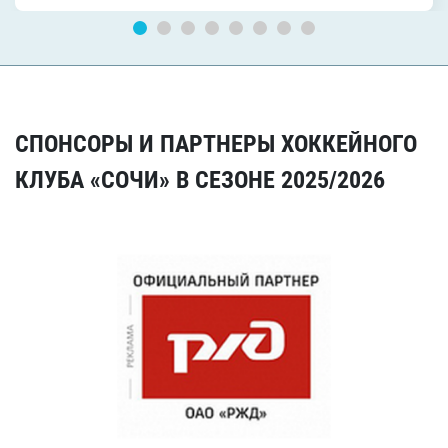
СПОНСОРЫ И ПАРТНЕРЫ ХОККЕЙНОГО
КЛУБА «СОЧИ» В СЕЗОНЕ 2025/2026