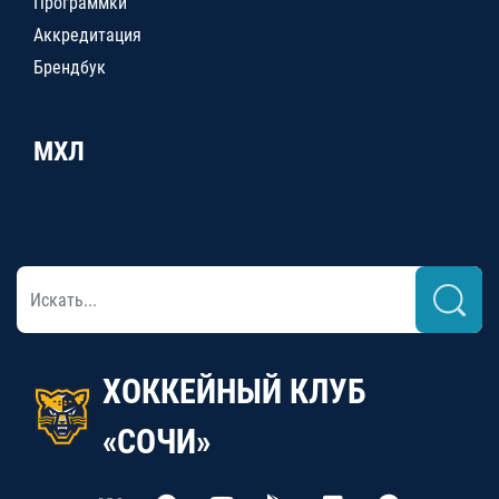
Программки
Аккредитация
Брендбук
МХЛ
ХОККЕЙНЫЙ КЛУБ
«СОЧИ»