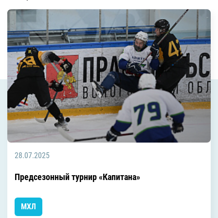
28.07.2025
Предсезонный турнир «Капитана»
МХЛ