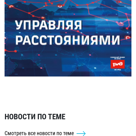
НОВОСТИ ПО ТЕМЕ
Смотреть все новости по теме