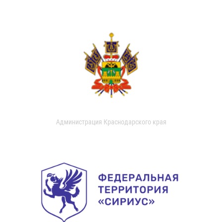
Администрация Краснодарского края