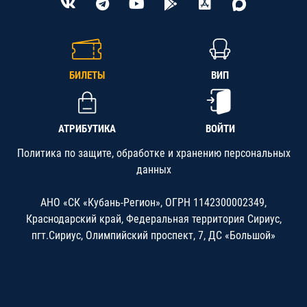
БИЛЕТЫ
ВИП
АТРИБУТИКА
ВОЙТИ
Политика по защите, обработке и хранению персональных
данных
АНО «СК «Кубань-Регион», ОГРН 1142300002349,
Краснодарский край, Федеральная территория Сириус,
пгт.Сириус, Олимпийский проспект, 7, ДС «Большой»