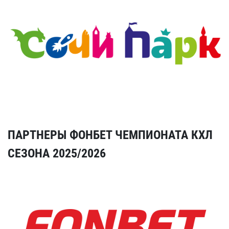
ПАРТНЕРЫ ФОНБЕТ ЧЕМПИОНАТА КХЛ
СЕЗОНА 2025/2026