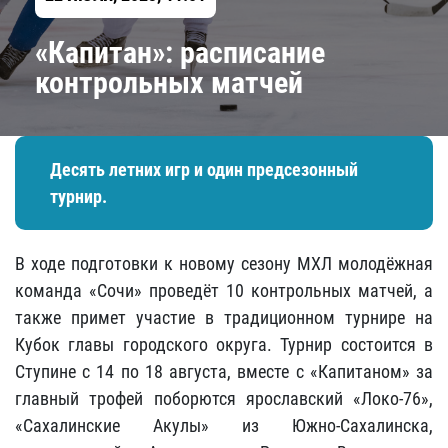
«Капитан»: расписание
контрольных матчей
Десять летних игр и один предсезонный
турнир.
В ходе подготовки к новому сезону МХЛ молодёжная
команда «Сочи» проведёт 10 контрольных матчей, а
также примет участие в традиционном турнире на
Кубок главы городского округа. Турнир состоится в
Ступине с 14 по 18 августа, вместе с «Капитаном» за
главный трофей поборются ярославский «Локо-76»,
«Сахалинские Акулы» из Южно-Сахалинска,