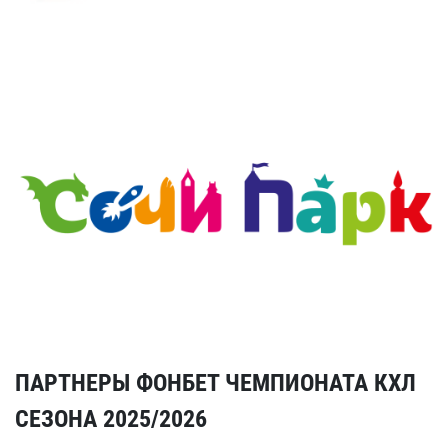
ПАРТНЕРЫ ФОНБЕТ ЧЕМПИОНАТА КХЛ
СЕЗОНА 2025/2026