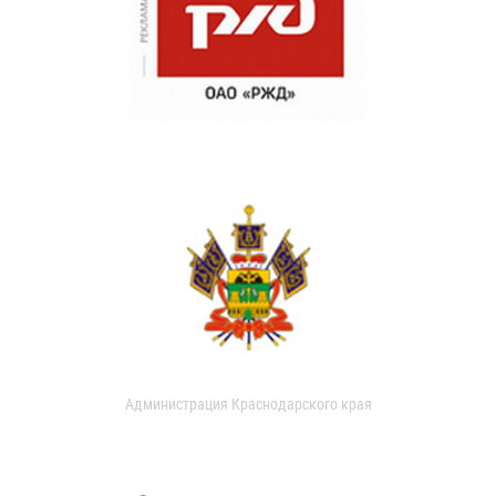
Администрация Краснодарского края