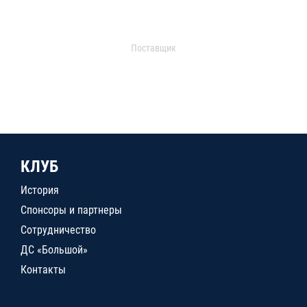
Поставщик
КЛУБ
История
Спонсоры и партнеры
Сотрудничество
ДС «Большой»
Контакты