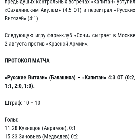
предыдущих контрольных встречах «Капитан» уступил
«Сахалинским Акулам» (4:5 ОТ) и переиграл «Русских
Витязей» (4:1).
Следующую игру фарм-клуб «Сочи» сыграет в Москве
2 августа против «Красной Армии».
ПРОТОКОЛ МАТЧА
«Русские Витязи» (Балашиха) – «Капитан» 4:3 ОТ (0:2,
1:1, 2:0, 1:0).
Штраф: 10 – 10
Голы:
11.28 Кузнецов (Аврамов), 0:1
15.33 Зиновьев (Медведев) 0:2