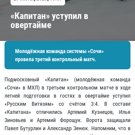
«Капитан» уступил в
овертайме
Молодёжная команда системы «Сочи»
провела третий контрольный матч.
Подмосковный «Капитан» (молодёжная команда
«Сочи» в МХЛ) в третьем контрольном матче в ходе
летней подготовки в гостях в овертайме уступил
«Русским Витязям» со счётом 3:4. В составе
«Капитана» отличились Артемий Кузнецов, Илья
Зиновьев и Артемий Форощук. Ворота защищали
Павел Бутурлин и Александр Зенюк. Напомним, что в