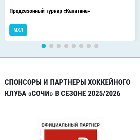
Предсезонный турнир «Капитана»
МХЛ
СПОНСОРЫ И ПАРТНЕРЫ ХОККЕЙНОГО
КЛУБА «СОЧИ» В СЕЗОНЕ 2025/2026