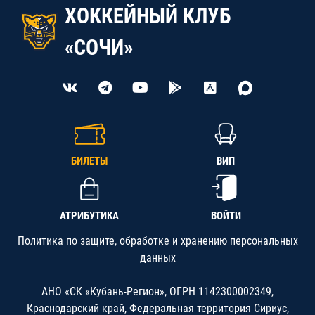
ХОККЕЙНЫЙ КЛУБ
«СОЧИ»
БИЛЕТЫ
ВИП
АТРИБУТИКА
ВОЙТИ
Политика по защите, обработке и хранению персональных
данных
АНО «СК «Кубань-Регион», ОГРН 1142300002349,
Краснодарский край, Федеральная территория Сириус,