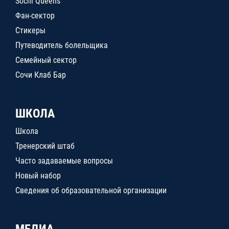
Sochi Queens
Фан-сектор
Стикеры
Путеводитель болельщика
Семейный сектор
Сочи Клаб Бар
ШКОЛА
Школа
Тренерский штаб
Часто задаваемые вопросы
Новый набор
Сведения об образовательной организации