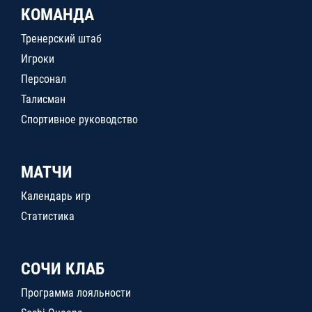
КОМАНДА
Тренерский штаб
Игроки
Персонал
Талисман
Спортивное руководство
МАТЧИ
Календарь игр
Статистика
СОЧИ КЛАБ
Программа лояльности