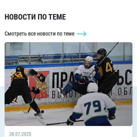
НОВОСТИ ПО ТЕМЕ
Смотреть все новости по теме
28.07.2025