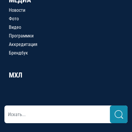
МЕДИА
Новости
Фото
Видео
Программки
Аккредитация
Брендбук
МХЛ