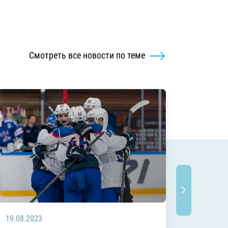
Смотреть все новости по теме
19.08.2023
14.08.2