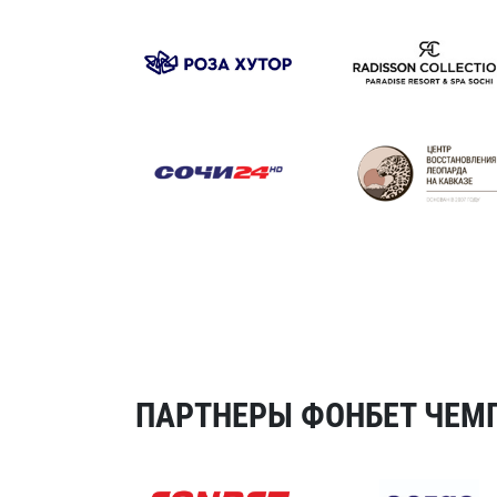
ПАРТНЕРЫ ФОНБЕТ ЧЕМП