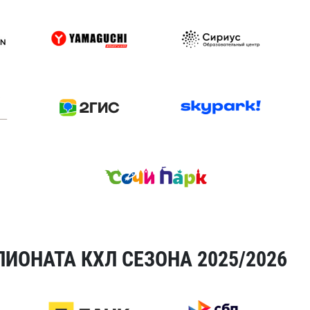
ИОНАТА КХЛ СЕЗОНА 2025/2026