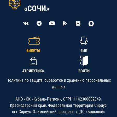
«СОЧИ»
БИЛЕТЫ
ВИП
АТРИБУТИКА
ВОЙТИ
Политика по защите, обработке и хранению персональных
данных
АНО «СК «Кубань-Регион», ОГРН 1142300002349,
Краснодарский край, Федеральная территория Сириус,
пгт.Сириус, Олимпийский проспект, 7, ДС «Большой»