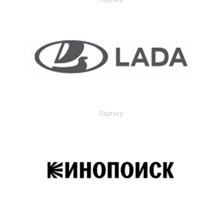
Партнер