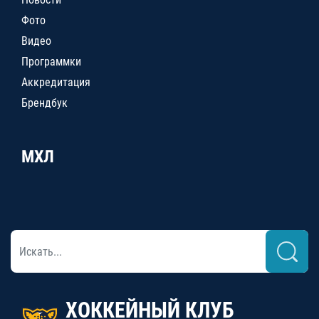
Фото
Видео
Программки
Аккредитация
Брендбук
МХЛ
ХОККЕЙНЫЙ КЛУБ