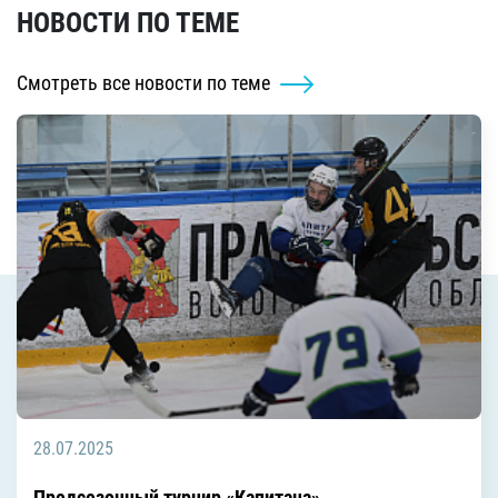
НОВОСТИ ПО ТЕМЕ
Смотреть все новости по теме
28.07.2025
Предсезонный турнир «Капитана»