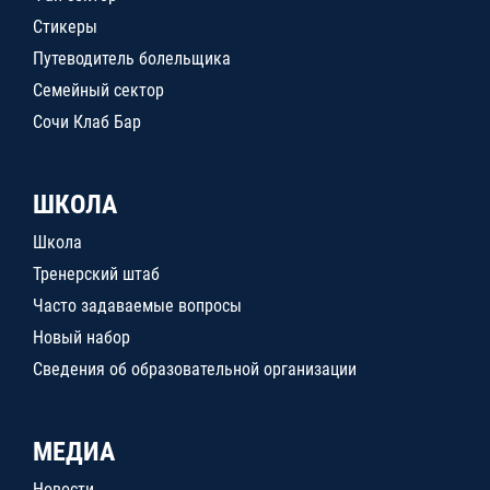
Стикеры
Путеводитель болельщика
Семейный сектор
Сочи Клаб Бар
ШКОЛА
Школа
Тренерский штаб
Часто задаваемые вопросы
Новый набор
Сведения об образовательной организации
МЕДИА
Новости