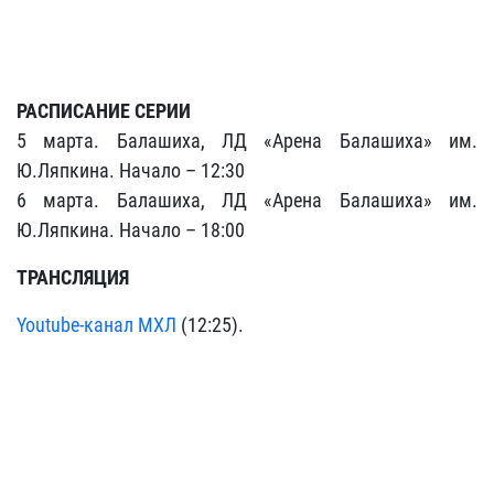
РАСПИСАНИЕ СЕРИИ
5 марта. Балашиха, ЛД «Арена Балашиха» им.
Ю.Ляпкина. Начало – 12:30
6 марта. Балашиха, ЛД «Арена Балашиха» им.
Ю.Ляпкина. Начало – 18:00
ТРАНСЛЯЦИЯ
Youtube-канал МХЛ
(12:25).