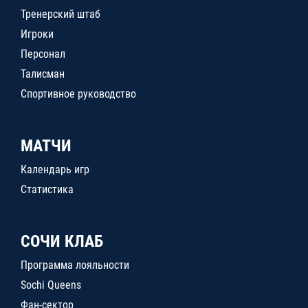
Тренерский штаб
Игроки
Персонал
Талисман
Спортивное руководство
МАТЧИ
Календарь игр
Статистика
СОЧИ КЛАБ
Программа лояльности
Sochi Queens
Фан-сектор