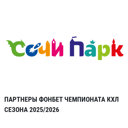
ПАРТНЕРЫ ФОНБЕТ ЧЕМПИОНАТА КХЛ
СЕЗОНА 2025/2026