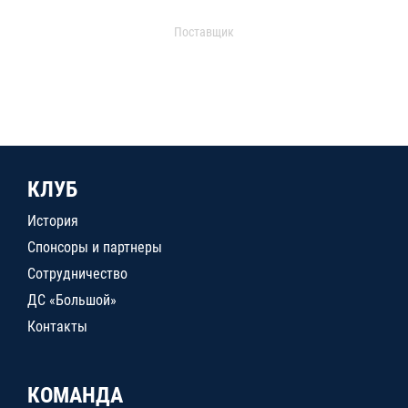
Поставщик
КЛУБ
История
Спонсоры и партнеры
Сотрудничество
ДС «Большой»
Контакты
КОМАНДА