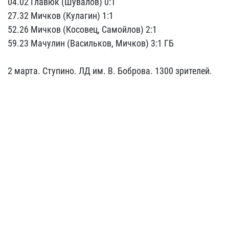
04.02 Главюк (Шувалов) 0:1
27.32 Мичков (Кулагин) 1:1
52.26 Мичков (Косовец, Самойлов) 2:1
59.23 Мачулин (Васильков, Мичков) 3:1 ГБ
2 марта. Ступино. ЛД им. В. Боброва. 1300 зрителей.