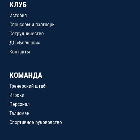
КЛУБ
История
Спонсоры и партнеры
Сотрудничество
ДС «Большой»
Контакты
КОМАНДА
Тренерский штаб
Игроки
Персонал
Талисман
Спортивное руководство