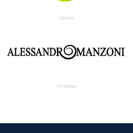
Партнер
Поставщик