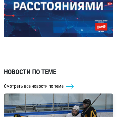
НОВОСТИ ПО ТЕМЕ
Смотреть все новости по теме