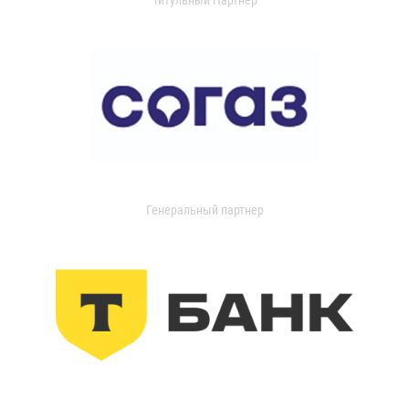
Генеральный партнер