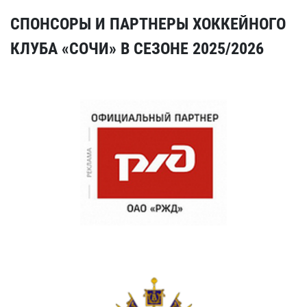
СПОНСОРЫ И ПАРТНЕРЫ ХОККЕЙНОГО
КЛУБА «СОЧИ» В СЕЗОНЕ 2025/2026