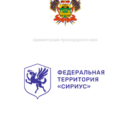
Администрация Краснодарского края