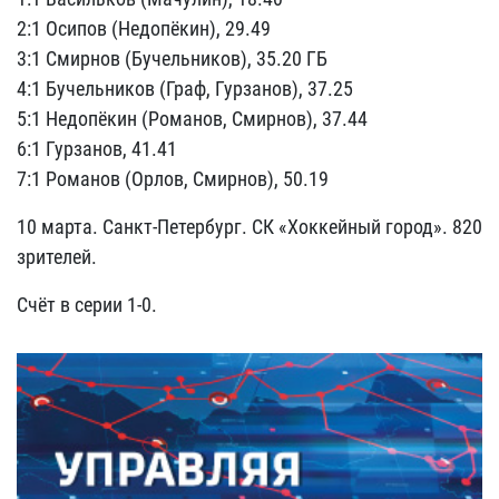
2:1 Осипов (Недопёкин), 29.49
3:1 Смирнов (Бучельников), 35.20 ГБ
4:1 Бучельников (Граф, Гурзанов), 37.25
5:1 Недопёкин (Романов, Смирнов), 37.44
6:1 Гурзанов, 41.41
7:1 Романов (Орлов, Смирнов), 50.19
10 марта.
Санкт-Петербург. СК «Хоккейный город». 820
зрителей.
Счёт в серии 1-0.