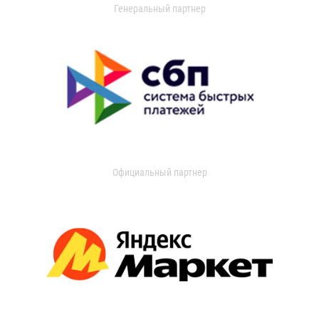
Генеральный партнер
Официальный партнер