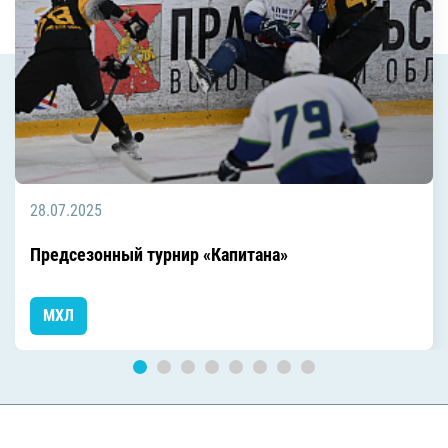
28.07.2025
Предсезонный турнир «Капитана»
МХЛ