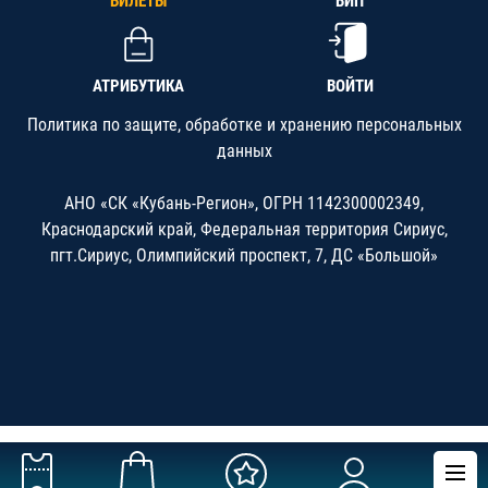
БИЛЕТЫ
ВИП
АТРИБУТИКА
ВОЙТИ
Политика по защите, обработке и хранению персональных
данных
АНО «СК «Кубань-Регион», ОГРН 1142300002349,
Краснодарский край, Федеральная территория Сириус,
пгт.Сириус, Олимпийский проспект, 7, ДС «Большой»