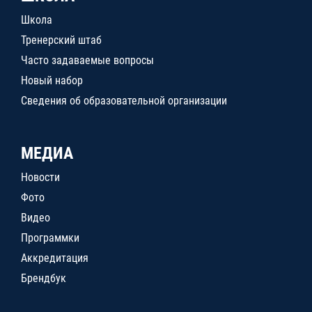
Школа
Тренерский штаб
Часто задаваемые вопросы
Новый набор
Сведения об образовательной организации
МЕДИА
Новости
Фото
Видео
Программки
Аккредитация
Брендбук