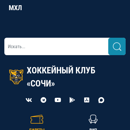
МХЛ
ХОККЕЙНЫЙ КЛУБ
«СОЧИ»