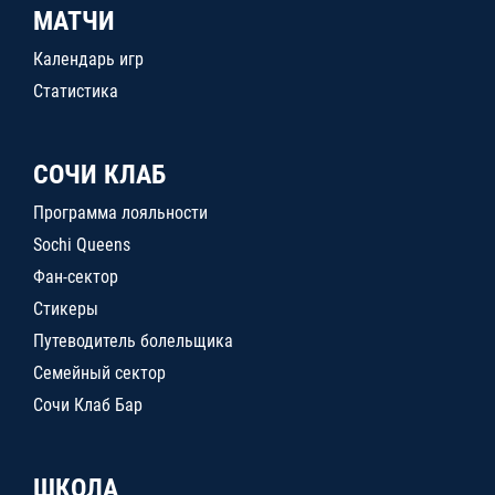
МАТЧИ
Календарь игр
Статистика
СОЧИ КЛАБ
Программа лояльности
Sochi Queens
Фан-сектор
Стикеры
Путеводитель болельщика
Семейный сектор
Сочи Клаб Бар
ШКОЛА