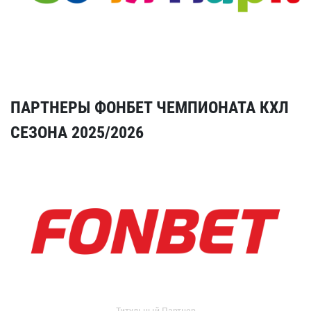
ПАРТНЕРЫ ФОНБЕТ ЧЕМПИОНАТА КХЛ
СЕЗОНА 2025/2026
Титульный Партнер