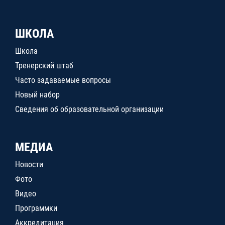
ШКОЛА
Школа
Тренерский штаб
Часто задаваемые вопросы
Новый набор
Сведения об образовательной организации
МЕДИА
Новости
Фото
Видео
Программки
Аккредитация