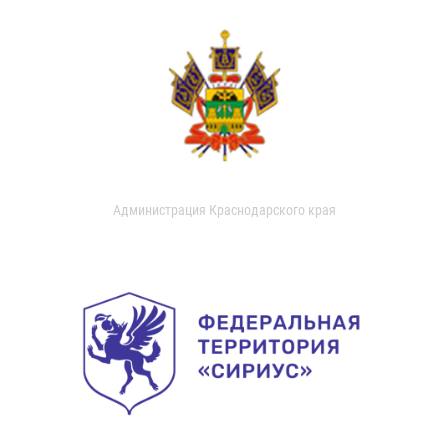
Администрация Краснодарского края