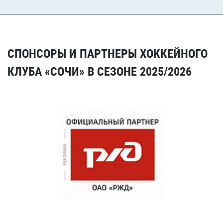
СПОНСОРЫ И ПАРТНЕРЫ ХОККЕЙНОГО
КЛУБА «СОЧИ» В СЕЗОНЕ 2025/2026