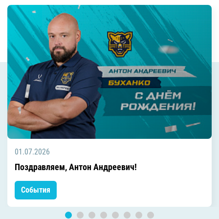
01.07.2026
Поздравляем, Антон Андреевич!
События