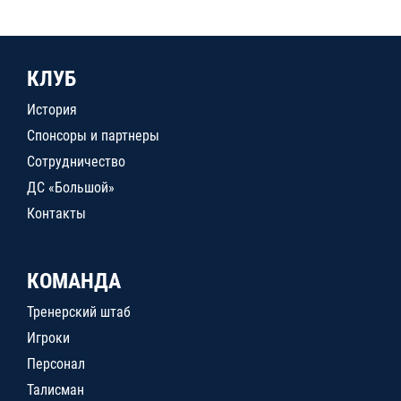
КЛУБ
История
Спонсоры и партнеры
Сотрудничество
ДС «Большой»
Контакты
КОМАНДА
Тренерский штаб
Игроки
Персонал
Талисман