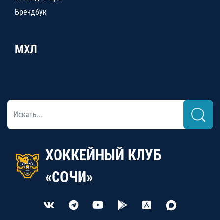
Брендбук
МХЛ
ХОККЕЙНЫЙ КЛУБ
«СОЧИ»