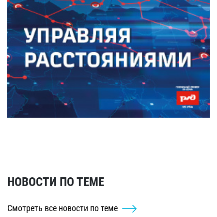
НОВОСТИ ПО ТЕМЕ
Смотреть все новости по теме