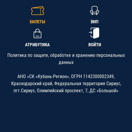
БИЛЕТЫ
ВИП
АТРИБУТИКА
ВОЙТИ
Политика по защите, обработке и хранению персональных
данных
АНО «СК «Кубань-Регион», ОГРН 1142300002349,
Краснодарский край, Федеральная территория Сириус,
пгт.Сириус, Олимпийский проспект, 7, ДС «Большой»