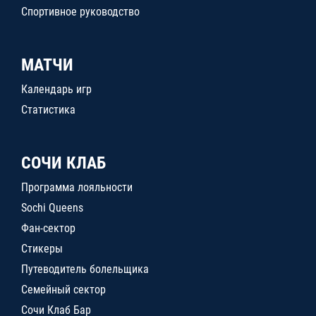
Спортивное руководство
МАТЧИ
Календарь игр
Статистика
СОЧИ КЛАБ
Программа лояльности
Sochi Queens
Фан-сектор
Стикеры
Путеводитель болельщика
Семейный сектор
Сочи Клаб Бар