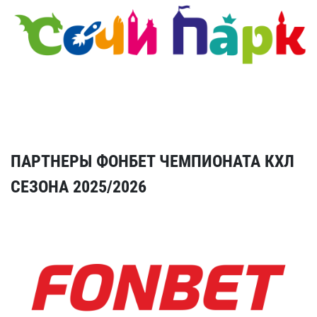
ПАРТНЕРЫ ФОНБЕТ ЧЕМПИОНАТА КХЛ
СЕЗОНА 2025/2026