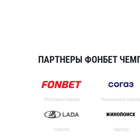
ПАРТНЕРЫ ФОНБЕТ ЧЕМП
Титульный Партнер
Генеральный партне
Партнер
Партнер