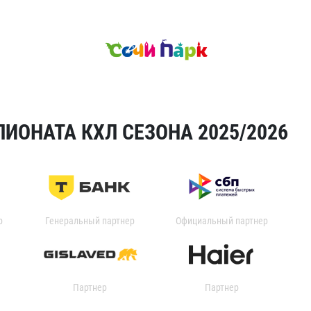
ИОНАТА КХЛ СЕЗОНА 2025/2026
р
Генеральный партнер
Официальный партнер
Партнер
Партнер