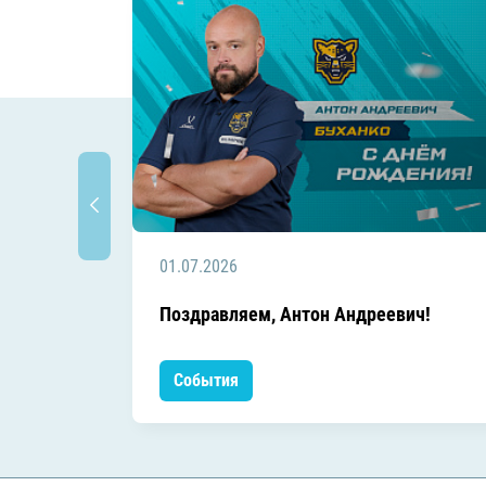
01.07.2026
Поздравляем, Антон Андреевич!
События