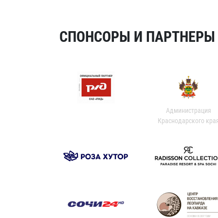
СПОНСОРЫ И ПАРТНЕРЫ Х
Администрация
Краснодарского кра