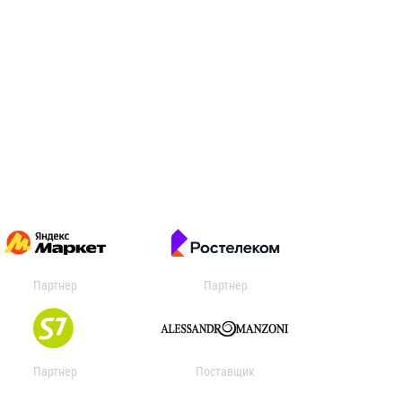
Партнер
Партнер
Партнер
Поставщик