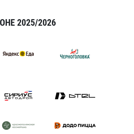
ОНЕ 2025/2026