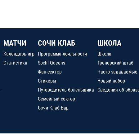
МАТЧИ
СОЧИ КЛАБ
ШКОЛА
Календарь игр
Программа лояльности
Школа
Статистика
Sochi Queens
Тренерский штаб
Фан-сектор
Часто задаваемые
Стикеры
Новый набор
о
Путеводитель болельщика
Сведения об образ
Семейный сектор
Сочи Клаб Бар