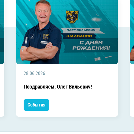
28.06.2026
Поздравляем, Олег Вильевич!
События