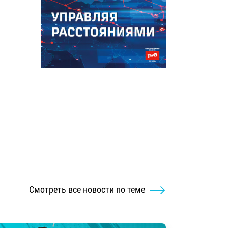
Смотреть все новости по теме