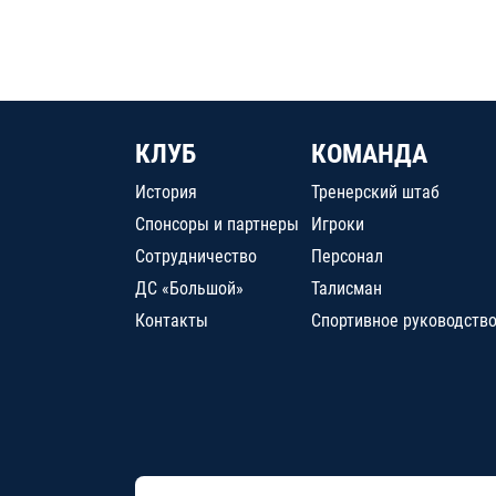
КЛУБ
КОМАНДА
История
Тренерский штаб
Спонсоры и партнеры
Игроки
Сотрудничество
Персонал
ДС «Большой»
Талисман
Контакты
Спортивное руководств