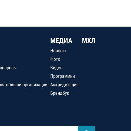
МЕДИА
МХЛ
Новости
Фото
 вопросы
Видео
Программки
овательной организации
Аккредитация
Брендбук