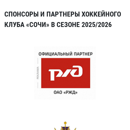
СПОНСОРЫ И ПАРТНЕРЫ ХОККЕЙНОГО
КЛУБА «СОЧИ» В СЕЗОНЕ 2025/2026