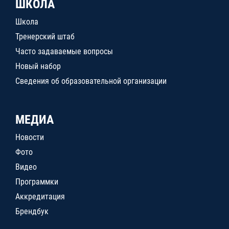
ШКОЛА
Школа
Тренерский штаб
Часто задаваемые вопросы
Новый набор
Сведения об образовательной организации
МЕДИА
Новости
Фото
Видео
Программки
Аккредитация
Брендбук