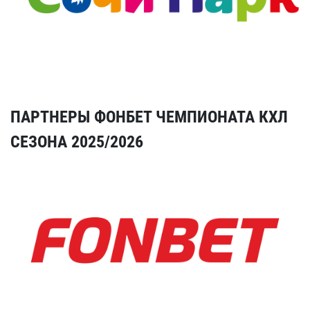
ПАРТНЕРЫ ФОНБЕТ ЧЕМПИОНАТА КХЛ
СЕЗОНА 2025/2026