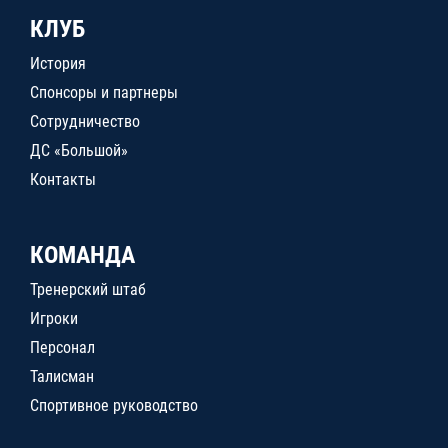
КЛУБ
История
Спонсоры и партнеры
Сотрудничество
ДС «Большой»
Контакты
КОМАНДА
Тренерский штаб
Игроки
Персонал
Талисман
Спортивное руководство