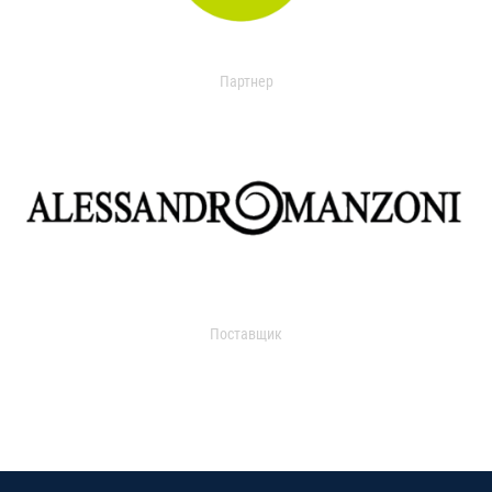
Партнер
Поставщик