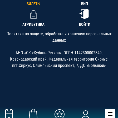
БИЛЕТЫ
ВИП
АТРИБУТИКА
ВОЙТИ
Политика по защите, обработке и хранению персональных
данных
АНО «СК «Кубань-Регион», ОГРН 1142300002349,
Краснодарский край, Федеральная территория Сириус,
пгт.Сириус, Олимпийский проспект, 7, ДС «Большой»