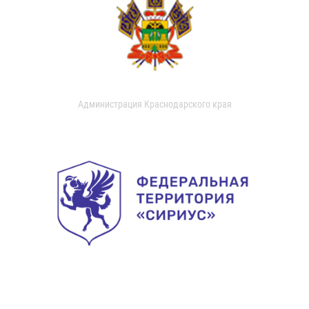
Администрация Краснодарского края