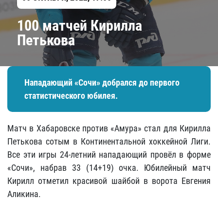
100 матчей Кирилла
Петькова
Нападающий «Сочи» добрался до первого
статистического юбилея.
Матч в Хабаровске против «Амура» стал для Кирилла
Петькова сотым в Континентальной хоккейной Лиги.
Все эти игры 24-летний нападающий провёл в форме
«Сочи», набрав 33 (14+19) очка. Юбилейный матч
Кирилл отметил красивой шайбой в ворота Евгения
Аликина.