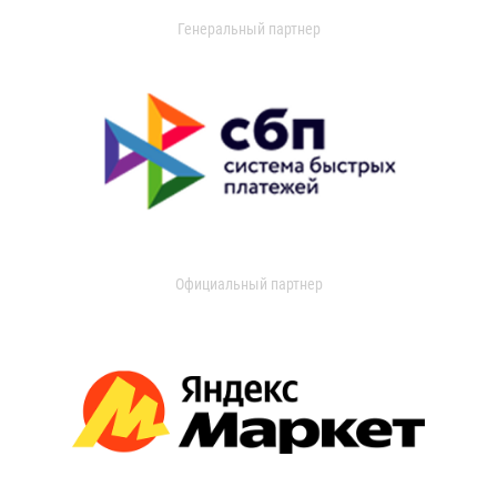
Генеральный партнер
Официальный партнер