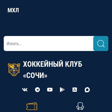
МХЛ
ХОККЕЙНЫЙ КЛУБ
«СОЧИ»