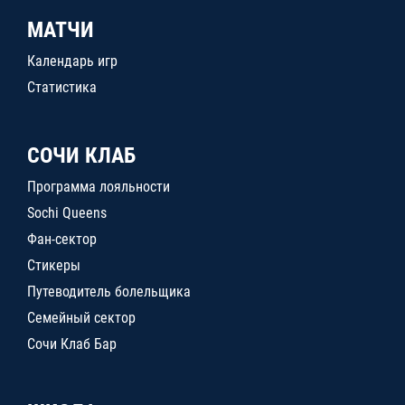
МАТЧИ
Календарь игр
Статистика
СОЧИ КЛАБ
Программа лояльности
Sochi Queens
Фан-сектор
Стикеры
Путеводитель болельщика
Семейный сектор
Сочи Клаб Бар