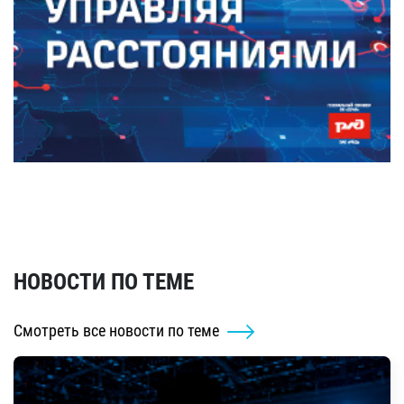
НОВОСТИ ПО ТЕМЕ
Смотреть все новости по теме