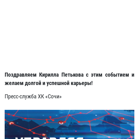
Поздравляем Кирилла Петькова с этим событием и
желаем долгой и успешной карьеры!
Пресс-служба ХК «Сочи»