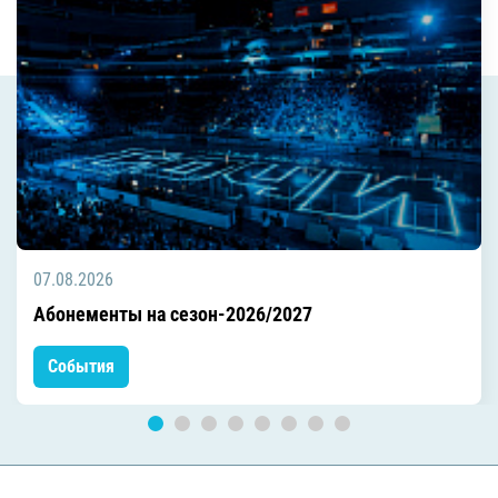
07.08.2026
Абонементы на сезон-2026/2027
События