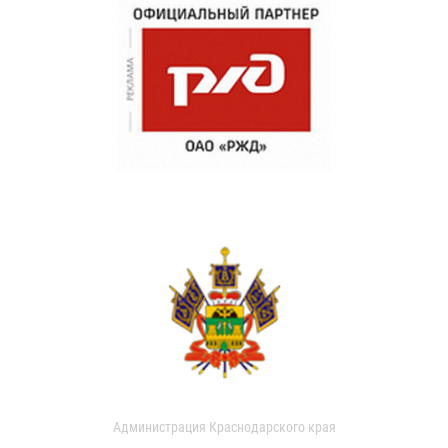
Администрация Краснодарского края