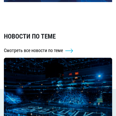
НОВОСТИ ПО ТЕМЕ
Смотреть все новости по теме