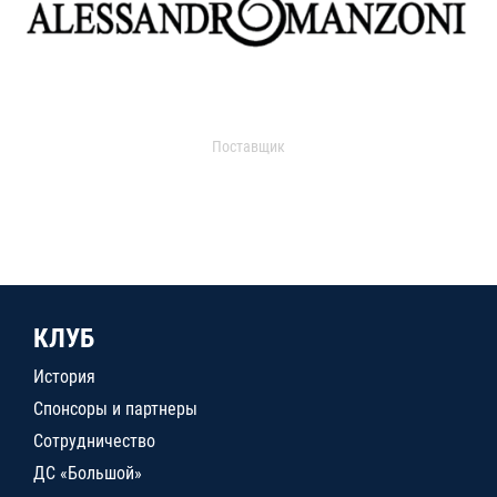
Поставщик
КЛУБ
История
Спонсоры и партнеры
Сотрудничество
ДС «Большой»