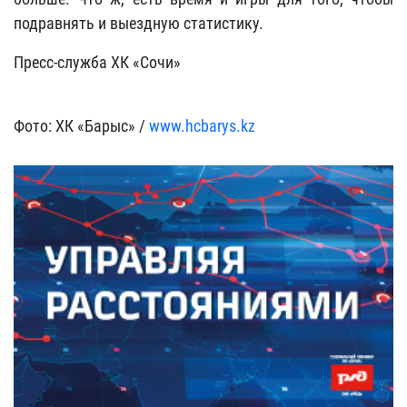
подравнять и выездную статистику.
Пресс-служба ХК «Сочи»
Фото: ХК «Барыс» /
www.hcbarys.kz