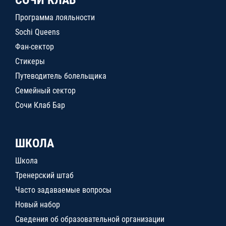
СОЧИ КЛАБ
Программа лояльности
Sochi Queens
Фан-сектор
Стикеры
Путеводитель болельщика
Семейный сектор
Сочи Клаб Бар
ШКОЛА
Школа
Тренерский штаб
Часто задаваемые вопросы
Новый набор
Сведения об образовательной организации