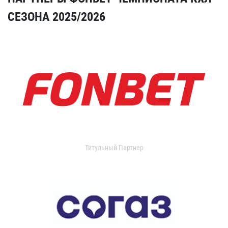
СЕЗОНА 2025/2026
Титульный Партнер