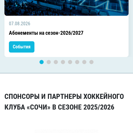
07.08.2026
Абонементы на сезон-2026/2027
События
СПОНСОРЫ И ПАРТНЕРЫ ХОККЕЙНОГО
КЛУБА «СОЧИ» В СЕЗОНЕ 2025/2026