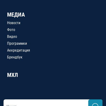
МЕДИА
Новости
Фото
Видео
Программки
Аккредитация
Брендбук
МХЛ