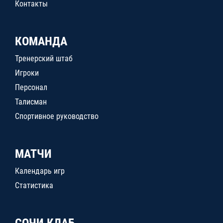
Контакты
КОМАНДА
Тренерский штаб
Игроки
Персонал
Талисман
Спортивное руководство
МАТЧИ
Календарь игр
Статистика