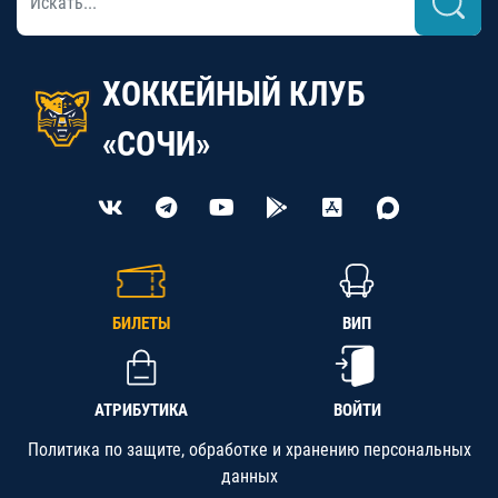
ХОККЕЙНЫЙ КЛУБ
«СОЧИ»
БИЛЕТЫ
ВИП
АТРИБУТИКА
ВОЙТИ
Политика по защите, обработке и хранению персональных
данных