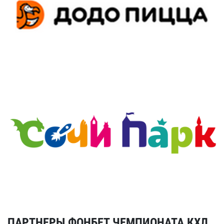
ПАРТНЕРЫ ФОНБЕТ ЧЕМПИОНАТА КХЛ