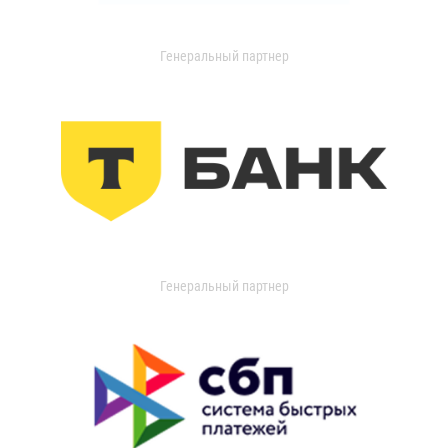
Генеральный партнер
Генеральный партнер