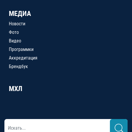
МЕДИА
Новости
Фото
Видео
Программки
Аккредитация
Брендбук
МХЛ