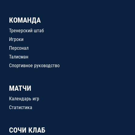
КОМАНДА
Тренерский штаб
Игроки
Персонал
Талисман
Спортивное руководство
МАТЧИ
Календарь игр
Статистика
СОЧИ КЛАБ