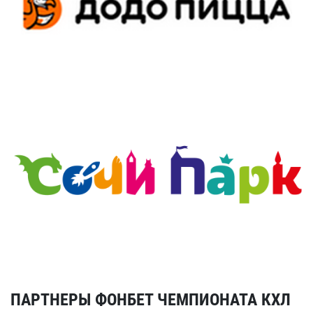
ПАРТНЕРЫ ФОНБЕТ ЧЕМПИОНАТА КХЛ