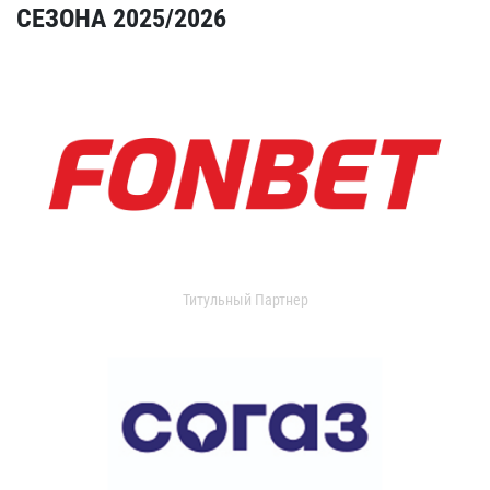
СЕЗОНА 2025/2026
Титульный Партнер