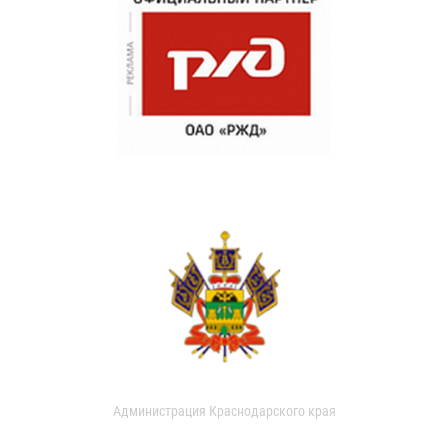
Администрация Краснодарского края