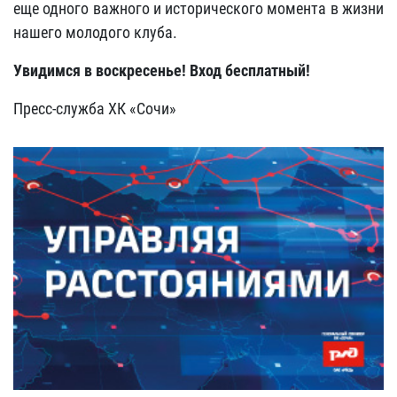
еще одного важного и исторического момента в жизни
нашего молодого клуба.
Увидимся в воскресенье! Вход бесплатный!
Пресс-служба ХК «Сочи»