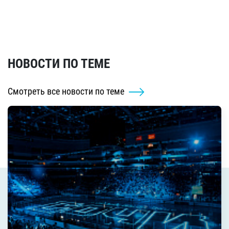
НОВОСТИ ПО ТЕМЕ
Смотреть все новости по теме