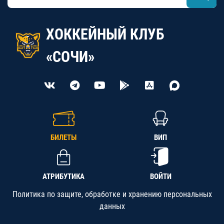
ХОККЕЙНЫЙ КЛУБ
«СОЧИ»
БИЛЕТЫ
ВИП
АТРИБУТИКА
ВОЙТИ
Политика по защите, обработке и хранению персональных
данных