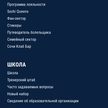
Программа лояльности
Sochi Queens
Фан-сектор
Стикеры
Путеводитель болельщика
Семейный сектор
Сочи Клаб Бар
ШКОЛА
Школа
Тренерский штаб
Часто задаваемые вопросы
Новый набор
Сведения об образовательной организации