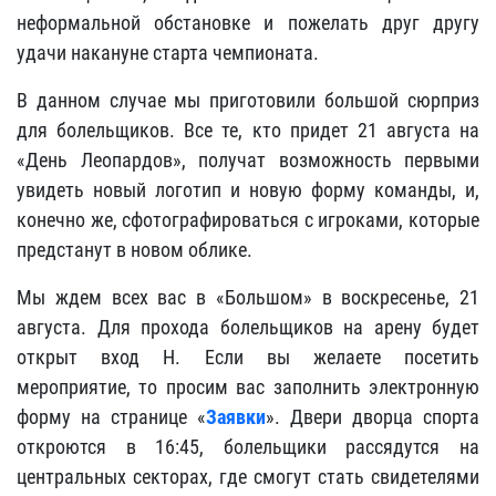
неформальной обстановке и пожелать друг другу
удачи накануне старта чемпионата.
В данном случае мы приготовили большой сюрприз
для болельщиков. Все те, кто придет 21 августа на
«День Леопардов», получат возможность первыми
увидеть новый логотип и новую форму команды, и,
конечно же, сфотографироваться с игроками, которые
предстанут в новом облике.
Мы ждем всех вас в «Большом» в воскресенье, 21
августа. Для прохода болельщиков на арену будет
открыт вход H. Если вы желаете посетить
мероприятие, то просим вас заполнить электронную
форму на странице «
Заявки
». Двери дворца спорта
откроются в 16:45, болельщики рассядутся на
центральных секторах, где смогут стать свидетелями