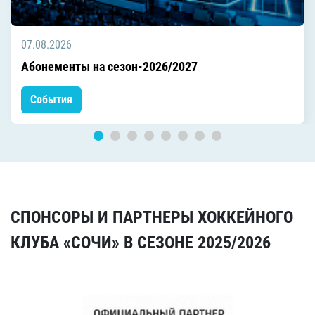
07.08.2026
Абонементы на сезон-2026/2027
События
СПОНСОРЫ И ПАРТНЕРЫ ХОККЕЙНОГО
КЛУБА «СОЧИ» В СЕЗОНЕ 2025/2026