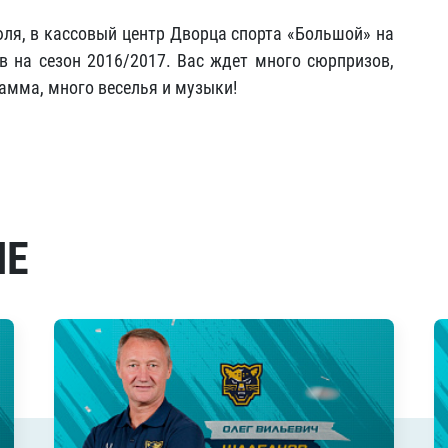
юля, в кассовый центр Дворца спорта «Большой» на
 на сезон 2016/2017. Вас ждет много сюрпризов,
амма, много веселья и музыки!
МЕ