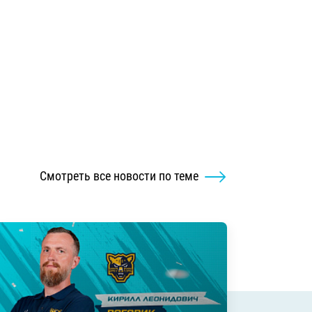
Смотреть все новости по теме