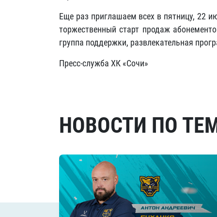
Еще раз приглашаем всех в пятницу, 22 и
торжественный старт продаж абонементов
группа поддержки, развлекательная прогр
Пресс-служба ХК «Сочи»
НОВОСТИ ПО ТЕ