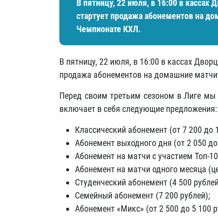
В пятницу, 22 июля, в 16:00 в касса
стартует продажа абонементов на д
Чемпионате КХЛ.
В пятницу, 22 июля, в 16:00 в кассах Дво
продажа абонементов на домашние матчи
Перед своим третьим сезоном в Лиге мы
включает в себя следующие предложения:
Классический абонемент (от 7 200 до 1
Абонемент выходного дня (от 2 050 до 
Абонемент на матчи с участием Топ-10 
Абонемент на матчи одного месяца (це
Студенческий абонемент (4 500 рублей
Семейный абонемент (7 200 рублей);
Абонемент «Микс» (от 2 500 до 5 100 р