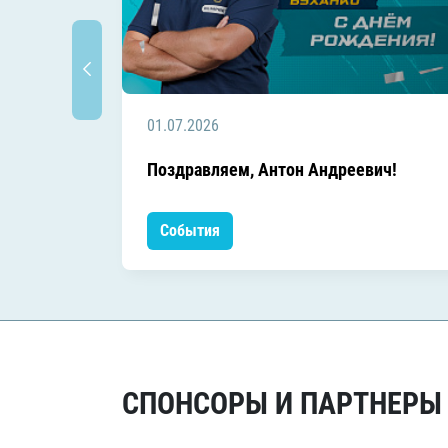
01.07.2026
Поздравляем, Антон Андреевич!
События
СПОНСОРЫ И ПАРТНЕРЫ Х