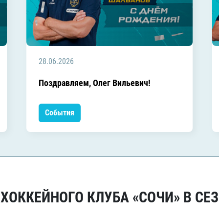
28.06.2026
Поздравляем, Олег Вильевич!
События
ОККЕЙНОГО КЛУБА «СОЧИ» В СЕЗ