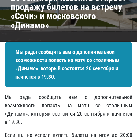
продажу билетов на встречу
«Сочи» и московского
«Динамо»
Мы рады сообщить вам о дополнительной
возможности попасть на матч со столичным
«Динамо», который состоится 26 сентября и
начнется в 19:30.
Мы рады сообщить вам о дополнительной
возможности попасть на матч со столичным
«Динамо», который состоится 26 сентября и начнется
в 19:30.
Если вы не успели купить билеты на игру до 20:00