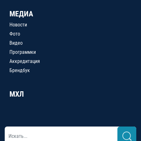
МЕДИА
Новости
Фото
Видео
Программки
Аккредитация
Брендбук
МХЛ