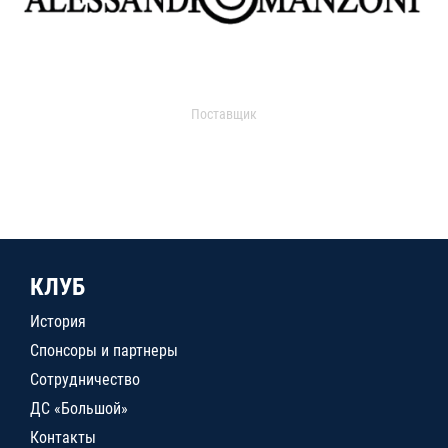
Поставщик
КЛУБ
История
Спонсоры и партнеры
Сотрудничество
ДС «Большой»
Контакты