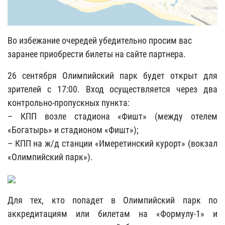
Во избежание очередей убедительно просим вас
заранее приобрести билеты на сайте партнера.
26 сентября Олимпийский парк будет открыт для
зрителей с 17:00. Вход осуществляется через два
контрольно-пропускных пункта:
– КПП возле стадиона «Фишт» (между отелем
«Богатырь» и стадионом «Фишт»);
– КПП на ж/д станции «Имеретинский курорт» (вокзал
«Олимпийский парк»).
Для тех, кто попадет в Олимпийский парк по
аккредитациям или билетам на «Формулу-1» и