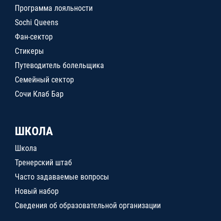
Программа лояльности
Sochi Queens
Фан-сектор
Стикеры
Путеводитель болельщика
Семейный сектор
Сочи Клаб Бар
ШКОЛА
Школа
Тренерский штаб
Часто задаваемые вопросы
Новый набор
Сведения об образовательной организации