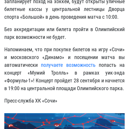
запланирует поход на хоккей, будут открыты уличные
билетные кассы у центральной лестницы Дворца
спорта «Большой» в день проведения матча с 10:00.
Без аккредитации или билета пройти в Олимпийский
парк возможности не будет.
Напоминаем, что при покупке билетов на игру «Сочи»
и московского «Динамо» и посещении матча вы
автоматически
получаете возможность
попасть на
концерт «Мумий Тролль» в рамках уик-энда
«Формулы-1»! Концерт пройдет 28 сентября и начнется
в 19:00 на центральной площади Олимпийского парка.
Пресс-служба ХК «Сочи»