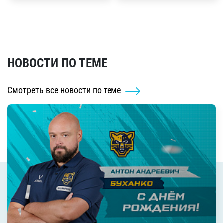
НОВОСТИ ПО ТЕМЕ
Смотреть все новости по теме