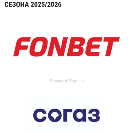
СЕЗОНА 2025/2026
Титульный Партнер