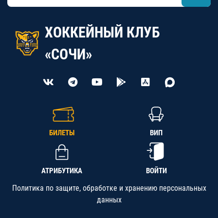
ХОККЕЙНЫЙ КЛУБ
«СОЧИ»
БИЛЕТЫ
ВИП
АТРИБУТИКА
ВОЙТИ
Политика по защите, обработке и хранению персональных
данных