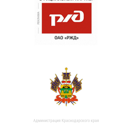
Администрация Краснодарского края