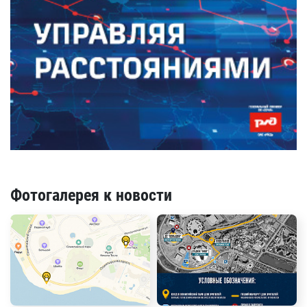
Фотогалерея к новости