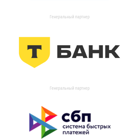
Генеральный партнер
Генеральный партнер