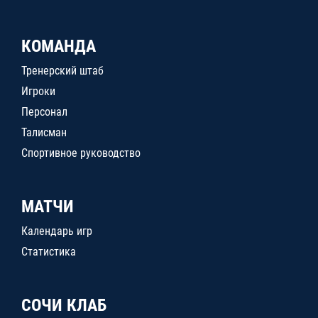
КОМАНДА
Тренерский штаб
Игроки
Персонал
Талисман
Спортивное руководство
МАТЧИ
Календарь игр
Статистика
СОЧИ КЛАБ