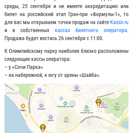
среды, 25 сентября и не имеете аккредитацию или
билет на российский этап Гран-при «Формулы-1», то
для вас мы открываем точки продаж на сайте
Kassir.ru
и в собственных
кассах билетного оператора
.
Продажа будет вестись 26 сентября с 11:00.
К Олимпийскому парку наиболее близко расположены
следующие кассы оператора:
– у «Сочи Парка»
– на набережной, к югу от арены «Шайба».