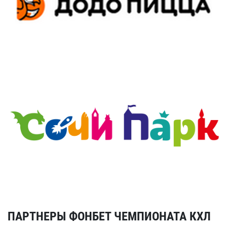
ПАРТНЕРЫ ФОНБЕТ ЧЕМПИОНАТА КХЛ