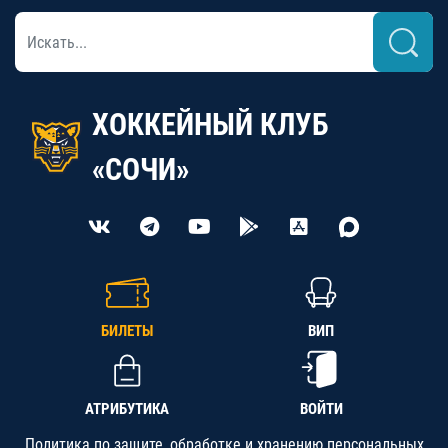
ХОККЕЙНЫЙ КЛУБ
«СОЧИ»
БИЛЕТЫ
ВИП
АТРИБУТИКА
ВОЙТИ
Политика по защите, обработке и хранению персональных