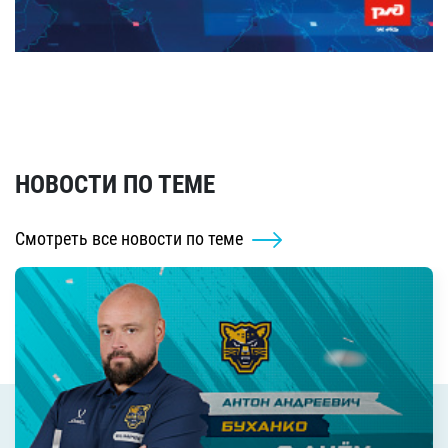
НОВОСТИ ПО ТЕМЕ
Смотреть все новости по теме