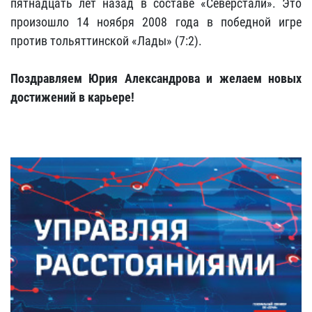
пятнадцать лет назад в составе «Северстали». Это
произошло 14 ноября 2008 года в победной игре
против тольяттинской «Лады» (7:2).
Поздравляем Юрия Александрова и желаем новых
достижений в карьере!