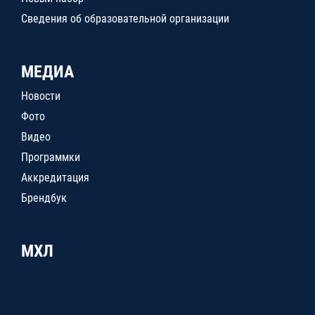
Сведения об образовательной организации
МЕДИА
Новости
Фото
Видео
Программки
Аккредитация
Брендбук
МХЛ