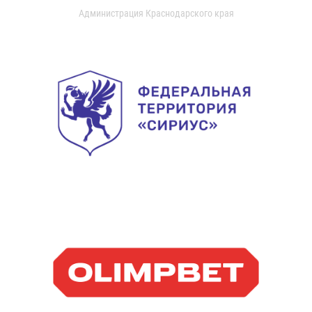
Администрация Краснодарского края