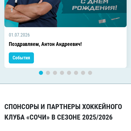
01.07.2026
Поздравляем, Антон Андреевич!
События
СПОНСОРЫ И ПАРТНЕРЫ ХОККЕЙНОГО
КЛУБА «СОЧИ» В СЕЗОНЕ 2025/2026