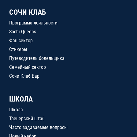
СОЧИ КЛАБ
Программа лояльности
Sochi Queens
Фан-сектор
Стикеры
Путеводитель болельщика
Семейный сектор
Сочи Клаб Бар
ШКОЛА
Школа
Тренерский штаб
Часто задаваемые вопросы
Новый набор