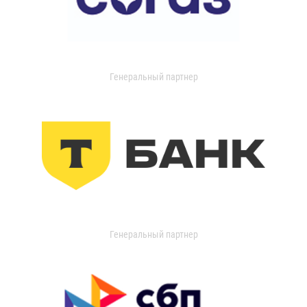
Генеральный партнер
Генеральный партнер