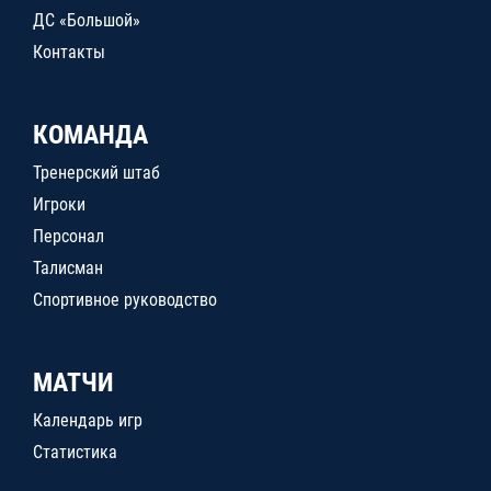
ДС «Большой»
Контакты
КОМАНДА
Тренерский штаб
Игроки
Персонал
Талисман
Спортивное руководство
МАТЧИ
Календарь игр
Статистика