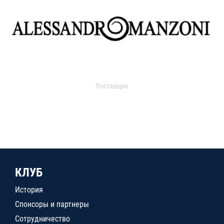
Поставщик
КЛУБ
История
Спонсоры и партнеры
Сотрудничество