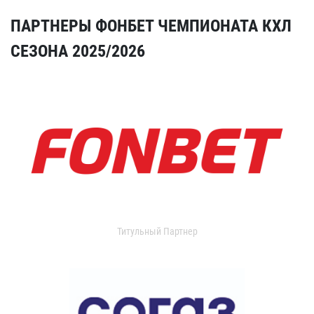
ПАРТНЕРЫ ФОНБЕТ ЧЕМПИОНАТА КХЛ
СЕЗОНА 2025/2026
Титульный Партнер