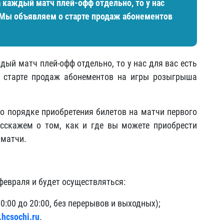
а каждый матч плей-офф отдельно, то у нас
 Мы объявляем о старте продаж абонементов
дый матч плей-офф отдельно, то у нас для вас есть
 старте продаж абонементов на игры розыгрыша
о порядке приобретения билетов на матчи первого
асскажем о том, как и где вы можете приобрести
 матчи.
февраля и будет осуществляться:
0:00 до 20:00, без перерывов и выходных);
.hcsochi.ru
.