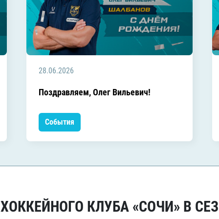
28.06.2026
Поздравляем, Олег Вильевич!
События
ОККЕЙНОГО КЛУБА «СОЧИ» В СЕЗ