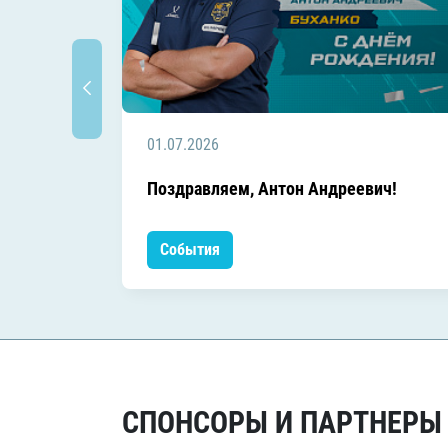
01.07.2026
Поздравляем, Антон Андреевич!
События
СПОНСОРЫ И ПАРТНЕРЫ Х