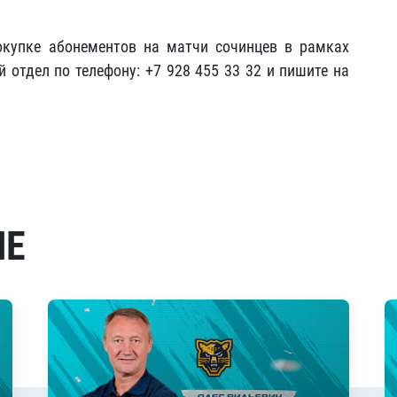
купке абонементов на матчи сочинцев в рамках
 отдел по телефону: +7 928 455 33 32 и пишите на
МЕ