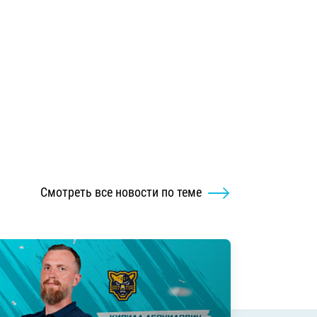
Смотреть все новости по теме