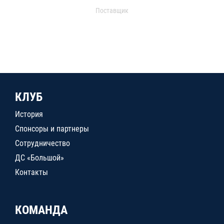
Поставщик
КЛУБ
История
Спонсоры и партнеры
Сотрудничество
ДС «Большой»
Контакты
КОМАНДА