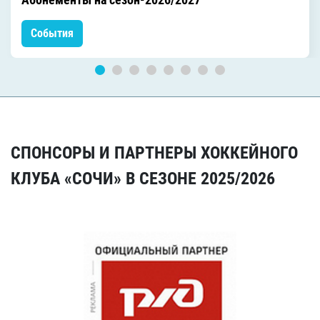
События
СПОНСОРЫ И ПАРТНЕРЫ ХОККЕЙНОГО
КЛУБА «СОЧИ» В СЕЗОНЕ 2025/2026