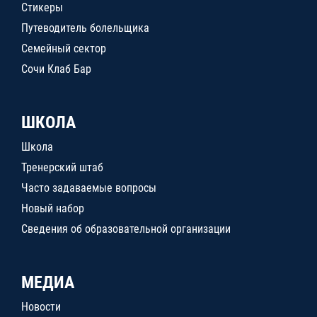
Стикеры
Путеводитель болельщика
Семейный сектор
Сочи Клаб Бар
ШКОЛА
Школа
Тренерский штаб
Часто задаваемые вопросы
Новый набор
Сведения об образовательной организации
МЕДИА
Новости