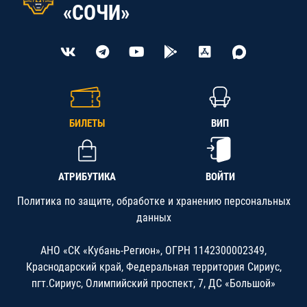
«СОЧИ»
БИЛЕТЫ
ВИП
АТРИБУТИКА
ВОЙТИ
Политика по защите, обработке и хранению персональных
данных
АНО «СК «Кубань-Регион», ОГРН 1142300002349,
Краснодарский край, Федеральная территория Сириус,
пгт.Сириус, Олимпийский проспект, 7, ДС «Большой»