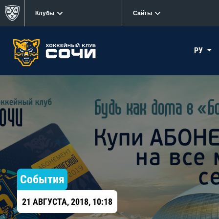
Клубы
Сайты
РУ
События
21 АВГУСТА, 2018, 10:18