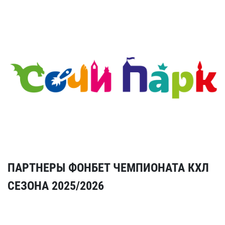
ПАРТНЕРЫ ФОНБЕТ ЧЕМПИОНАТА КХЛ
СЕЗОНА 2025/2026