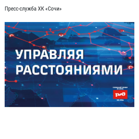
Пресс-служба ХК «Сочи»