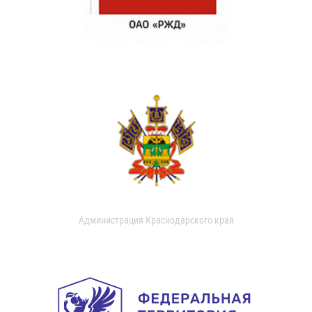
Администрация Краснодарского края