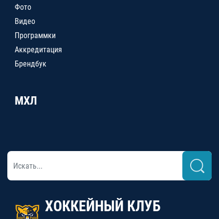
Фото
Видео
Программки
Аккредитация
Брендбук
МХЛ
ХОККЕЙНЫЙ КЛУБ