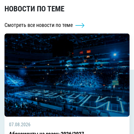
НОВОСТИ ПО ТЕМЕ
Смотреть все новости по теме
07.08.2026
Абонементы на сезон-2026/2027