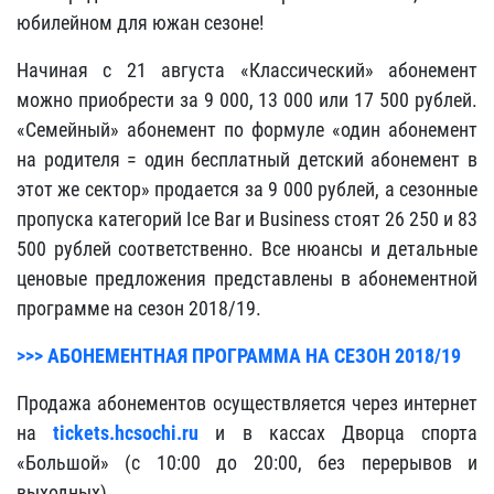
юбилейном для южан сезоне!
Начиная с 21 августа «Классический» абонемент
можно приобрести за 9 000, 13 000 или 17 500 рублей.
«Семейный» абонемент по формуле «один абонемент
на родителя = один бесплатный детский абонемент в
этот же сектор» продается за 9 000 рублей, а сезонные
пропуска категорий Ice Bar и Business стоят 26 250 и 83
500 рублей соответственно. Все нюансы и детальные
ценовые предложения представлены в абонементной
программе на сезон 2018/19.
>>> АБОНЕМЕНТНАЯ ПРОГРАММА НА СЕЗОН 2018/19
Продажа абонементов осуществляется через интернет
на
tickets.hcsochi.ru
и в кассах Дворца спорта
«Большой» (с 10:00 до 20:00, без перерывов и
выходных).