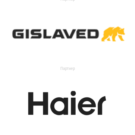
Партнер