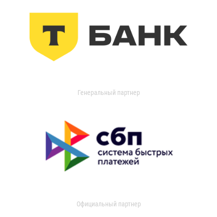
Генеральный партнер
Официальный партнер