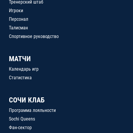
Тренерский штаб
Игроки
Персонал
Талисман
Спортивное руководство
МАТЧИ
Календарь игр
Статистика
СОЧИ КЛАБ
Программа лояльности
Sochi Queens
Фан-сектор