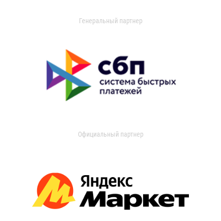
Генеральный партнер
Официальный партнер