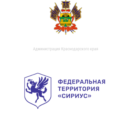
Администрация Краснодарского края