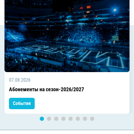
07.08.2026
Абонементы на сезон-2026/2027
События