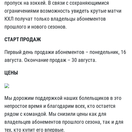
пропуск на хоккей. В связи с сохраняющимися
ограничениями возможность увидеть крутые матчи
КХЛ получат только владельцы абонементов
прошлого и нового сезонов.
СТАРТ ПРОДАЖ
Первый день продажи абонементов – понедельник, 16
августа. Окончание продаж – 30 августа.
ЦЕНЫ
Мы дорожим поддержкой наших болельщиков в это
непростое время и благодарим всех, кто остается
рядом с командой. Мы снизили цены как для
владельцев абонементов прошлого сезона, так и для
тех, кто купит его впервые.