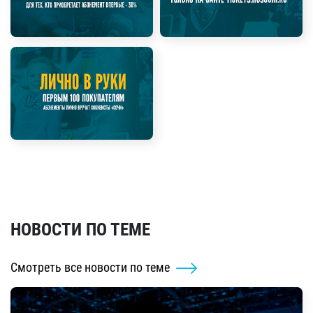
НОВОСТИ ПО ТЕМЕ
Смотреть все новости по теме