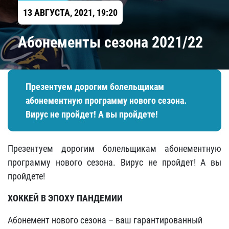
13 АВГУСТА, 2021, 19:20
Абонементы сезона 2021/22
Презентуем дорогим болельщикам
абонементную программу нового сезона.
Вирус не пройдет! А вы пройдете!
Презентуем дорогим болельщикам абонементную
программу нового сезона. Вирус не пройдет! А вы
пройдете!
ХОККЕЙ В ЭПОХУ ПАНДЕМИИ
Абонемент нового сезона – ваш гарантированный