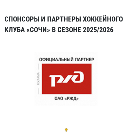
СПОНСОРЫ И ПАРТНЕРЫ ХОККЕЙНОГО
КЛУБА «СОЧИ» В СЕЗОНЕ 2025/2026