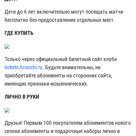
Дети до 6 лет включительно могут посещать матчи
бесплатно без предоставления отдельных мест.
ГДЕ КУПИТЬ
Только через официальный билетный сайт клуба
tickets.hcsochi.ru
. Будьте внимательны, не
приобретайте абонементы на сторонних сайта,
имеющих признаки мошеннических.
ЛИЧНО В РУКИ
Друзья! Первым 100 покупателям абонементов нового
сезона абонементы и подарочные наборы лично в