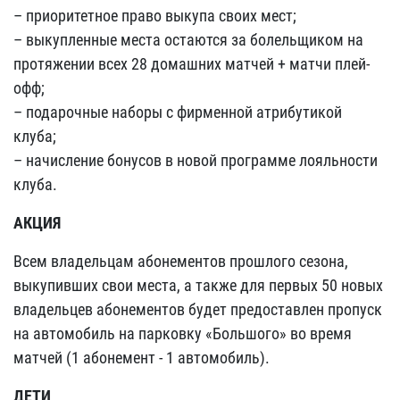
– приоритетное право выкупа своих мест;
– выкупленные места остаются за болельщиком на
протяжении всех 28 домашних матчей + матчи плей-
офф;
– подарочные наборы с фирменной атрибутикой
клуба;
– начисление бонусов в новой программе лояльности
клуба.
АКЦИЯ
Всем владельцам абонементов прошлого сезона,
выкупивших свои места, а также для первых 50 новых
владельцев абонементов будет предоставлен пропуск
на автомобиль на парковку «Большого» во время
матчей (1 абонемент - 1 автомобиль).
ДЕТИ