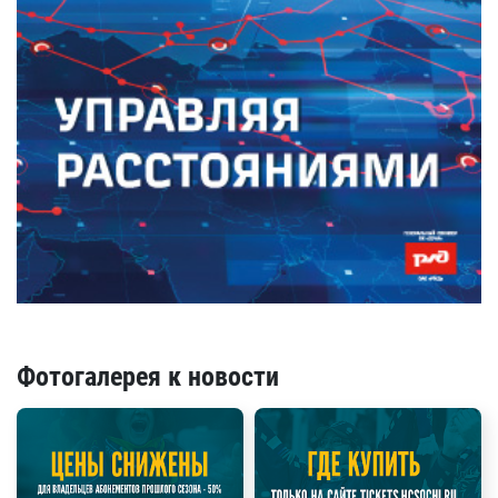
Фотогалерея к новости