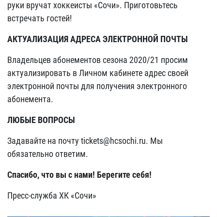
руки вручат хоккеисты «Сочи». Приготовьтесь
встречать гостей!
АКТУАЛИЗАЦИЯ АДРЕСА ЭЛЕКТРОННОЙ ПОЧТЫ
Владельцев абонементов сезона 2020/21 просим
актуализировать в Личном кабинете адрес своей
электронной почты для получения электронного
абонемента.
ЛЮБЫЕ ВОПРОСЫ
Задавайте на почту tickets@hcsochi.ru. Мы
обязательно ответим.
Спасибо, что вы с нами! Берегите себя!
Пресс-служба ХК «Сочи»