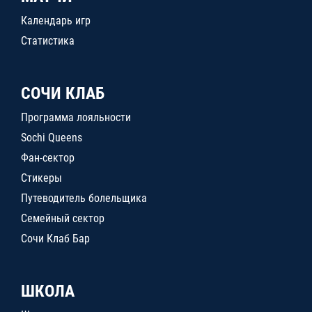
Календарь игр
Статистика
СОЧИ КЛАБ
Программа лояльности
Sochi Queens
Фан-сектор
Стикеры
Путеводитель болельщика
Семейный сектор
Сочи Клаб Бар
ШКОЛА