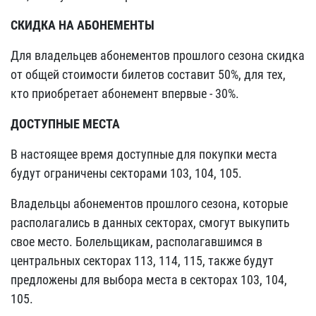
СКИДКА НА АБОНЕМЕНТЫ
Для владельцев абонементов прошлого сезона скидка
от общей стоимости билетов составит 50%, для тех,
кто приобретает абонемент впервые - 30%.
ДОСТУПНЫЕ МЕСТА
В настоящее время доступные для покупки места
будут ограничены секторами 103, 104, 105.
Владельцы абонементов прошлого сезона, которые
располагались в данных секторах, смогут выкупить
свое место. Болельщикам, располагавшимся в
центральных секторах 113, 114, 115, также будут
предложены для выбора места в секторах 103, 104,
105.