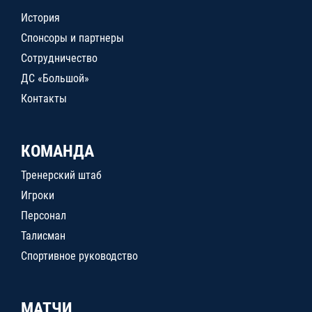
История
Спонсоры и партнеры
Сотрудничество
ДС «Большой»
Контакты
КОМАНДА
Тренерский штаб
Игроки
Персонал
Талисман
Спортивное руководство
МАТЧИ