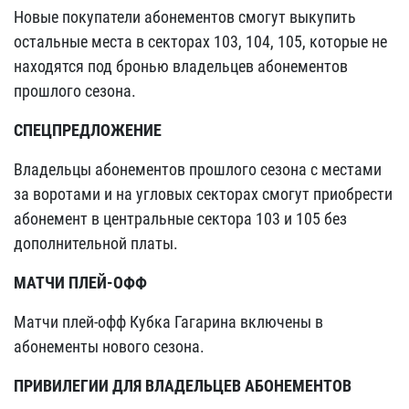
Новые покупатели абонементов смогут выкупить
остальные места в секторах 103, 104, 105, которые не
находятся под бронью владельцев абонементов
прошлого сезона.
СПЕЦПРЕДЛОЖЕНИЕ
Владельцы абонементов прошлого сезона с местами
за воротами и на угловых секторах смогут приобрести
абонемент в центральные сектора 103 и 105 без
дополнительной платы.
МАТЧИ ПЛЕЙ-ОФФ
Матчи плей-офф Кубка Гагарина включены в
абонементы нового сезона.
ПРИВИЛЕГИИ ДЛЯ ВЛАДЕЛЬЦЕВ АБОНЕМЕНТОВ