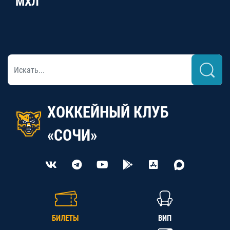
МХЛ
ХОККЕЙНЫЙ КЛУБ
«СОЧИ»
БИЛЕТЫ
ВИП