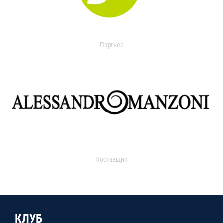
Партнер
Поставщик
КЛУБ