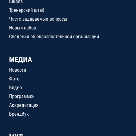
Школа
Тренерский штаб
Часто задаваемые вопросы
Новый набор
Сведения об образовательной организации
МЕДИА
Новости
Фото
Видео
Программки
Аккредитация
Брендбук