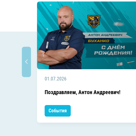
01.07.2026
Поздравляем, Антон Андреевич!
События