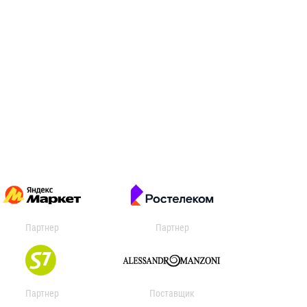
Партнер
Партнер
Партнер
Поставщик