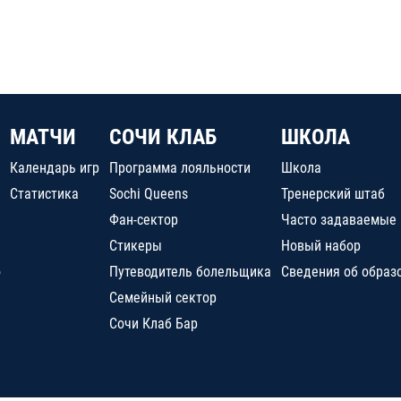
МАТЧИ
СОЧИ КЛАБ
ШКОЛА
Календарь игр
Программа лояльности
Школа
Статистика
Sochi Queens
Тренерский штаб
Фан-сектор
Часто задаваемые
Стикеры
Новый набор
о
Путеводитель болельщика
Сведения об образ
Семейный сектор
Сочи Клаб Бар