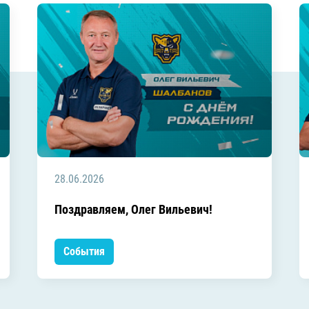
28.06.2026
Поздравляем, Олег Вильевич!
События