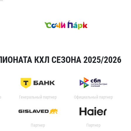
ИОНАТА КХЛ СЕЗОНА 2025/2026
р
Генеральный партнер
Официальный партнер
Партнер
Партнер