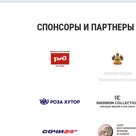
СПОНСОРЫ И ПАРТНЕРЫ Х
Администрация
Краснодарского кра