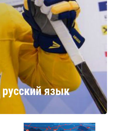
 русский язык