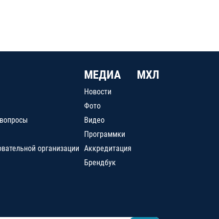
МЕДИА
МХЛ
Новости
Фото
 вопросы
Видео
Программки
овательной организации
Аккредитация
Брендбук