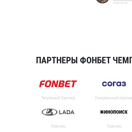
ПАРТНЕРЫ ФОНБЕТ ЧЕМП
Титульный Партнер
Генеральный партне
Партнер
Партнер