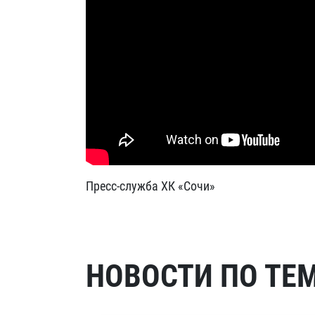
Пресс-служба ХК «Сочи»
НОВОСТИ ПО ТЕ