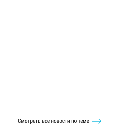
Смотреть все новости по теме