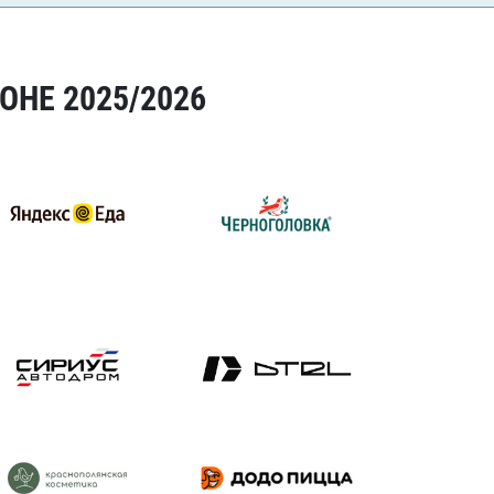
ОНЕ 2025/2026