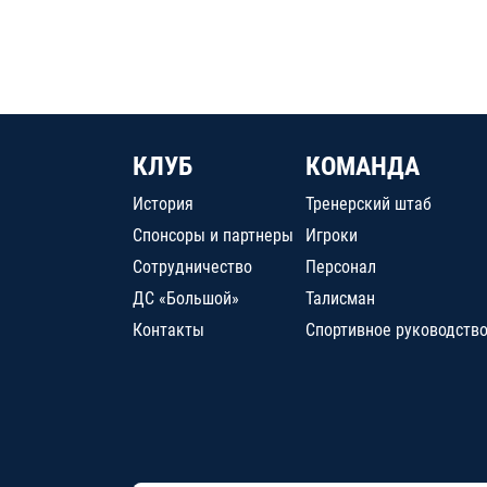
КЛУБ
КОМАНДА
История
Тренерский штаб
Спонсоры и партнеры
Игроки
Сотрудничество
Персонал
ДС «Большой»
Талисман
Контакты
Спортивное руководств