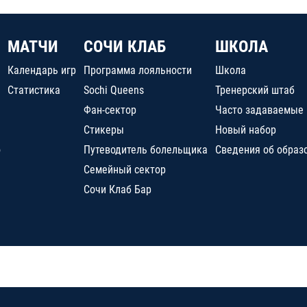
МАТЧИ
СОЧИ КЛАБ
ШКОЛА
Календарь игр
Программа лояльности
Школа
Статистика
Sochi Queens
Тренерский штаб
Фан-сектор
Часто задаваемые
Стикеры
Новый набор
о
Путеводитель болельщика
Сведения об образ
Семейный сектор
Сочи Клаб Бар