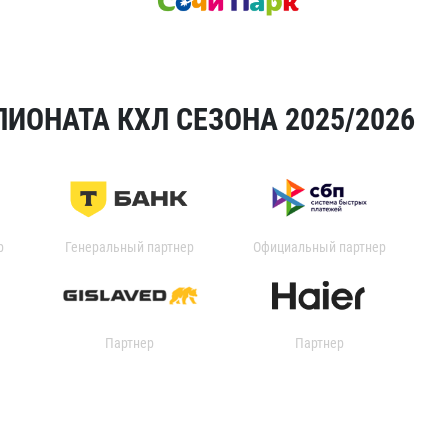
ИОНАТА КХЛ СЕЗОНА 2025/2026
р
Генеральный партнер
Официальный партнер
Партнер
Партнер