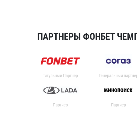
ПАРТНЕРЫ ФОНБЕТ ЧЕМП
Титульный Партнер
Генеральный партне
Партнер
Партнер