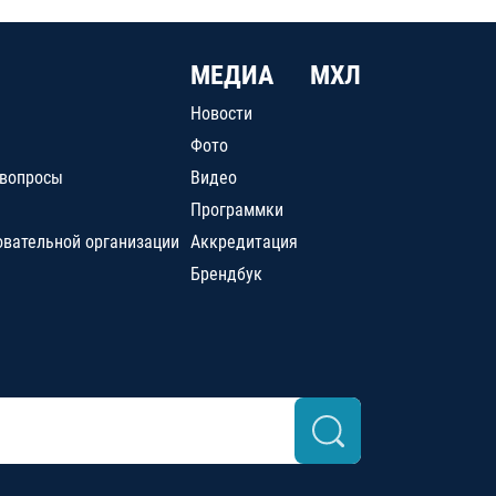
МЕДИА
МХЛ
Новости
Фото
 вопросы
Видео
Программки
овательной организации
Аккредитация
Брендбук