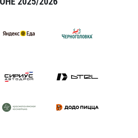
ОНЕ 2025/2026