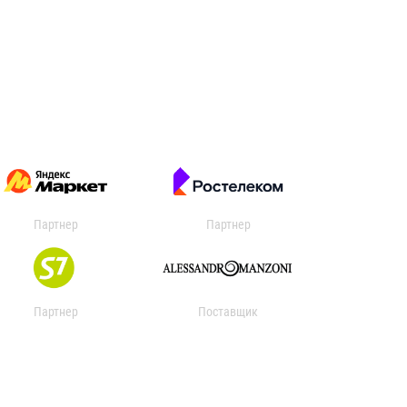
Партнер
Партнер
Партнер
Поставщик