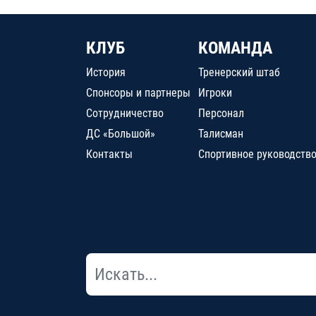
КЛУБ
КОМАНДА
История
Тренерский штаб
Спонсоры и партнеры
Игроки
Сотрудничество
Персонал
ДС «Большой»
Талисман
Контакты
Спортивное руководств