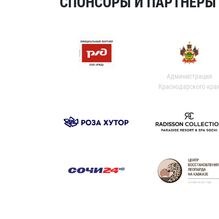
СПОНСОРЫ И ПАРТНЕРЫ Х
Администрация
Краснодарского кра