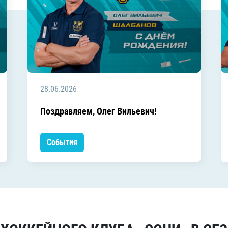
28.06.2026
Поздравляем, Олег Вильевич!
События