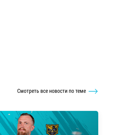
Смотреть все новости по теме