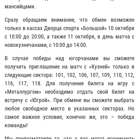
мансийцами.
Сразу обращаем внимание, что обмен возможен
только в кассах Дворца спорта «Большой» 10 октября
с 10:00 до 20:00, а также 11 октября, в день матча с
новокузнечанами, с 10:00 до 14:00.
В случае победы над югорчанами вы сможете
получить приглашение на матч с «Кузней» только в
следующие сектора: 101, 102, 106, 107, 109, 110, 112,
116, 117, 118. Для получения билета на игру с
«Металлургом» необходимо отдать свой билет на
встречу с «Югрой». При обмене вы сможете выбрать
любое свободное место в указанных секторах. Но
самое важное условие, конечно же, это – победа
команды!
Мы предусмотрели то, что у вас могут возникнуть