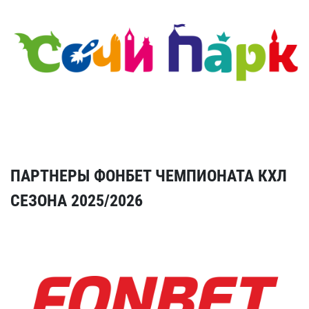
ПАРТНЕРЫ ФОНБЕТ ЧЕМПИОНАТА КХЛ
СЕЗОНА 2025/2026