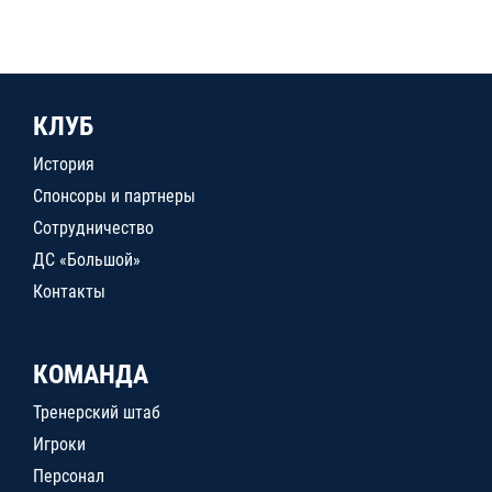
КЛУБ
История
Спонсоры и партнеры
Сотрудничество
ДС «Большой»
Контакты
КОМАНДА
Тренерский штаб
Игроки
Персонал