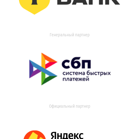
Генеральный партнер
Официальный партнер