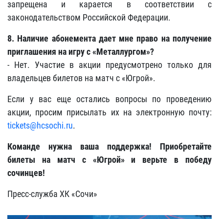
запрещена и карается в соответствии с
законодательством Российской Федерации.
8. Наличие абонемента дает мне право на получение
приглашения на игру с «Металлургом»
?
- Нет. Участие в акции предусмотрено только для
владельцев билетов на матч с «Югрой»
.
Если у вас еще остались вопросы по проведению
акции, просим присылать их на электронную почту:
tickets@hcsochi.ru
.
Команде нужна ваша поддержка! Приобретайте
билеты на матч с «Югрой» и верьте в победу
сочинцев!
Пресс-служба ХК «Сочи»