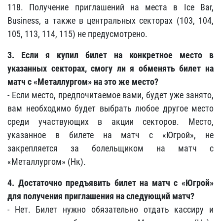
118. Получение приглашений на места в Ice Bar,
Business, а также в центральных секторах (103, 104,
105, 113, 114, 115) не предусмотрено.
3. Если я купил билет на конкретное место в
указанных секторах, смогу ли я обменять билет на
матч с «Металлургом» на это же место?
- Если место, предпочитаемое вами, будет уже занято,
вам необходимо будет выбрать любое другое место
среди участвующих в акции секторов. Место,
указанное в билете на матч с «Югрой», не
закрепляется за болельщиком на матч с
«Металлургом» (Нк).
4. Достаточно предъявить билет на матч с «Югрой»
для получения приглашения на следующий матч?
- Нет. Билет нужно обязательно отдать кассиру и