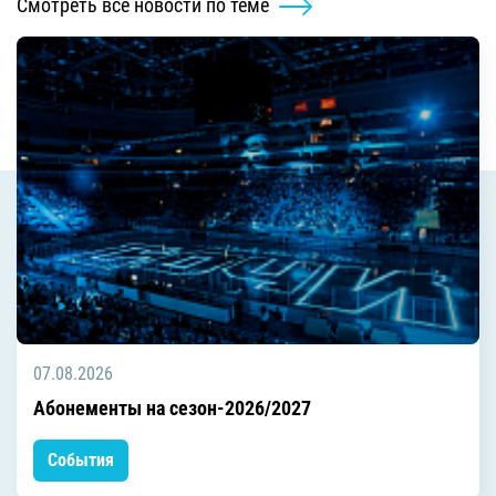
Смотреть все новости по теме
07.08.2026
Абонементы на сезон-2026/2027
События