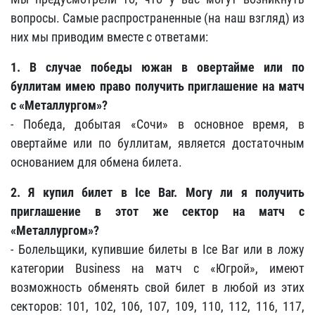
вопросы. Самые распространенные (на наш взгляд) из
них мы приводим вместе с ответами:
1. В случае победы южан в овертайме или по
буллитам имею право получить приглашение на матч
с «Металлургом»?
- Победа, добытая «Сочи» в основное время, в
овертайме или по буллитам, является достаточным
основанием для обмена билета.
2. Я купил билет в Ice Bar. Могу ли я получить
приглашение в этот же сектор на матч с
«Металлургом»?
- Болельщики, купившие билеты в Ice Bar или в ложу
категории Business на матч с «Югрой», имеют
возможность обменять свой билет в любой из этих
секторов: 101, 102, 106, 107, 109, 110, 112, 116, 117,