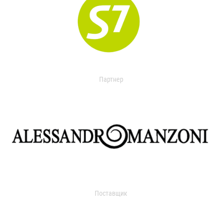
Партнер
Поставщик