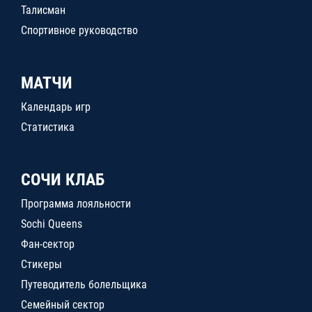
Талисман
Спортивное руководство
МАТЧИ
Календарь игр
Статистика
СОЧИ КЛАБ
Программа лояльности
Sochi Queens
Фан-сектор
Стикеры
Путеводитель болельщика
Семейный сектор