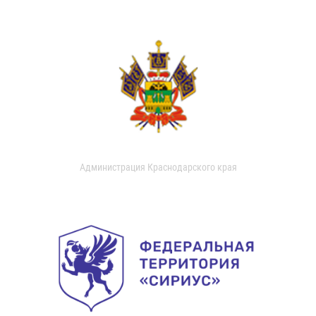
Администрация Краснодарского края