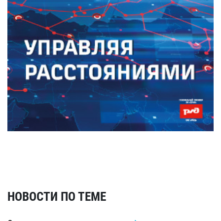
НОВОСТИ ПО ТЕМЕ