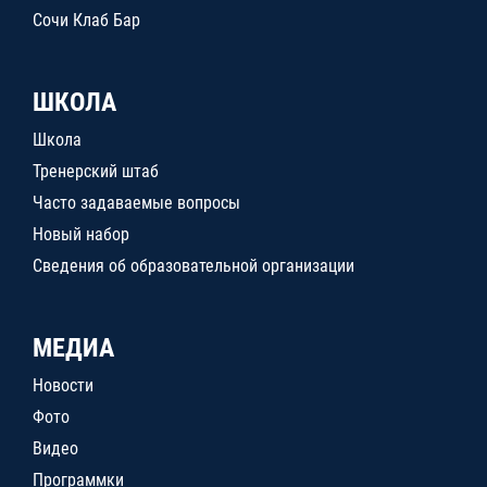
Сочи Клаб Бар
ШКОЛА
Школа
Тренерский штаб
Часто задаваемые вопросы
Новый набор
Сведения об образовательной организации
МЕДИА
Новости
Фото
Видео
Программки