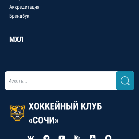
Аккредитация
Брендбук
МХЛ
ХОККЕЙНЫЙ КЛУБ
«СОЧИ»