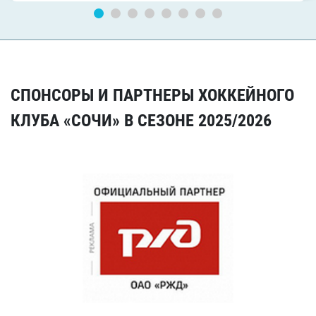
СПОНСОРЫ И ПАРТНЕРЫ ХОККЕЙНОГО
КЛУБА «СОЧИ» В СЕЗОНЕ 2025/2026