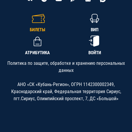
БИЛЕТЫ
ВИП
АТРИБУТИКА
ВОЙТИ
Политика по защите, обработке и хранению персональных
данных
АНО «СК «Кубань-Регион», ОГРН 1142300002349,
Краснодарский край, Федеральная территория Сириус,
пгт.Сириус, Олимпийский проспект, 7, ДС «Большой»