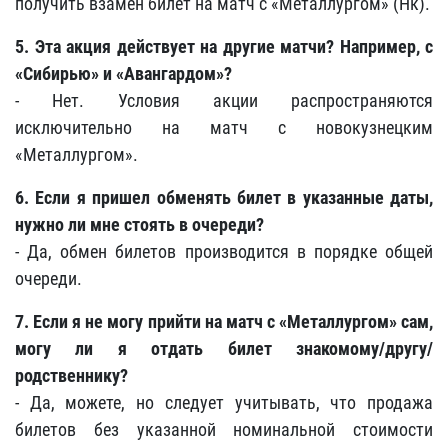
получить взамен билет на матч с «Металлургом» (Нк).
5. Эта акция действует на другие матчи? Например, с
«Сибирью» и «Авангардом»?
- Нет. Условия акции распространяются
исключительно на матч с новокузнецким
«Металлургом».
6. Если я пришел обменять билет в указанные даты,
нужно ли мне стоять в очереди?
- Да, обмен билетов производится в порядке общей
очереди.
7. Если я не могу прийти на матч с «Металлургом»
сам,
могу ли я отдать билет знакомому/другу/
родственнику?
- Да, можете, но следует учитывать, что продажа
билетов без указанной номинальной стоимости