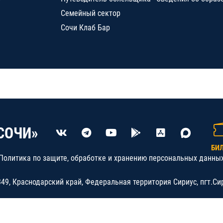
Семейный сектор
Сочи Клаб Бар
СОЧИ»
БИ
Политика по защите, обработке и хранению персональных данны
9, Краснодарский край, Федеральная территория Сириус, пгт.Си