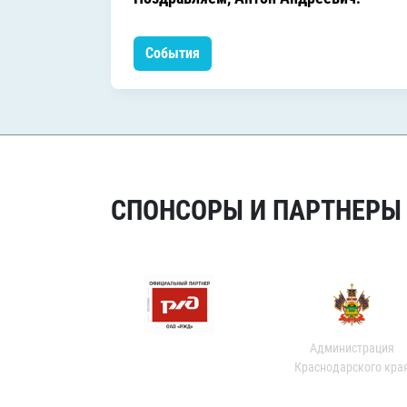
События
СПОНСОРЫ И ПАРТНЕРЫ Х
Администрация
Краснодарского кра