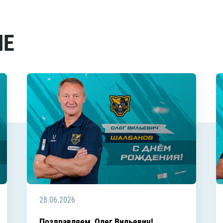
МЕ
28.06.2026
Поздравляем, Олег Вильевич!