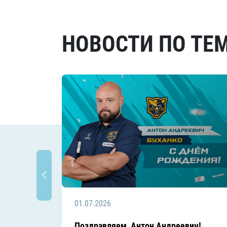
НОВОСТИ ПО ТЕ
01.07.2026
Поздравляем, Антон Андреевич!