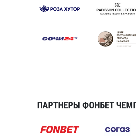
ПАРТНЕРЫ ФОНБЕТ ЧЕМП