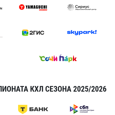
ИОНАТА КХЛ СЕЗОНА 2025/2026