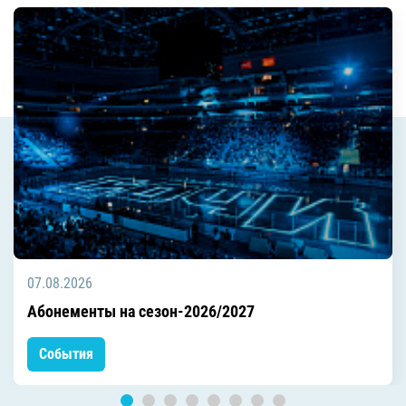
07.08.2026
Абонементы на сезон-2026/2027
События