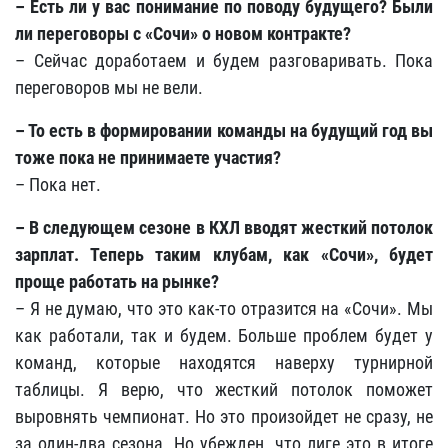
– Есть ли у вас понимание по поводу будущего? Были
ли переговоры с «Сочи» о новом контракте?
– Сейчас доработаем и будем разговаривать. Пока
переговоров мы не вели.
– То есть в формировании команды на будущий год вы
тоже пока не принимаете участия?
– Пока нет.
– В следующем сезоне в КХЛ вводят жесткий потолок
зарплат. Теперь таким клубам, как «Сочи», будет
проще работать на рынке?
– Я не думаю, что это как-то отразится на «Сочи». Мы
как работали, так и будем. Больше проблем будет у
команд, которые находятся наверху турнирной
таблицы. Я верю, что жесткий потолок поможет
выровнять чемпионат. Но это произойдет не сразу, не
за один-два сезона. Но убежден, что лиге это в итоге