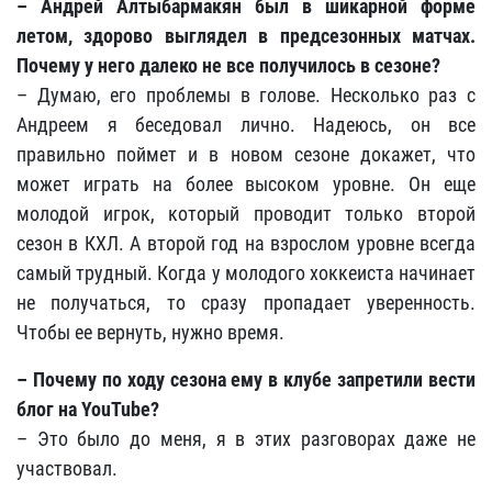
– Андрей Алтыбармакян был в шикарной форме
летом, здорово выглядел в предсезонных матчах.
Почему у него далеко не все получилось в сезоне?
– Думаю, его проблемы в голове. Несколько раз с
Андреем я беседовал лично. Надеюсь, он все
правильно поймет и в новом сезоне докажет, что
может играть на более высоком уровне. Он еще
молодой игрок, который проводит только второй
сезон в КХЛ. А второй год на взрослом уровне всегда
самый трудный. Когда у молодого хоккеиста начинает
не получаться, то сразу пропадает уверенность.
Чтобы ее вернуть, нужно время.
– Почему по ходу сезона ему в клубе запретили вести
блог на YouTube?
– Это было до меня, я в этих разговорах даже не
участвовал.