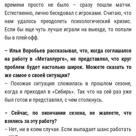
времени просто не было – сразу пошли матчи.
Естественно, лично беседовал с игроками. Считаю, что
нам удалось преодолеть психологический кризис.
Если бы еще чуть лучше играли на выезде, то попали
бы в плей-офф.
– Илья Воробьев рассказывал, что, когда соглашался
на работу в «Металлурге», не представлял, что круг
проблем будет настолько широк. Можете сказать то
же самое о своей ситуации?
– Похожая ситуация сложилась в прошлом сезоне,
когда я приходил в «Сибирь». Так что на сей раз уже
был готов и представлял, с чем столкнусь.
– Сейчас, по окончании сезона, не жалеете, что
взялись за эту работу?
– Нет, ни в коем случае. Если выпадает шанс работать