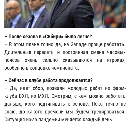
– После сезона в «Сибири» было легче?
– В этом плане точно да, на Западе проще работать.
Длительные перелеты и постоянная смена часовых
поясов очень сильно сказываются на игроках,
особенно в концовке чемпионата.
– Сейчас в клубе работа продолжается?
– Да, идет сбор, позвали молодых ребят из фарм-
клуба ВХЛ, из МХЛ. Смотрим, с кем можно работать
дальше, кого подтягивать к основе. Пока точно не
знаю, до какого времени мы будем тренироваться.
Ситуация из-за пандемии меняется каждый день.