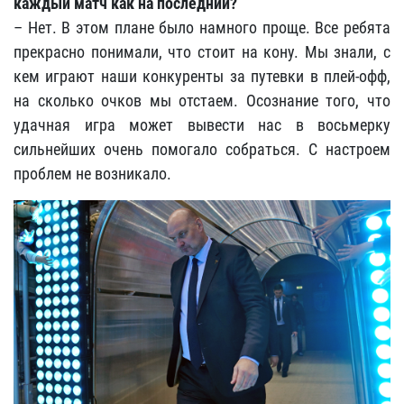
каждый матч как на последний?
– Нет. В этом плане было намного проще. Все ребята
прекрасно понимали, что стоит на кону. Мы знали, с
кем играют наши конкуренты за путевки в плей-офф,
на сколько очков мы отстаем. Осознание того, что
удачная игра может вывести нас в восьмерку
сильнейших очень помогало собраться. С настроем
проблем не возникало.