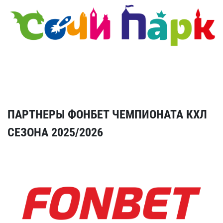
ПАРТНЕРЫ ФОНБЕТ ЧЕМПИОНАТА КХЛ
СЕЗОНА 2025/2026