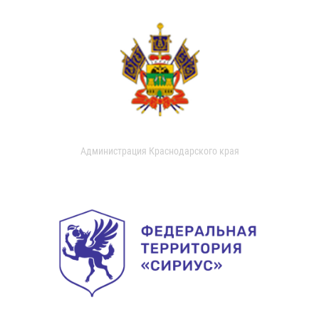
Администрация Краснодарского края