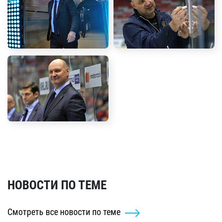
НОВОСТИ ПО ТЕМЕ
Смотреть все новости по теме