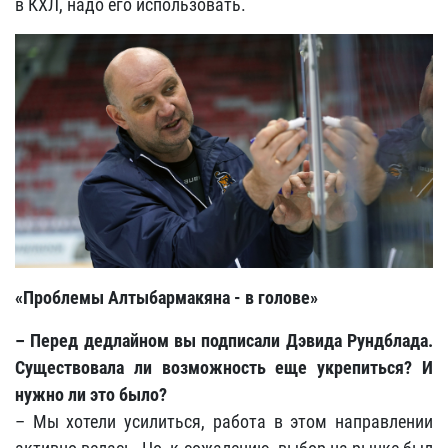
в КХЛ, надо его использовать.
«Проблемы Алтыбармакяна - в голове»
– Перед дедлайном вы подписали Дэвида Рундблада.
Существовала ли возможность еще укрепиться? И
нужно ли это было?
– Мы хотели усилиться, работа в этом направлении