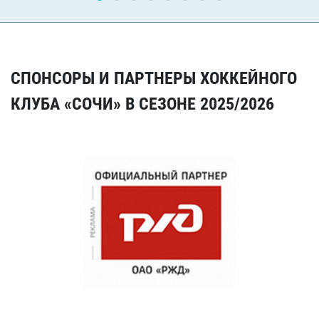
СПОНСОРЫ И ПАРТНЕРЫ ХОККЕЙНОГО
КЛУБА «СОЧИ» В СЕЗОНЕ 2025/2026