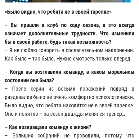
«Было видно, что ребята не в своей тарелке»
– Вы пришли в клуб по ходу сезона, а это всегда
означает дополнительные трудности. Что изменили
бы в своей работе, будь такая возможность?
– Я не люблю говорить в сослагательном наклонении.
Как было – так было. Нужно смотреть только вперед.
– Когда вы возглавили команду, в каком моральном
состоянии она была?
– После серии из восьми поражений подряд в
раздевалке было не очень комфортно психологически.
Было видно, что ребята находятся не в своей тарелке.
Оно и понятно – за сезон дважды менялся тренер…
– Как возвращали команду к жизни?
– Больших собраний не проводили, потому что