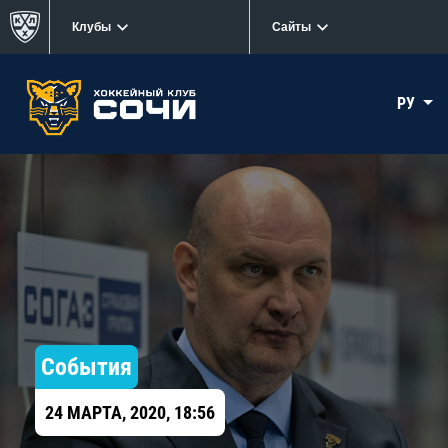
Клубы
Сайты
РУ
События
24 МАРТА, 2020, 18:56