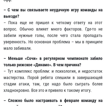
– С чем вы связываете неудачную игру команды на
выезде?
– Пока еще не пришел к четкому ответу на этот
вопрос. Обычно влияет много факторов. Где-то не
забили нужные голы, после чего стала пропадать
уверенность. Но основная проблема – мы в принципе
мало забивали.
– Меньше «Сочи» в регулярном чемпионате забило
только рижское «Динамо». В чем причина?
– Тут комплекс проблем: и психология, и недостаток
мастерства. Порой ребята спешили в завершающей
стадии атаки, там, где надо было сыграть более
хладнокровно. Все это и привело к такому итогу.
– Сложно было настраивать в феврале команду на