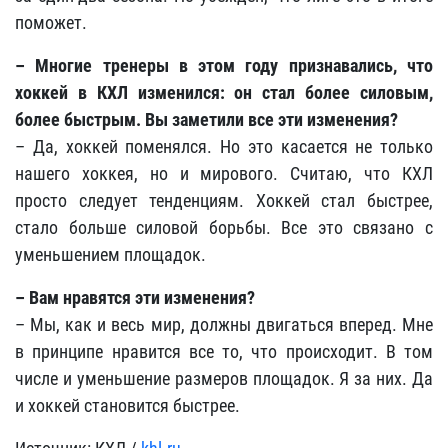
поможет.
– Многие тренеры в этом году признавались, что
хоккей в КХЛ изменился: он стал более силовым,
более быстрым. Вы заметили все эти изменения?
– Да, хоккей поменялся. Но это касается не только
нашего хоккея, но и мирового. Считаю, что КХЛ
просто следует тенденциям. Хоккей стал быстрее,
стало больше силовой борьбы. Все это связано с
уменьшением площадок.
– Вам нравятся эти изменения?
– Мы, как и весь мир, должны двигаться вперед. Мне
в принципе нравится все то, что происходит. В том
числе и уменьшение размеров площадок. Я за них. Да
и хоккей становится быстрее.