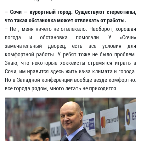
– Сочи — курортный город. Существуют стереотипы,
что такая обстановка может отвлекать от работы.
– Нет, меня ничего не отвлекало. Наоборот, хорошая
погода и обстановка помогали. У «Сочи»
замечательный дворец, есть все условия для
комфортной работы. У ребят тоже не было проблем.
Знаю, что некоторые хоккеисты стремятся играть в
Сочи, им нравится здесь жить из-за климата и города.
Но в Западной конференции вообще везде комфортно:
все города рядом, много летать не приходится.