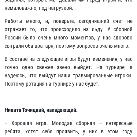
немаловажно, под нагрузкой.
Работы много, и, поверьте, сегодняшний счет не
отражает то, что происходило на льду. У сборной
России было очень много моментов, у нас здорово
сыграли оба вратаря, поэтому вопросов очень много.
В составе на следующие игры будут изменения, у нас
точно одно свежее звено выйдет. На турнире, я
надеюсь, что выйдут наши травмированные игроки.
Поэтому ротация на турнире у нас будет.
Никита Точицкий, нападающий.
– Хорошая игра. Молодая сборная – интересные
ребята, хотят себя проявить, у них в этом году