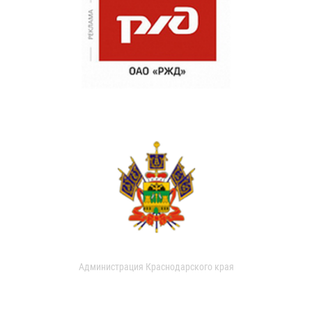
Администрация Краснодарского края