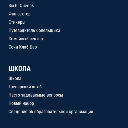
Sochi Queens
Фан-сектор
Стикеры
Путеводитель болельщика
Семейный сектор
Сочи Клаб Бар
ШКОЛА
Школа
Тренерский штаб
Часто задаваемые вопросы
Новый набор
Сведения об образовательной организации