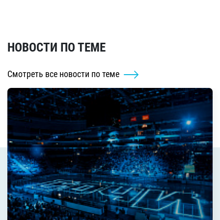
НОВОСТИ ПО ТЕМЕ
Смотреть все новости по теме