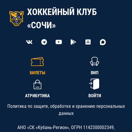
ХОККЕЙНЫЙ КЛУБ
«СОЧИ»
БИЛЕТЫ
ВИП
АТРИБУТИКА
ВОЙТИ
Политика по защите, обработке и хранению персональных
данных
АНО «СК «Кубань-Регион», ОГРН 1142300002349,