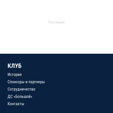
Поставщик
КЛУБ
История
Спонсоры и партнеры
Сотрудничество
ДС «Большой»
Контакты