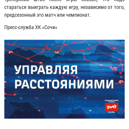
стараться выиграть каждую игру, независимо от того,
предсезонный это матч или чемпионат.
Пресс-служба ХК «Сочи»