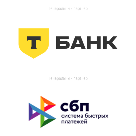
Генеральный партнер
Генеральный партнер