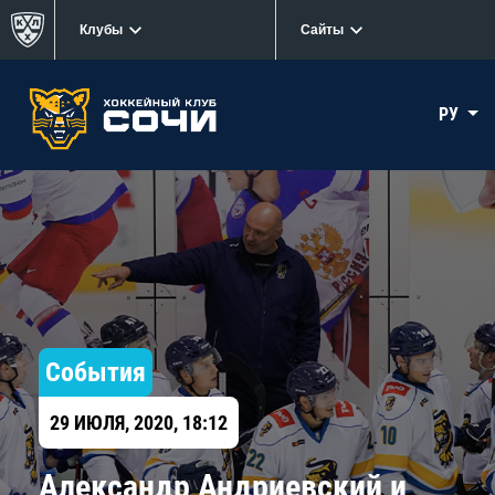
Клубы
Сайты
РУ
События
29 ИЮЛЯ, 2020, 18:12
Александр Андриевский и