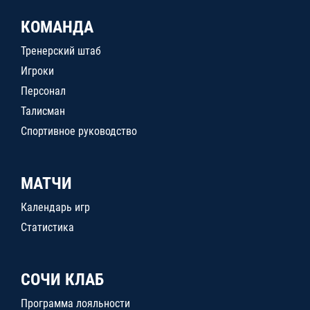
КОМАНДА
Тренерский штаб
Игроки
Персонал
Талисман
Спортивное руководство
МАТЧИ
Календарь игр
Статистика
СОЧИ КЛАБ
Программа лояльности