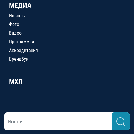
МЕДИА
Новости
Фото
Видео
Программки
Аккредитация
Брендбук
МХЛ