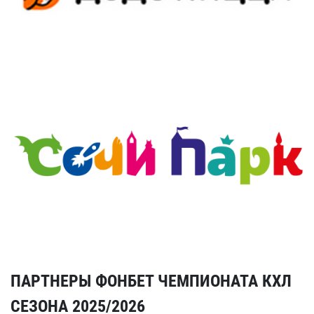
ПАРТНЕРЫ ФОНБЕТ ЧЕМПИОНАТА КХЛ
СЕЗОНА 2025/2026