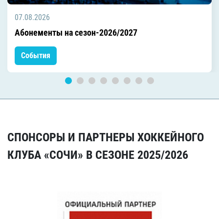
07.08.2026
Абонементы на сезон-2026/2027
События
СПОНСОРЫ И ПАРТНЕРЫ ХОККЕЙНОГО
КЛУБА «СОЧИ» В СЕЗОНЕ 2025/2026