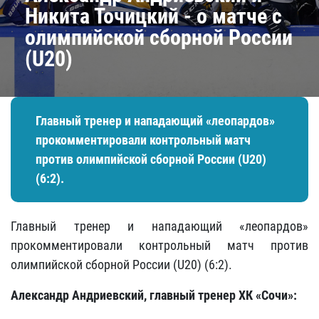
Никита Точицкий - о матче с
олимпийской сборной России
(U20)
Главный тренер и нападающий «леопардов»
прокомментировали контрольный матч
против олимпийской сборной России (U20)
(6:2).
Главный тренер и нападающий «леопардов»
прокомментировали контрольный матч против
олимпийской сборной России (U20) (6:2).
Александр Андриевский, главный тренер ХК «Сочи»: