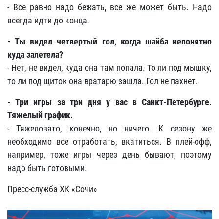
- Все равно надо бежать, все же может быть. Надо
всегда идти до конца.
- Ты видел четвертый гол, когда шайба непонятно
куда залетела?
- Нет, не видел, куда она там попала. То ли под мышку,
то ли под щиток она вратарю зашла. Гол не пахнет.
- Три игры за три дня у вас в Санкт-Петербурге.
Тяжелый график.
- Тяжеловато, конечно, но ничего. К сезону же
необходимо все отработать, вкатиться. В плей-офф,
например, тоже игры через день бывают, поэтому
надо быть готовыми.
Пресс-служба ХК
«Сочи»