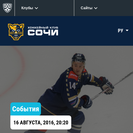
Клубы
Сайты
РУ
События
16 АВГУСТА, 2016, 20:20