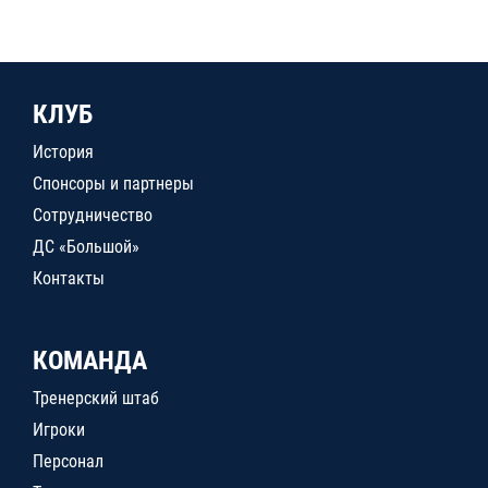
КЛУБ
История
Спонсоры и партнеры
Сотрудничество
ДС «Большой»
Контакты
КОМАНДА
Тренерский штаб
Игроки
Персонал