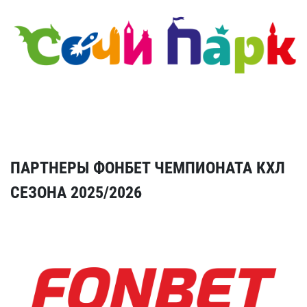
ПАРТНЕРЫ ФОНБЕТ ЧЕМПИОНАТА КХЛ
СЕЗОНА 2025/2026