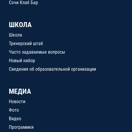
Сочи Клаб Бар
ШКОЛА
Школа
Тренерский штаб
Часто задаваемые вопросы
Новый набор
Сведения об образовательной организации
МЕДИА
Новости
Фото
Видео
Программки