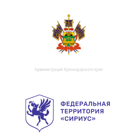
Администрация Краснодарского края