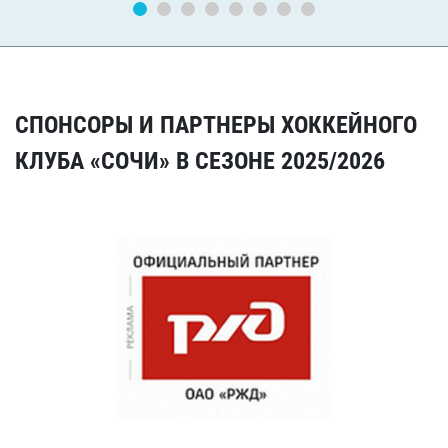
СПОНСОРЫ И ПАРТНЕРЫ ХОККЕЙНОГО
КЛУБА «СОЧИ» В СЕЗОНЕ 2025/2026