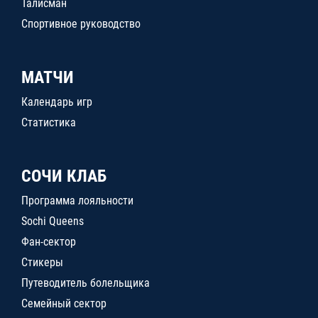
Талисман
Спортивное руководство
МАТЧИ
Календарь игр
Статистика
СОЧИ КЛАБ
Программа лояльности
Sochi Queens
Фан-сектор
Стикеры
Путеводитель болельщика
Семейный сектор