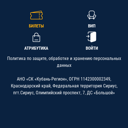
БИЛЕТЫ
ВИП
АТРИБУТИКА
ВОЙТИ
Политика по защите, обработке и хранению персональных
данных
АНО «СК «Кубань-Регион», ОГРН 1142300002349,
Краснодарский край, Федеральная территория Сириус,
пгт.Сириус, Олимпийский проспект, 7, ДС «Большой»