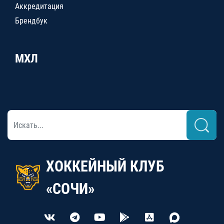
Аккредитация
Брендбук
МХЛ
ХОККЕЙНЫЙ КЛУБ
«СОЧИ»