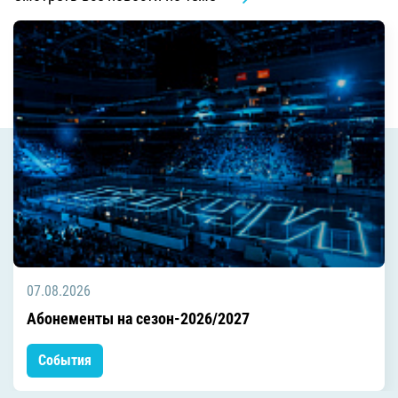
07.08.2026
Абонементы на сезон-2026/2027
События