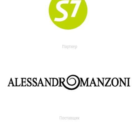
Партнер
Поставщик