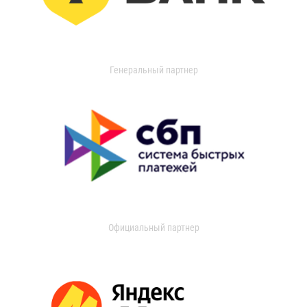
Генеральный партнер
Официальный партнер