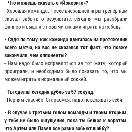
- Что можешь сказать о «Йокерите»?
- Хорошая команда. После вчерашней игры тренер нам
сказал забыть о результате, сегодня мы разобрали
финнов и вышли с новыми силами играть на победу.
- Судя по тому, как команда двигалась на протяжении
всего матча, на вас не сказался тот факт, что позже
закончили, чем оппоненты?
- Нам надо было исправляться за тот матч, который
проиграли, и необходимо было показать то, что мы
можем играть в нормальный хоккей.
- Ты сделал сегодня дубль за 57 секунд.
- Парням спасибо! Стараемся, надо показывать себя.
- В случае с третьим голом команды и твоим вторым,
у тебя не было ощущения, пока ты бежал к воротам,
что Артем или Павел все равно забьют шайбу?