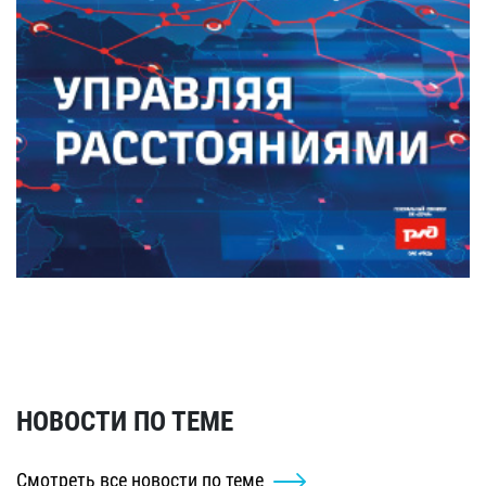
НОВОСТИ ПО ТЕМЕ
Смотреть все новости по теме