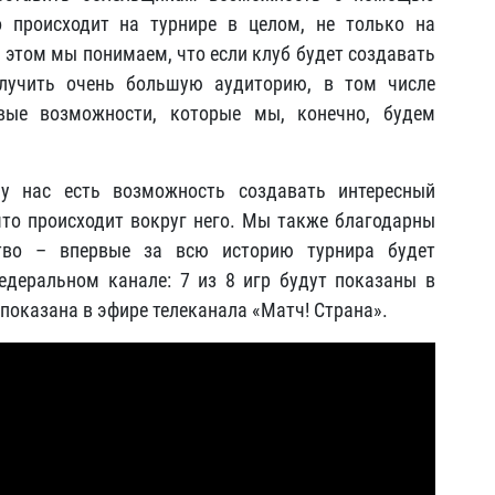
о происходит на турнире в целом, не только на
и этом мы понимаем, что если клуб будет создавать
лучить очень большую аудиторию, в том числе
вые возможности, которые мы, конечно, будем
 у нас есть возможность создавать интересный
 что происходит вокруг него. Мы также благодарны
ство – впервые за всю историю турнира будет
едеральном канале: 7 из 8 игр будут показаны в
 показана в эфире телеканала «Матч! Страна».