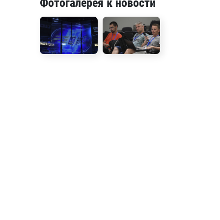
Фотогалерея к новости