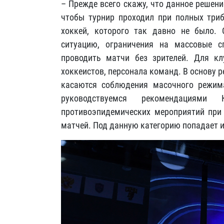
– Прежде всего скажу, что данное решени
чтобы турнир проходил при полных три
хоккей, которого так давно не было.
ситуацию, ограничения на массовые с
проводить матчи без зрителей. Для кл
хоккеистов, персонала команд. В основу 
касаются соблюдения масочного режим
руководствуемся рекомендациями
противоэпидемических мероприятий при 
матчей. Под данную категорию попадает и