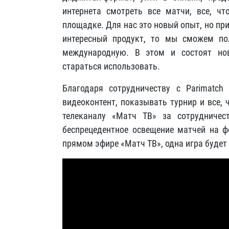
интернета смотреть все матчи, все, чт
площадке. Для нас это новый опыт, но пр
интересный продукт, то мы сможем по
международную. В этом и состоят но
стараться использовать.
Благодаря сотрудничеству с Parimatch
видеоконтент, показывать турнир и все,
телеканалу «Матч ТВ» за сотрудниче
беспрецедентное освещение матчей на ф
прямом эфире «Матч ТВ», одна игра будет