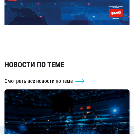
НОВОСТИ ПО ТЕМЕ
Смотреть все новости по теме