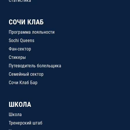
Статистика
СОЧИ КЛАБ
Программа лояльности
Sochi Queens
Фан-сектор
Стикеры
Путеводитель болельщика
Семейный сектор
Сочи Клаб Бар
ШКОЛА
Школа
Тренерский штаб