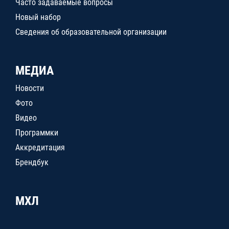
Часто задаваемые вопросы
Новый набор
Сведения об образовательной организации
МЕДИА
Новости
Фото
Видео
Программки
Аккредитация
Брендбук
МХЛ