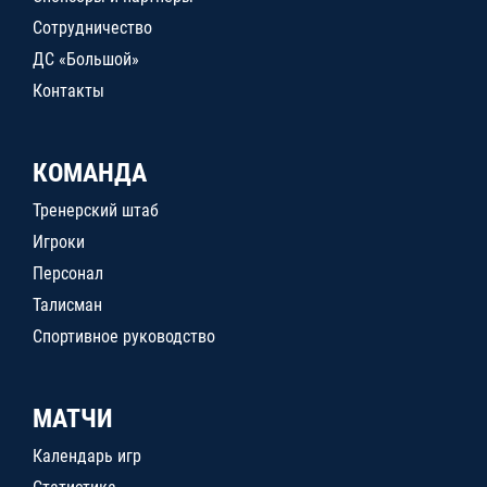
Сотрудничество
ДС «Большой»
Контакты
КОМАНДА
Тренерский штаб
Игроки
Персонал
Талисман
Спортивное руководство
МАТЧИ
Календарь игр