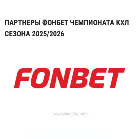
ПАРТНЕРЫ ФОНБЕТ ЧЕМПИОНАТА КХЛ
СЕЗОНА 2025/2026
Титульный Партнер