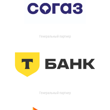
Генеральный партнер
Генеральный партнер