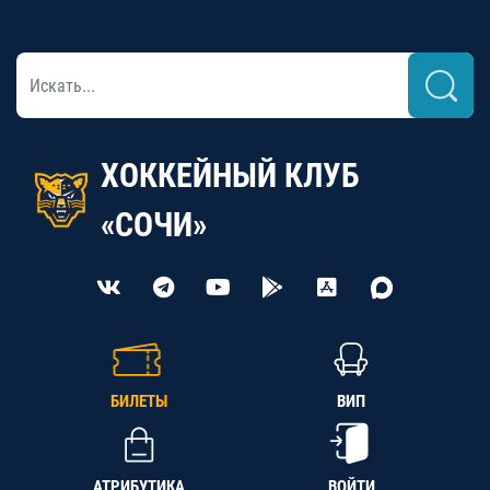
ХОККЕЙНЫЙ КЛУБ
«СОЧИ»
БИЛЕТЫ
ВИП
АТРИБУТИКА
ВОЙТИ