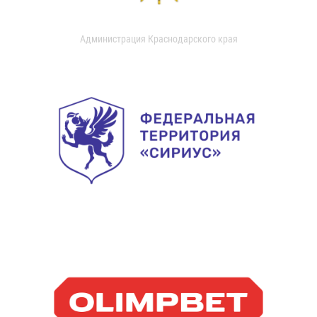
Администрация Краснодарского края