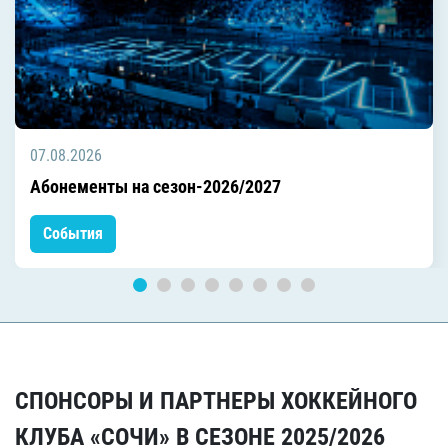
07.08.2026
Абонементы на сезон-2026/2027
События
СПОНСОРЫ И ПАРТНЕРЫ ХОККЕЙНОГО
КЛУБА «СОЧИ» В СЕЗОНЕ 2025/2026