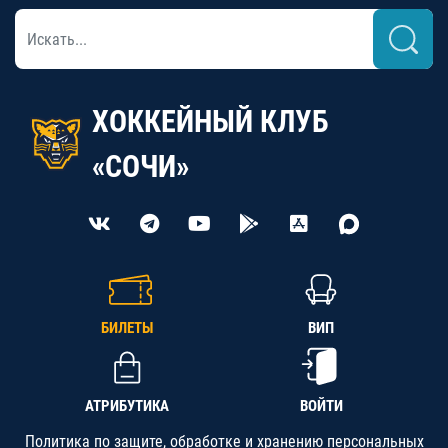
ХОККЕЙНЫЙ КЛУБ
«СОЧИ»
БИЛЕТЫ
ВИП
АТРИБУТИКА
ВОЙТИ
Политика по защите, обработке и хранению персональных