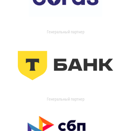
Генеральный партнер
Генеральный партнер