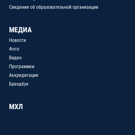
Сведения об образовательной организации
МЕДИА
Новости
Фото
Видео
Программки
Аккредитация
Брендбук
МХЛ