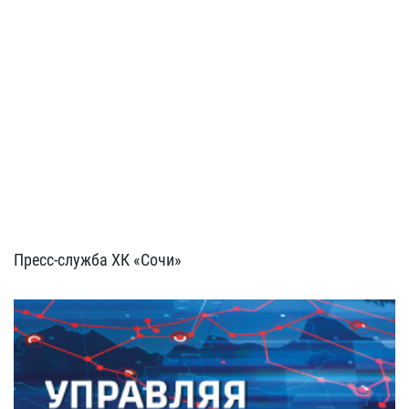
Пресс-служба ХК «Сочи»