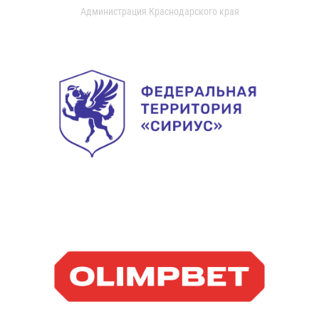
Администрация Краснодарского края