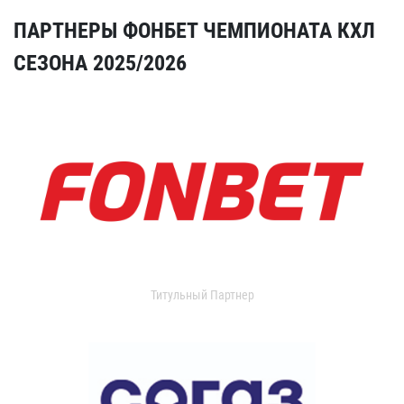
ПАРТНЕРЫ ФОНБЕТ ЧЕМПИОНАТА КХЛ
СЕЗОНА 2025/2026
Титульный Партнер