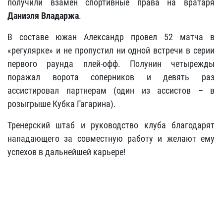
получили взамен спортивные права на вратаря
Даниэля Владаржа
.
В составе южан Александр провел 52 матча в
«регулярке» и не пропустил ни одной встречи в серии
первого раунда плей-офф. Полунин четырежды
поражал ворота соперников и девять раз
ассистировал партнерам (один из ассистов – в
розыгрыше Кубка Гагарина).
Тренерский штаб и руководство клуба благодарят
нападающего за совместную работу и желают ему
успехов в дальнейшей карьере!