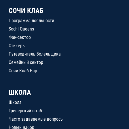
СОЧИ КЛАБ
Программа лояльности
Sochi Queens
Фан-сектор
Стикеры
Путеводитель болельщика
Семейный сектор
Сочи Клаб Бар
ШКОЛА
Школа
Тренерский штаб
Часто задаваемые вопросы
Новый набор