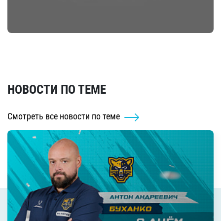
НОВОСТИ ПО ТЕМЕ
Смотреть все новости по теме