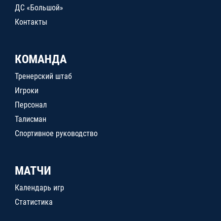
ДС «Большой»
Контакты
КОМАНДА
Тренерский штаб
Игроки
Персонал
Талисман
Спортивное руководство
МАТЧИ
Календарь игр
Статистика