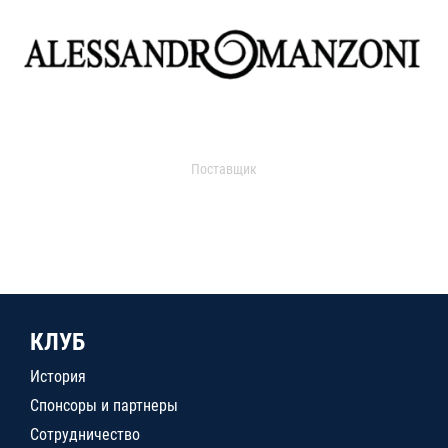
Поставщик
КЛУБ
История
Спонсоры и партнеры
Сотрудничество