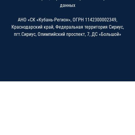
данных
АНО «СК «Кубань-Регион», ОГРН 1142300002349,
Краснодарский край, Федеральная территория Сириус,
пгт.Сириус, Олимпийский проспект, 7, ДС «Большой»