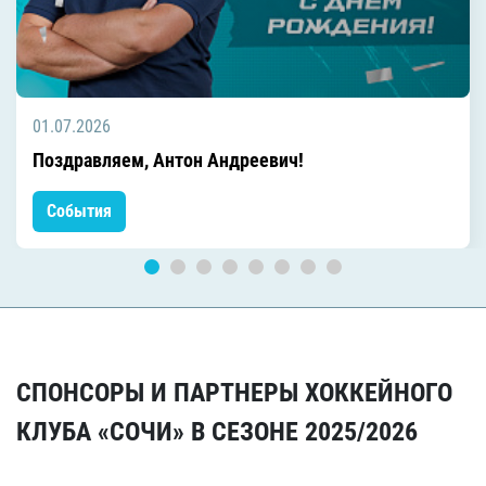
01.07.2026
Поздравляем, Антон Андреевич!
События
СПОНСОРЫ И ПАРТНЕРЫ ХОККЕЙНОГО
КЛУБА «СОЧИ» В СЕЗОНЕ 2025/2026