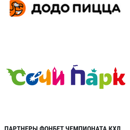
ПАРТНЕРЫ ФОНБЕТ ЧЕМПИОНАТА КХЛ