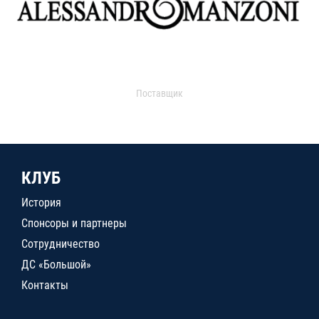
Поставщик
КЛУБ
История
Спонсоры и партнеры
Сотрудничество
ДС «Большой»
Контакты