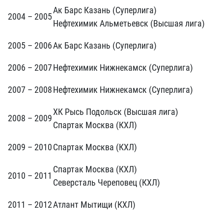
Ак Барс Казань (Суперлига)
2004 – 2005
Нефтехимик Альметьевск (Высшая лига)
2005 – 2006
Ак Барс Казань (Суперлига)
2006 – 2007
Нефтехимик Нижнекамск (Суперлига)
2007 – 2008
Нефтехимик Нижнекамск (Суперлига)
ХК Рысь Подольск (Высшая лига)
2008 – 2009
Спартак Москва (КХЛ)
2009 – 2010
Спартак Москва (КХЛ)
Спартак Москва (КХЛ)
2010 – 2011
Северсталь Череповец (КХЛ)
2011 – 2012
Атлант Мытищи (КХЛ)