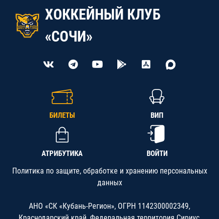
ХОККЕЙНЫЙ КЛУБ
«СОЧИ»
БИЛЕТЫ
ВИП
АТРИБУТИКА
ВОЙТИ
Политика по защите, обработке и хранению персональных
данных
АНО «СК «Кубань-Регион», ОГРН 1142300002349,
Краснодарский край, Федеральная территория Сириус,