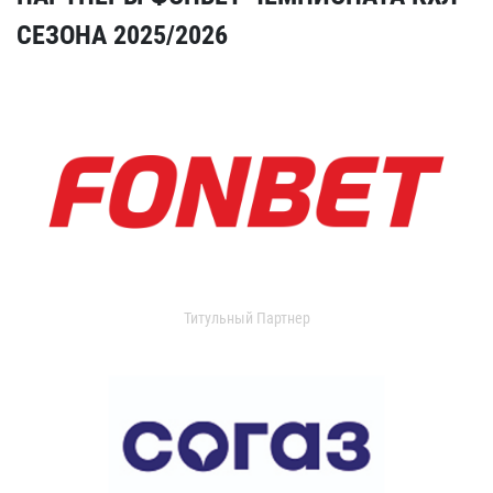
СЕЗОНА 2025/2026
Титульный Партнер