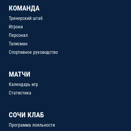
КОМАНДА
Тренерский штаб
Игроки
Персонал
Талисман
Спортивное руководство
МАТЧИ
Календарь игр
Статистика
СОЧИ КЛАБ
Программа лояльности