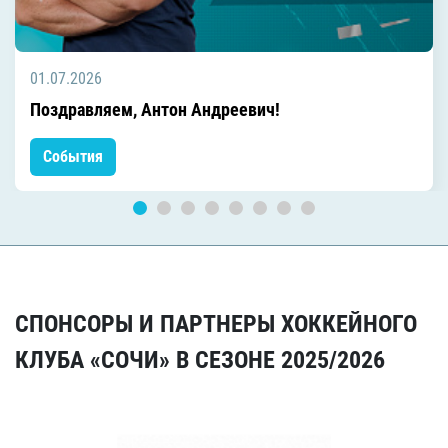
01.07.2026
Поздравляем, Антон Андреевич!
События
СПОНСОРЫ И ПАРТНЕРЫ ХОККЕЙНОГО
КЛУБА «СОЧИ» В СЕЗОНЕ 2025/2026