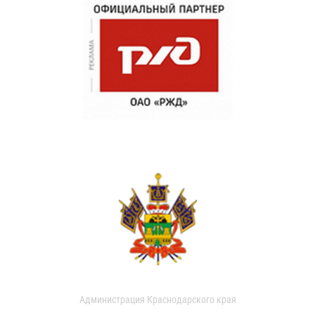
Администрация Краснодарского края