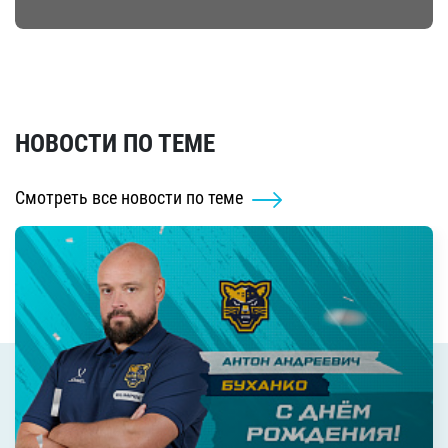
НОВОСТИ ПО ТЕМЕ
Смотреть все новости по теме