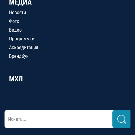
МЕДИА
Новости
Фото
Видео
Программки
Аккредитация
Брендбук
МХЛ