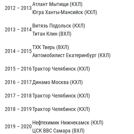
Атлант Мытищи (КХЛ)
2012 – 2013
Югра Ханты-Мансийск (КХЛ)
Витязь Подольск (КХЛ)
2013 – 2014
Титан Клин (ВХЛ)
ТХК Тверь (ВХЛ)
2014 – 2015
Автомобилист Екатеринбург (КХЛ)
2015 – 2016
Трактор Челябинск (КХЛ)
2016 – 2017
Динамо Москва (КХЛ)
2017 – 2018
Трактор Челябинск (КХЛ)
2018 – 2019
Трактор Челябинск (КХЛ)
Нефтехимик Нижнекамск (КХЛ)
2019 – 2020
ЦСК ВВС Самара (ВХЛ)