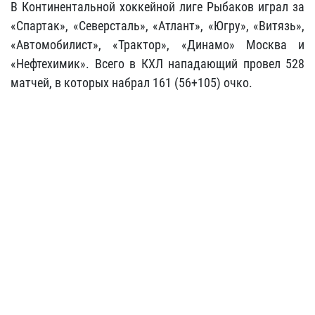
В Континентальной хоккейной лиге Рыбаков играл за
«Спартак», «Северсталь», «Атлант», «Югру», «Витязь»,
«Автомобилист», «Трактор», «Динамо» Москва и
«Нефтехимик». Всего в КХЛ нападающий провел 528
матчей, в которых набрал 161 (56+105) очко.