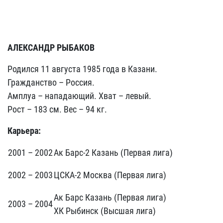
АЛЕКСАНДР РЫБАКОВ
Родился 11 августа 1985 года в Казани.
Гражданство – Россия.
Амплуа – нападающий. Хват – левый.
Рост – 183 см. Вес – 94 кг.
Карьера:
2001 – 2002
Ак Барс-2 Казань (Первая лига)
2002 – 2003
ЦСКА-2 Москва (Первая лига)
Ак Барс Казань (Первая лига)
2003 – 2004
ХК Рыбинск (Высшая лига)