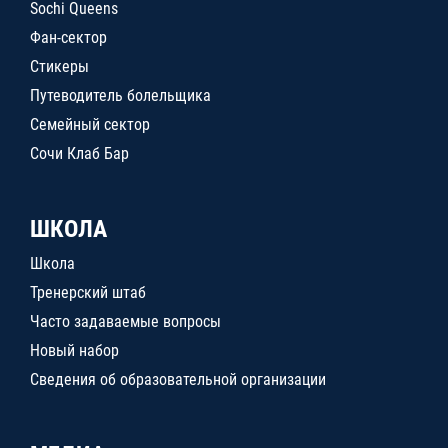
Sochi Queens
Фан-сектор
Стикеры
Путеводитель болельщика
Семейный сектор
Сочи Клаб Бар
ШКОЛА
Школа
Тренерский штаб
Часто задаваемые вопросы
Новый набор
Сведения об образовательной организации