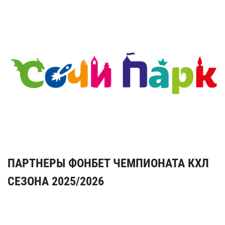
ПАРТНЕРЫ ФОНБЕТ ЧЕМПИОНАТА КХЛ
СЕЗОНА 2025/2026