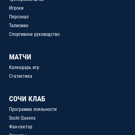
Игроки
Персонал
Талисман
Спортивное руководство
МАТЧИ
Календарь игр
Статистика
СОЧИ КЛАБ
Программа лояльности
Sochi Queens
Фан-сектор