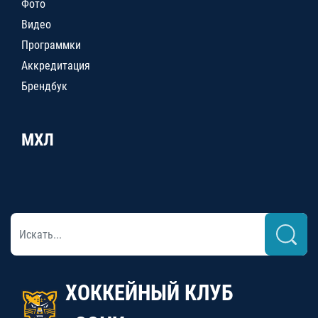
Фото
Видео
Программки
Аккредитация
Брендбук
МХЛ
ХОККЕЙНЫЙ КЛУБ