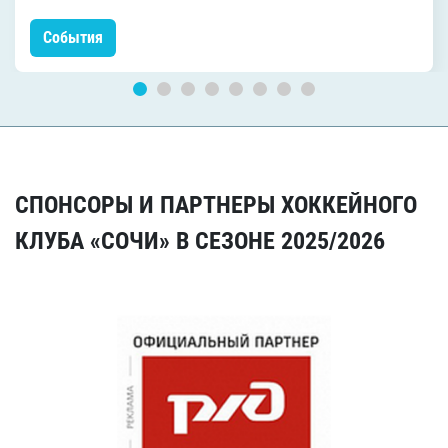
События
СПОНСОРЫ И ПАРТНЕРЫ ХОККЕЙНОГО
КЛУБА «СОЧИ» В СЕЗОНЕ 2025/2026