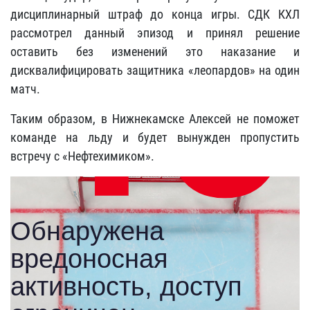
дисциплинарный штраф до конца игры. СДК КХЛ
рассмотрел данный эпизод и принял решение
оставить без изменений это наказание и
дисквалифицировать защитника «леопардов» на один
матч.
Таким образом, в Нижнекамске Алексей не поможет
команде на льду и будет вынужден пропустить
встречу с «Нефтехимиком».