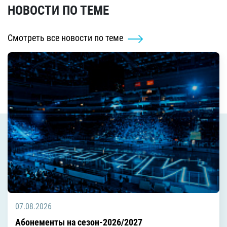
НОВОСТИ ПО ТЕМЕ
Смотреть все новости по теме
07.08.2026
Абонементы на сезон-2026/2027