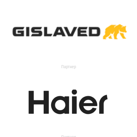
Партнер