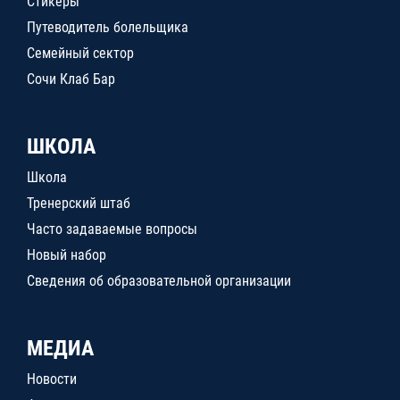
Стикеры
Путеводитель болельщика
Семейный сектор
Сочи Клаб Бар
ШКОЛА
Школа
Тренерский штаб
Часто задаваемые вопросы
Новый набор
Сведения об образовательной организации
МЕДИА
Новости