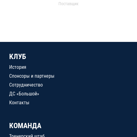
Поставщик
КЛУБ
История
Спонсоры и партнеры
Сотрудничество
ДС «Большой»
Контакты
КОМАНДА
Тренерский штаб