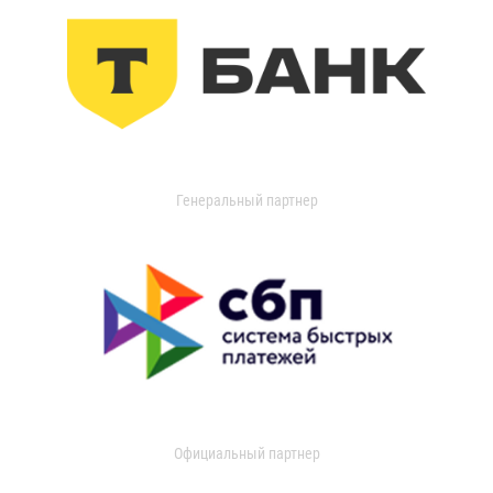
Генеральный партнер
Официальный партнер