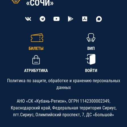
«СОЧИ»
БИЛЕТЫ
ВИП
АТРИБУТИКА
ВОЙТИ
Политика по защите, обработке и хранению персональных
данных
АНО «СК «Кубань-Регион», ОГРН 1142300002349,
Краснодарский край, Федеральная территория Сириус,
пгт.Сириус, Олимпийский проспект, 7, ДС «Большой»