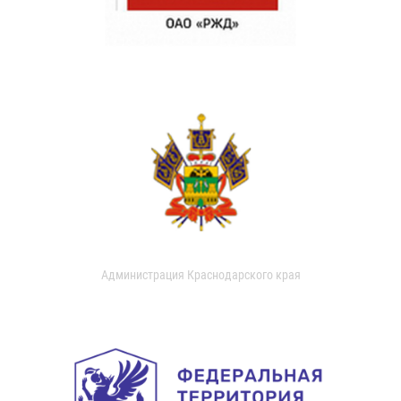
Администрация Краснодарского края