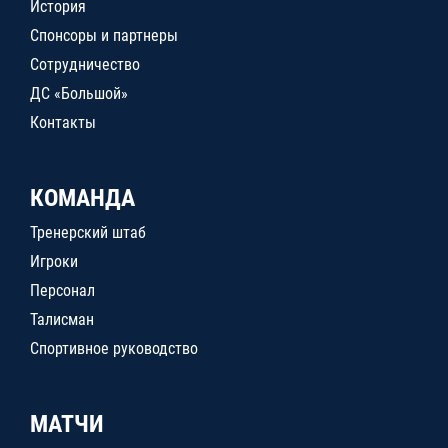
История
Спонсоры и партнеры
Сотрудничество
ДС «Большой»
Контакты
КОМАНДА
Тренерский штаб
Игроки
Персонал
Талисман
Спортивное руководство
МАТЧИ