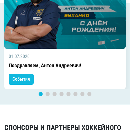
01.07.2026
Поздравляем, Антон Андреевич!
События
СПОНСОРЫ И ПАРТНЕРЫ ХОККЕЙНОГО