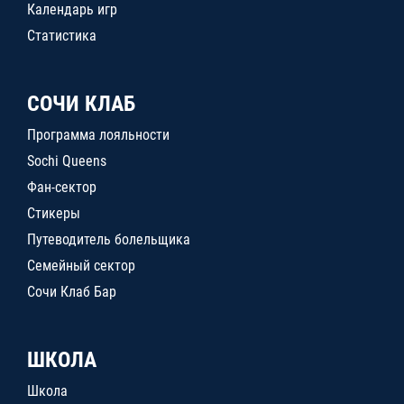
Календарь игр
Статистика
СОЧИ КЛАБ
Программа лояльности
Sochi Queens
Фан-сектор
Стикеры
Путеводитель болельщика
Семейный сектор
Сочи Клаб Бар
ШКОЛА
Школа