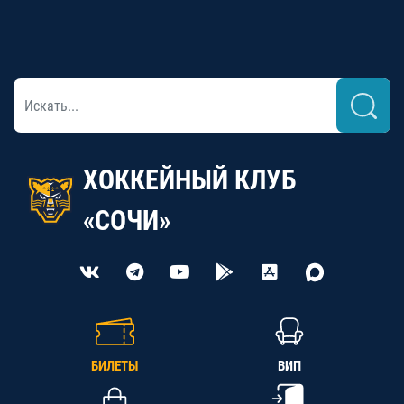
ХОККЕЙНЫЙ КЛУБ
«СОЧИ»
БИЛЕТЫ
ВИП