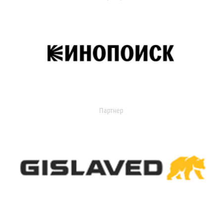
Партнер