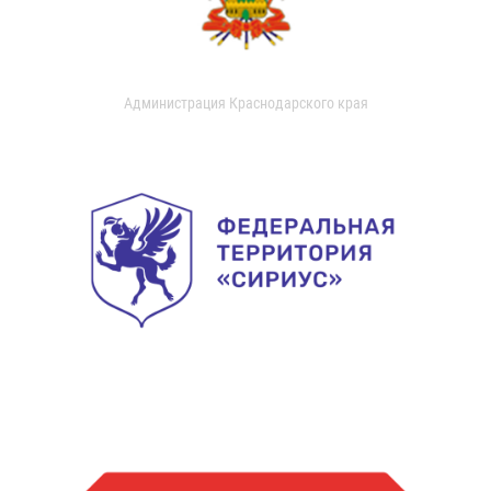
Администрация Краснодарского края