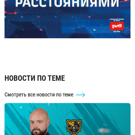
НОВОСТИ ПО ТЕМЕ
Смотреть все новости по теме