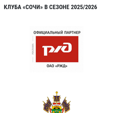
КЛУБА «СОЧИ» В СЕЗОНЕ 2025/2026