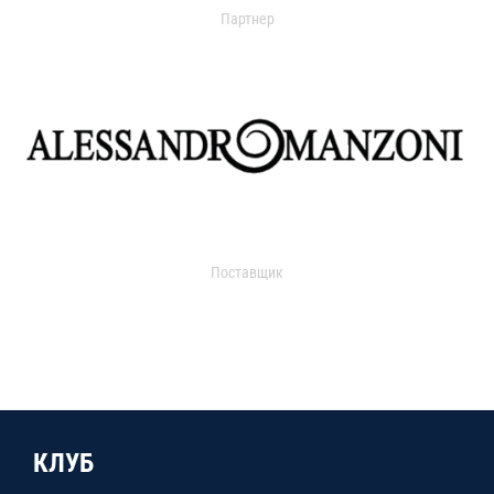
Партнер
Поставщик
КЛУБ