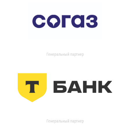
Генеральный партнер
Генеральный партнер