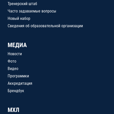
Тренерский штаб
Часто задаваемые вопросы
Новый набор
Сведения об образовательной организации
МЕДИА
Новости
Фото
Видео
Программки
Аккредитация
Брендбук
МХЛ