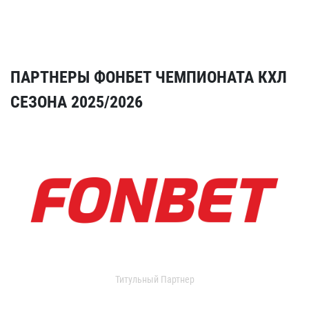
ПАРТНЕРЫ ФОНБЕТ ЧЕМПИОНАТА КХЛ
СЕЗОНА 2025/2026
Титульный Партнер