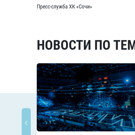
Пресс-служба ХК «Сочи»
НОВОСТИ ПО ТЕ