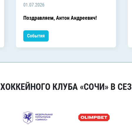
01.07.2026
Поздравляем, Антон Андреевич!
События
ОККЕЙНОГО КЛУБА «СОЧИ» В СЕЗ