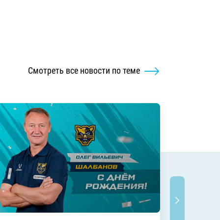
Смотреть все новости по теме