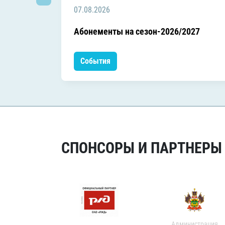
07.08.2026
Абонементы на сезон-2026/2027
События
СПОНСОРЫ И ПАРТНЕРЫ Х
Администрация