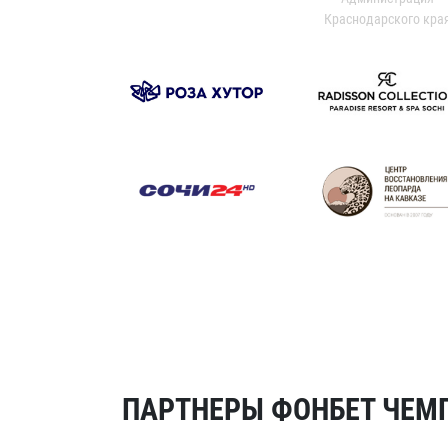
Краснодарского кра
ПАРТНЕРЫ ФОНБЕТ ЧЕМП