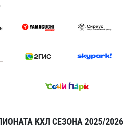
я
ИОНАТА КХЛ СЕЗОНА 2025/2026