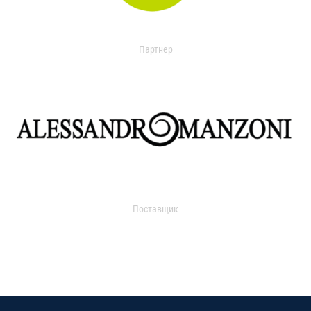
Партнер
Поставщик