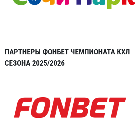
ПАРТНЕРЫ ФОНБЕТ ЧЕМПИОНАТА КХЛ
СЕЗОНА 2025/2026