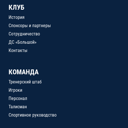
КЛУБ
История
Спонсоры и партнеры
Сотрудничество
ДС «Большой»
Контакты
КОМАНДА
Тренерский штаб
Игроки
Персонал
Талисман
Спортивное руководство