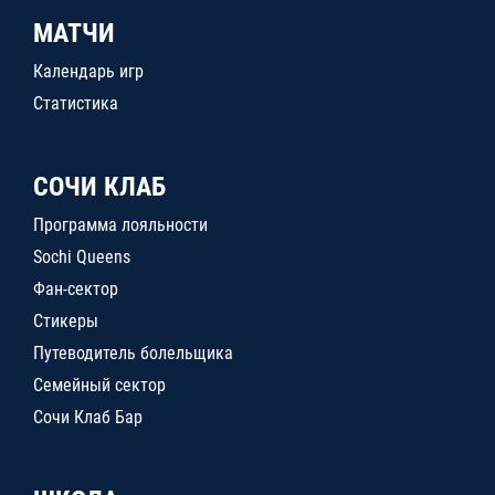
МАТЧИ
Календарь игр
Статистика
СОЧИ КЛАБ
Программа лояльности
Sochi Queens
Фан-сектор
Стикеры
Путеводитель болельщика
Семейный сектор
Сочи Клаб Бар