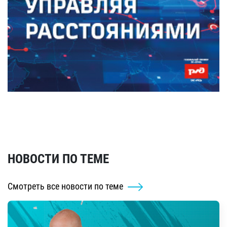
НОВОСТИ ПО ТЕМЕ
Смотреть все новости по теме