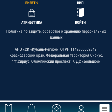
БИЛЕТЫ
ВИП
АТРИБУТИКА
ВОЙТИ
Политика по защите, обработке и хранению персональных
данных
АНО «СК «Кубань-Регион», ОГРН 1142300002349,
Краснодарский край, Федеральная территория Сириус,
пгт.Сириус, Олимпийский проспект, 7, ДС «Большой»