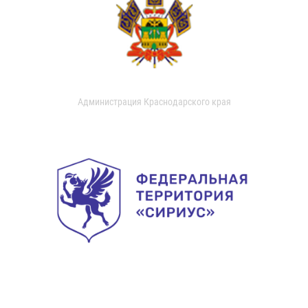
Администрация Краснодарского края