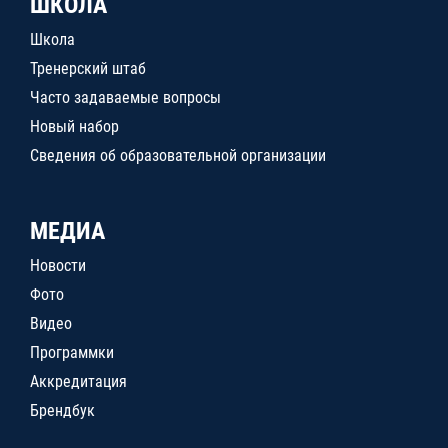
ШКОЛА
Школа
Тренерский штаб
Часто задаваемые вопросы
Новый набор
Сведения об образовательной организации
МЕДИА
Новости
Фото
Видео
Программки
Аккредитация
Брендбук