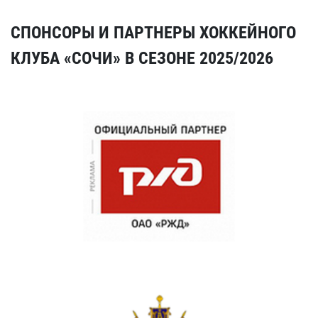
СПОНСОРЫ И ПАРТНЕРЫ ХОККЕЙНОГО
КЛУБА «СОЧИ» В СЕЗОНЕ 2025/2026