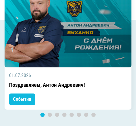
01.07.2026
Поздравляем, Антон Андреевич!
События