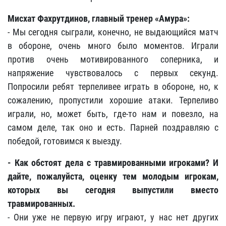
Мисхат Фахрутдинов, главный тренер «Амура»
:
- Мы сегодня сыграли, конечно, не выдающийся матч
в обороне, очень много было моментов. Играли
против очень мотивированного соперника, и
напряжение чувствовалось с первых секунд.
Попросили ребят терпеливее играть в обороне, но, к
сожалению, пропустили хорошие атаки. Терпеливо
играли, но, может быть, где-то нам и повезло, на
самом деле, так оно и есть. Парней поздравляю с
победой, готовимся к выезду.
- Как обстоят дела с травмированными игроками? И
дайте, пожалуйста, оценку тем молодым игрокам,
которых вы сегодня выпустили вместо
травмированных.
- Они уже не первую игру играют, у нас нет других