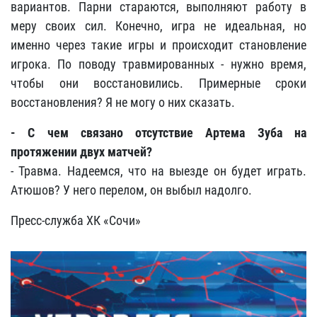
вариантов. Парни стараются, выполняют работу в
меру своих сил. Конечно, игра не идеальная, но
именно через такие игры и происходит становление
игрока. По поводу травмированных - нужно время,
чтобы они восстановились. Примерные сроки
восстановления? Я не могу о них сказать.
- С чем связано отсутствие Артема Зуба на
протяжении двух матчей?
- Травма. Надеемся, что на выезде он будет играть.
Атюшов? У него перелом, он выбыл надолго.
Пресс-служба ХК «Сочи»