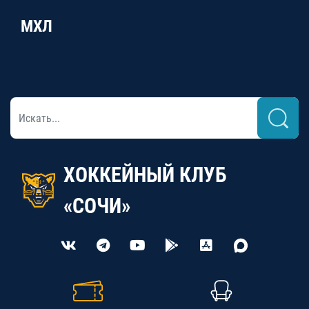
МХЛ
ХОККЕЙНЫЙ КЛУБ
«СОЧИ»