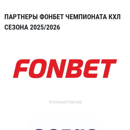
ПАРТНЕРЫ ФОНБЕТ ЧЕМПИОНАТА КХЛ
СЕЗОНА 2025/2026
Титульный Партнер