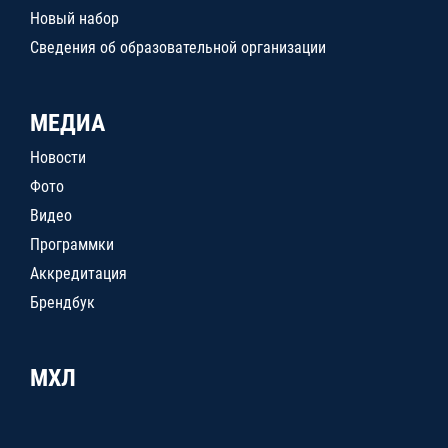
Новый набор
Сведения об образовательной организации
МЕДИА
Новости
Фото
Видео
Программки
Аккредитация
Брендбук
МХЛ