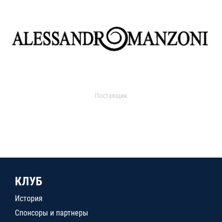
Поставщик
КЛУБ
История
Спонсоры и партнеры