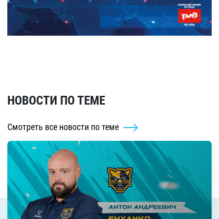
НОВОСТИ ПО ТЕМЕ
Смотреть все новости по теме