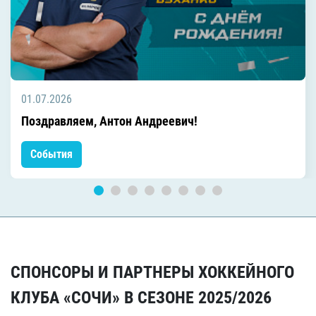
01.07.2026
Поздравляем, Антон Андреевич!
События
СПОНСОРЫ И ПАРТНЕРЫ ХОККЕЙНОГО
КЛУБА «СОЧИ» В СЕЗОНЕ 2025/2026