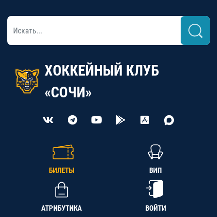
ХОККЕЙНЫЙ КЛУБ
«СОЧИ»
БИЛЕТЫ
ВИП
АТРИБУТИКА
ВОЙТИ