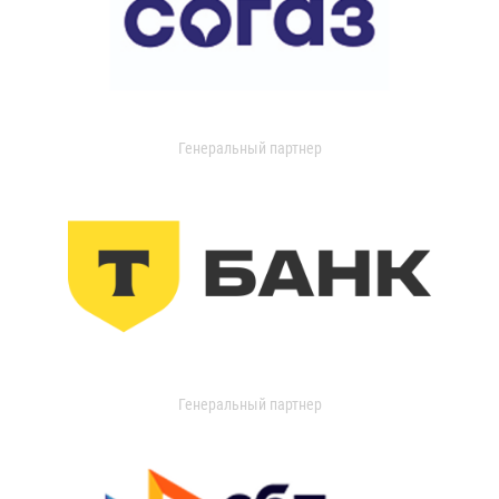
Генеральный партнер
Генеральный партнер