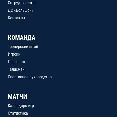
Сотрудничество
ДС «Большой»
Контакты
КОМАНДА
Тренерский штаб
Игроки
Персонал
Талисман
Спортивное руководство
МАТЧИ
Календарь игр
Статистика