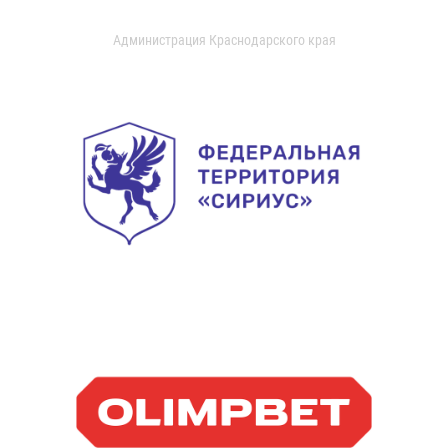
Администрация Краснодарского края