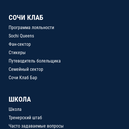
СОЧИ КЛАБ
Программа лояльности
Sochi Queens
Фан-сектор
Стикеры
Путеводитель болельщика
Семейный сектор
Сочи Клаб Бар
ШКОЛА
Школа
Тренерский штаб
Часто задаваемые вопросы