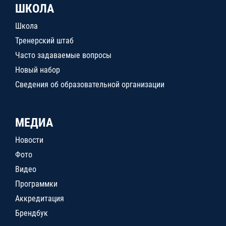
ШКОЛА
Школа
Тренерский штаб
Часто задаваемые вопросы
Новый набор
Сведения об образовательной организации
МЕДИА
Новости
Фото
Видео
Программки
Аккредитация
Брендбук