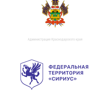
Администрация Краснодарского края