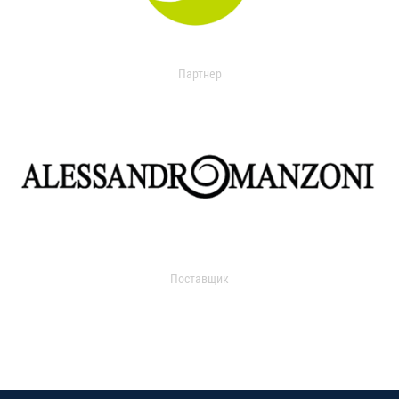
Партнер
Поставщик