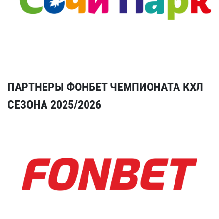
ПАРТНЕРЫ ФОНБЕТ ЧЕМПИОНАТА КХЛ
СЕЗОНА 2025/2026