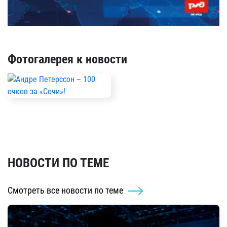
Фотогалерея к новости
НОВОСТИ ПО ТЕМЕ
Смотреть все новости по теме