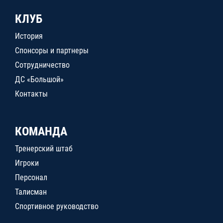
КЛУБ
История
Спонсоры и партнеры
Сотрудничество
ДС «Большой»
Контакты
КОМАНДА
Тренерский штаб
Игроки
Персонал
Талисман
Спортивное руководство