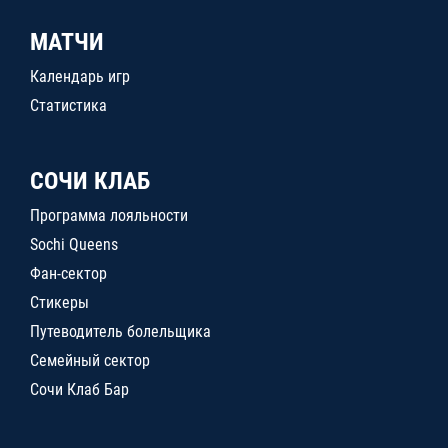
МАТЧИ
Календарь игр
Статистика
СОЧИ КЛАБ
Программа лояльности
Sochi Queens
Фан-сектор
Стикеры
Путеводитель болельщика
Семейный сектор
Сочи Клаб Бар