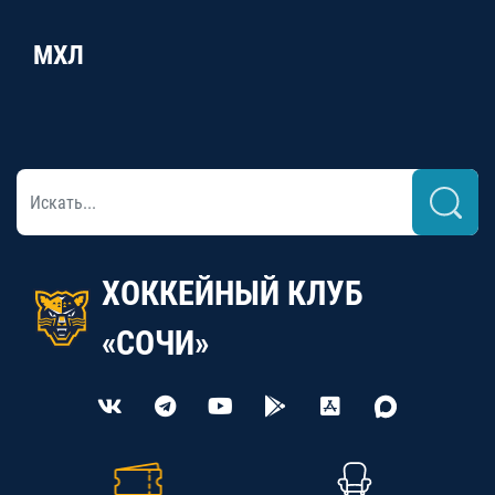
МХЛ
ХОККЕЙНЫЙ КЛУБ
«СОЧИ»