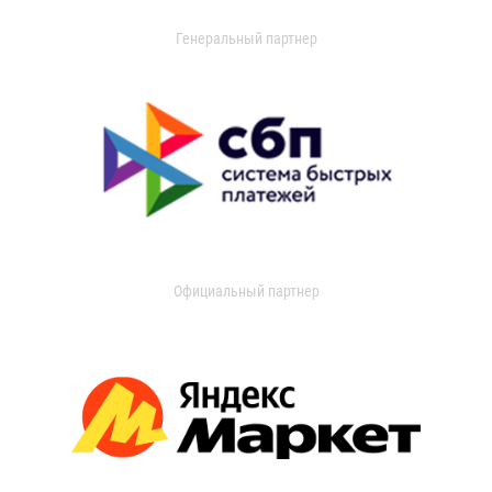
Генеральный партнер
Официальный партнер