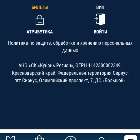
БИЛЕТЫ
ВИП
АТРИБУТИКА
ВОЙТИ
Политика по защите, обработке и хранению персональных
данных
АНО «СК «Кубань-Регион», ОГРН 1142300002349,
Краснодарский край, Федеральная территория Сириус,
пгт.Сириус, Олимпийский проспект, 7, ДС «Большой»