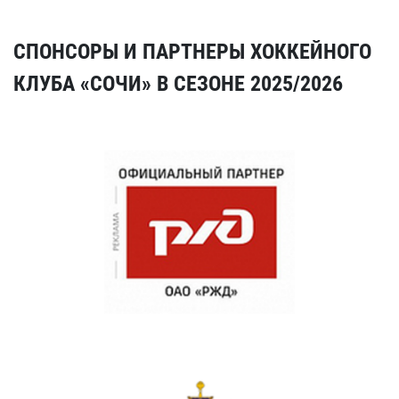
СПОНСОРЫ И ПАРТНЕРЫ ХОККЕЙНОГО
КЛУБА «СОЧИ» В СЕЗОНЕ 2025/2026