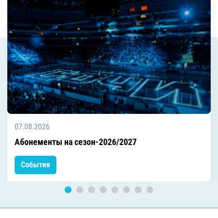
07.08.2026
Абонементы на сезон-2026/2027
События