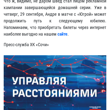
Что ж, видимо, не даром швед стал лицом рекламной
кампании завершающейся домашней серии. Уже в
четверг, 29 сентября, Андре в матче с «Югрой» может
продолжить путь к следующему юбилею.
Напоминаем, что приобретать билеты через интернет
наиболее выгодно на нашем
сайте
.
Пресс-служба ХК «Сочи»