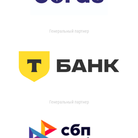
Генеральный партнер
Генеральный партнер