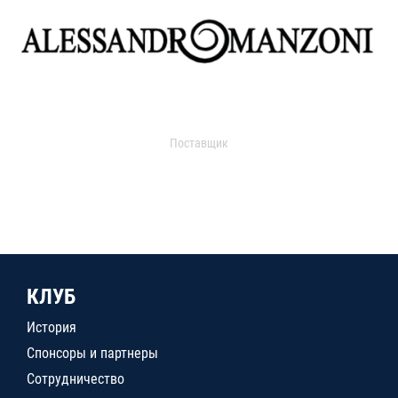
Поставщик
КЛУБ
История
Спонсоры и партнеры
Сотрудничество