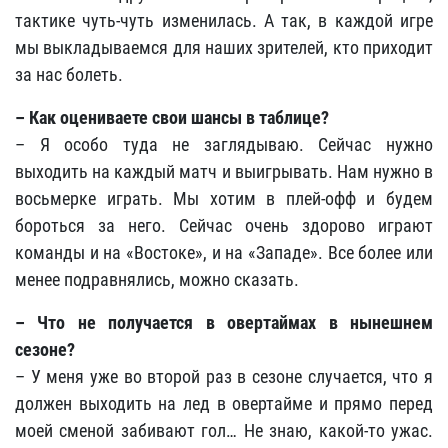
тактике чуть-чуть изменилась. А так, в каждой игре
мы выкладываемся для наших зрителей, кто приходит
за нас болеть.
– Как оцениваете свои шансы в таблице?
– Я особо туда не заглядываю. Сейчас нужно
выходить на каждый матч и выигрывать. Нам нужно в
восьмерке играть. Мы хотим в плей-офф и будем
бороться за него. Сейчас очень здорово играют
команды и на «Востоке», и на «Западе». Все более или
менее подравнялись, можно сказать.
– Что не получается в овертаймах в нынешнем
сезоне?
– У меня уже во второй раз в сезоне случается, что я
должен выходить на лед в овертайме и прямо перед
моей сменой забивают гол… Не знаю, какой-то ужас.