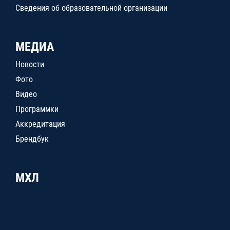
Сведения об образовательной организации
МЕДИА
Новости
Фото
Видео
Программки
Аккредитация
Брендбук
МХЛ