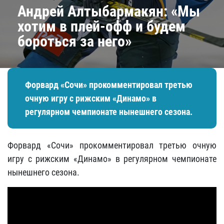
Андрей Алтыбармакян: «Мы
хотим в плей-офф и будем
бороться за него»
Форвард «Сочи» прокомментировал третью
очную игру с рижским «Динамо» в
регулярном чемпионате нынешнего сезона.
Форвард «Сочи» прокомментировал третью очную
игру с рижским «Динамо» в регулярном чемпионате
нынешнего сезона.