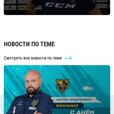
НОВОСТИ ПО ТЕМЕ
Смотреть все новости по теме