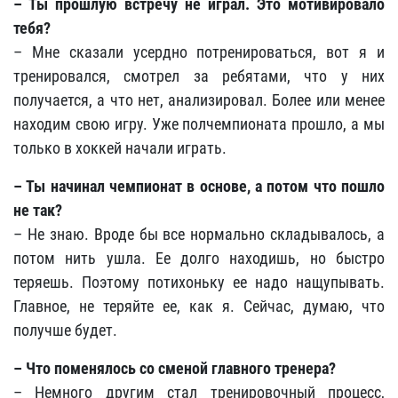
– Ты прошлую встречу не играл. Это мотивировало
тебя?
– Мне сказали усердно потренироваться, вот я и
тренировался, смотрел за ребятами, что у них
получается, а что нет, анализировал. Более или менее
находим свою игру. Уже полчемпионата прошло, а мы
только в хоккей начали играть.
– Ты начинал чемпионат в основе, а потом что пошло
не так?
– Не знаю. Вроде бы все нормально складывалось, а
потом нить ушла. Ее долго находишь, но быстро
теряешь. Поэтому потихоньку ее надо нащупывать.
Главное, не теряйте ее, как я. Сейчас, думаю, что
получше будет.
– Что поменялось со сменой главного тренера?
– Немного другим стал тренировочный процесс,