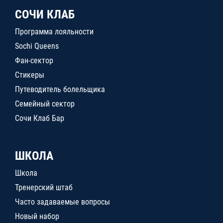
СОЧИ КЛАБ
Программа лояльности
Sochi Queens
Фан-сектор
Стикеры
Путеводитель болельщика
Семейный сектор
Сочи Клаб Бар
ШКОЛА
Школа
Тренерский штаб
Часто задаваемые вопросы
Новый набор