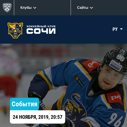
Клубы
Сайты
РУ
События
24 НОЯБРЯ, 2019, 20:57