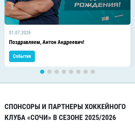
01.07.2026
Поздравляем, Антон Андреевич!
События
СПОНСОРЫ И ПАРТНЕРЫ ХОККЕЙНОГО
КЛУБА «СОЧИ» В СЕЗОНЕ 2025/2026