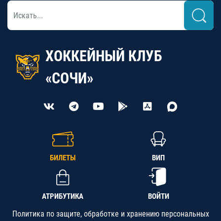
ХОККЕЙНЫЙ КЛУБ
«СОЧИ»
БИЛЕТЫ
ВИП
АТРИБУТИКА
ВОЙТИ
Политика по защите, обработке и хранению персональных