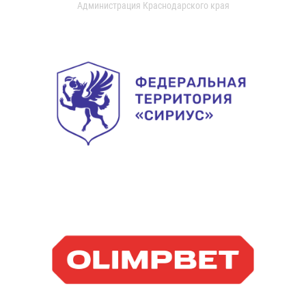
Администрация Краснодарского края