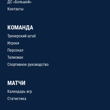
ДС «Большой»
Контакты
КОМАНДА
Тренерский штаб
Игроки
Персонал
Талисман
Спортивное руководство
МАТЧИ
Календарь игр
Статистика