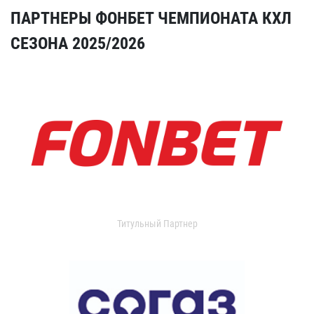
ПАРТНЕРЫ ФОНБЕТ ЧЕМПИОНАТА КХЛ
СЕЗОНА 2025/2026
Титульный Партнер