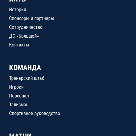
История
Спонсоры и партнеры
Сотрудничество
ДС «Большой»
Контакты
КОМАНДА
Тренерский штаб
Игроки
Персонал
Талисман
Спортивное руководство