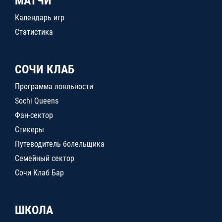
МАТЧИ
Календарь игр
Статистика
СОЧИ КЛАБ
Программа лояльности
Sochi Queens
Фан-сектор
Стикеры
Путеводитель болельщика
Семейный сектор
Сочи Клаб Бар
ШКОЛА