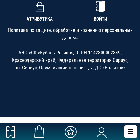
АТРИБУТИКА
ВОЙТИ
Политика по защите, обработке и хранению персональных
данных
АНО «СК «Кубань-Регион», ОГРН 1142300002349,
Краснодарский край, Федеральная территория Сириус,
пгт.Сириус, Олимпийский проспект, 7, ДС «Большой»