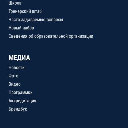
Школа
Тренерский штаб
Часто задаваемые вопросы
Новый набор
Сведения об образовательной организации
МЕДИА
Новости
Фото
Видео
Программки
Аккредитация
Брендбук