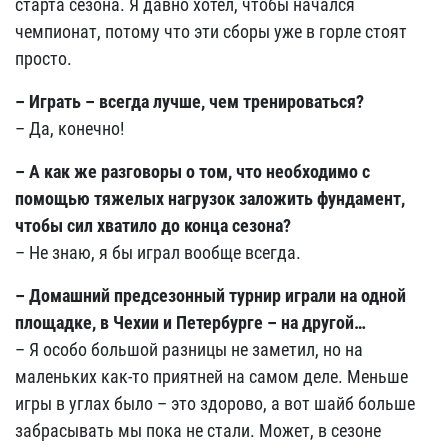
старта сезона. Я давно хотел, чтобы начался
чемпионат, потому что эти сборы уже в горле стоят
просто.
– Играть
–
всегда лучше, чем тренироваться?
– Да, конечно!
– А как же разговоры о том, что необходимо с
помощью тяжелых нагрузок заложить фундамент,
чтобы сил хватило до конца сезона?
– Не знаю, я бы играл вообще всегда.
– Домашний предсезонный турнир играли на одной
площадке, в Чехии и Петербурге
–
на другой…
– Я особо большой разницы не заметил, но на
маленьких как-то приятней на самом деле. Меньше
игры в углах было – это здорово, а вот шайб больше
забрасывать мы пока не стали. Может, в сезоне