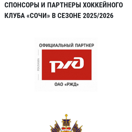
СПОНСОРЫ И ПАРТНЕРЫ ХОККЕЙНОГО
КЛУБА «СОЧИ» В СЕЗОНЕ 2025/2026