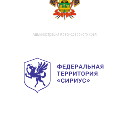
Администрация Краснодарского края