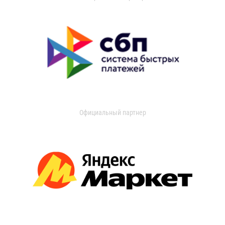
Официальный партнер