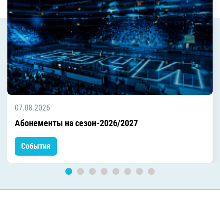
07.08.2026
Абонементы на сезон-2026/2027
События