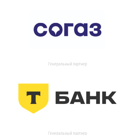
Генеральный партнер
Генеральный партнер