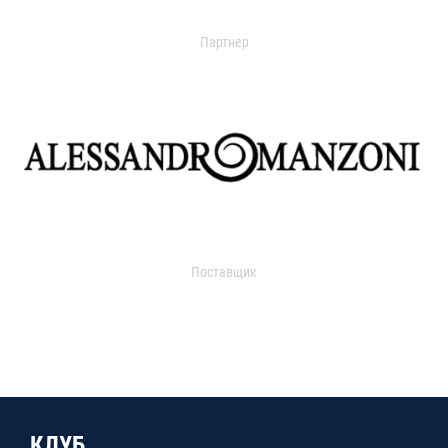
Партнер
Поставщик
КЛУБ