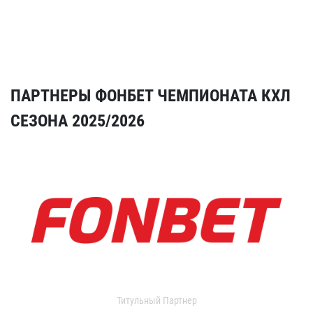
ПАРТНЕРЫ ФОНБЕТ ЧЕМПИОНАТА КХЛ
СЕЗОНА 2025/2026
Титульный Партнер