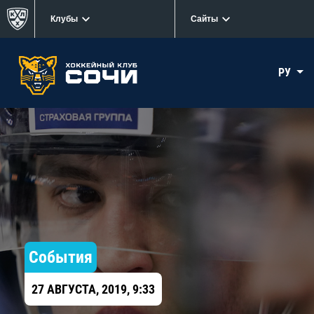
Клубы
Сайты
РУ
События
27 АВГУСТА, 2019, 9:33