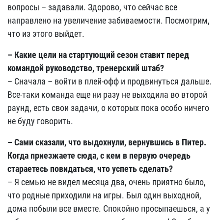
вопросы – задавали. Здорово, что сейчас все
направлено на увеличение забиваемости. Посмотрим,
что из этого выйдет.
– Какие цели на стартующий сезон ставит перед
командой руководство, тренерский штаб?
– Сначала – войти в плей-офф и продвинуться дальше.
Все-таки команда еще ни разу не выходила во второй
раунд, есть свои задачи, о которых пока особо ничего
не буду говорить.
– Сами сказали, что выдохнули, вернувшись в Питер.
Когда приезжаете сюда, с кем в первую очередь
стараетесь повидаться, что успеть сделать?
– Я семью не видел месяца два, очень приятно было,
что родные приходили на игры. Был один выходной,
дома побыли все вместе. Спокойно просыпаешься, а у