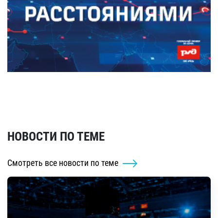
НОВОСТИ ПО ТЕМЕ
Смотреть все новости по теме