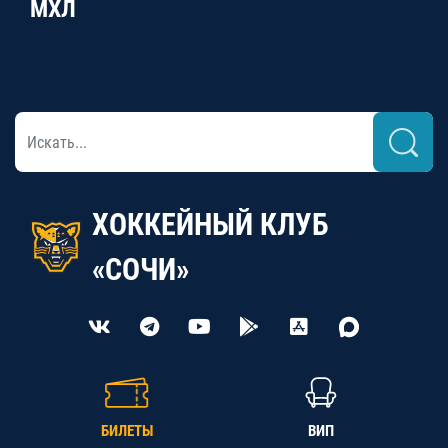
МХЛ
ХОККЕЙНЫЙ КЛУБ
«СОЧИ»
БИЛЕТЫ
ВИП