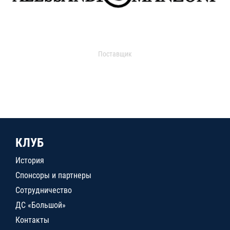
Поставщик
КЛУБ
История
Спонсоры и партнеры
Сотрудничество
ДС «Большой»
Контакты