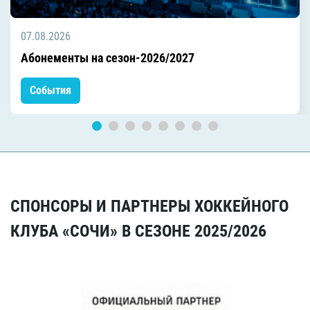
07.08.2026
Абонементы на сезон-2026/2027
События
СПОНСОРЫ И ПАРТНЕРЫ ХОККЕЙНОГО
КЛУБА «СОЧИ» В СЕЗОНЕ 2025/2026