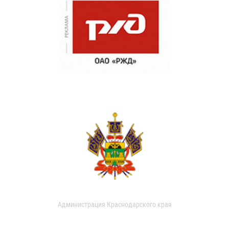
Администрация Краснодарского края