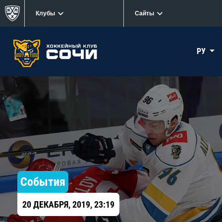
Клубы
Сайты
РУ
События
20 ДЕКАБРЯ, 2019, 23:19