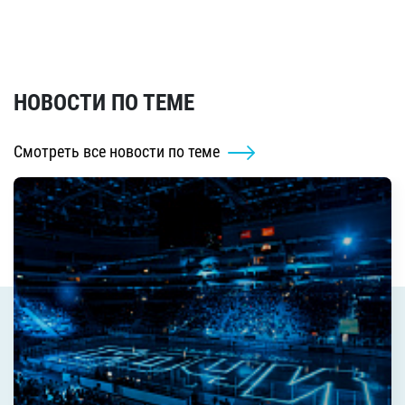
НОВОСТИ ПО ТЕМЕ
Смотреть все новости по теме