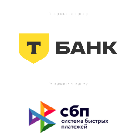
Генеральный партнер
Генеральный партнер