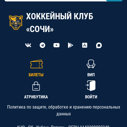
ХОККЕЙНЫЙ КЛУБ
«СОЧИ»
БИЛЕТЫ
ВИП
АТРИБУТИКА
ВОЙТИ
Политика по защите, обработке и хранению персональных
данных