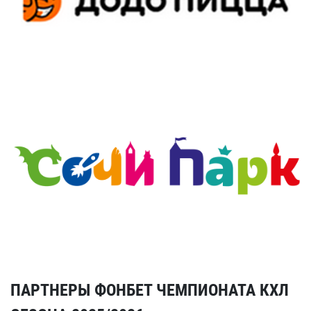
ПАРТНЕРЫ ФОНБЕТ ЧЕМПИОНАТА КХЛ