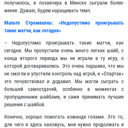
получилось, и позавчера в Минске сыграли более-
менее. Думаю, будем наращивать темп.
Мальте Стремвалль: «Недопустимо проигрывать
такие матчи, как сегодня»
– Недопустимо проигрывать такие матчи, как
сегодня. Мы пропустили очень много легких шайб, с
конца второго периода мы не играли в ту игру, о
которой договаривались. Это очень паршиво, что мы
не смогли и упустили контроль над игрой, и «Спартак»
это почувствовал и додавил. Мы могли сыграть с
большей самоотдачей, особенно в моментах с
пропущенными шайбами, и сами принимать лучшие
решения с шайбой.
Конечно, хорошо помогать команде голами. Это то,
для чего я здесь нахожусь, мне нужно продолжать и