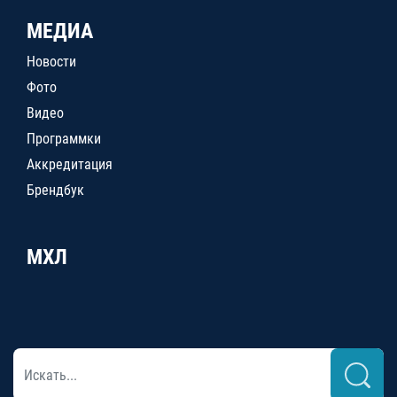
МЕДИА
Новости
Фото
Видео
Программки
Аккредитация
Брендбук
МХЛ