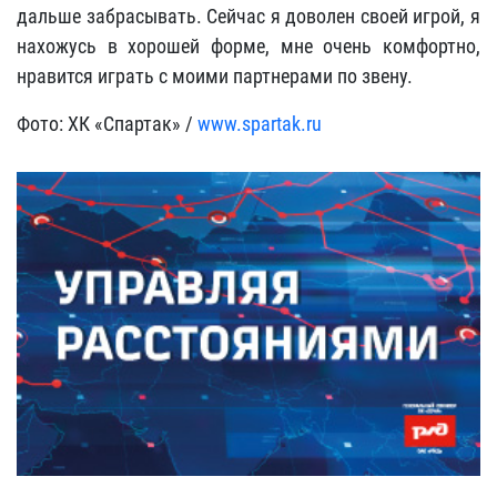
дальше забрасывать. Сейчас я доволен своей игрой, я
нахожусь в хорошей форме, мне очень комфортно,
нравится играть с моими партнерами по звену.
Фото: ХК «Спартак» /
www.spartak.ru