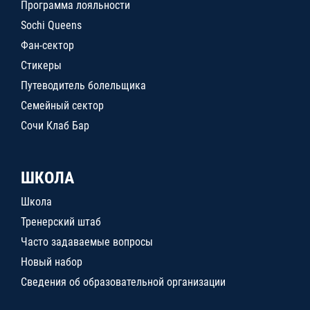
Программа лояльности
Sochi Queens
Фан-сектор
Стикеры
Путеводитель болельщика
Семейный сектор
Сочи Клаб Бар
ШКОЛА
Школа
Тренерский штаб
Часто задаваемые вопросы
Новый набор
Сведения об образовательной организации