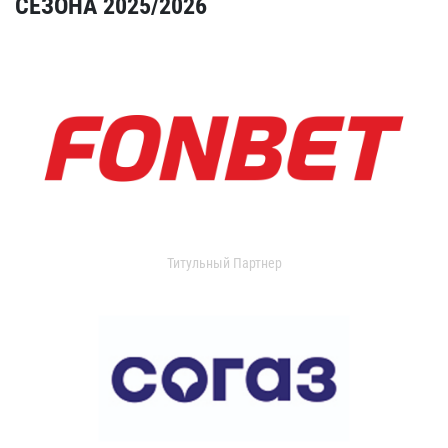
СЕЗОНА 2025/2026
Титульный Партнер