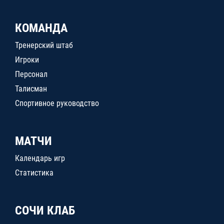
КОМАНДА
Тренерский штаб
Игроки
Персонал
Талисман
Спортивное руководство
МАТЧИ
Календарь игр
Статистика
СОЧИ КЛАБ