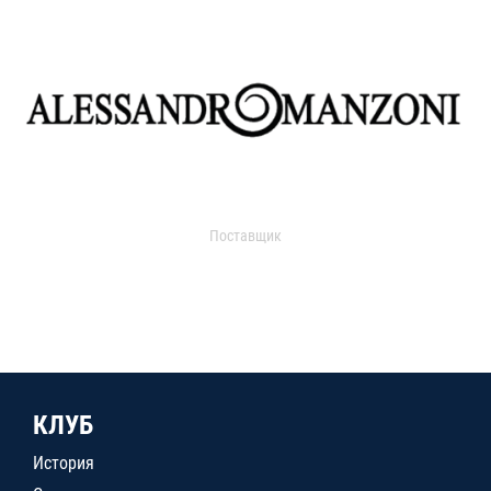
Поставщик
КЛУБ
История