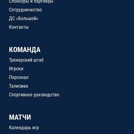
Спонсоры и партнеры
Сотрудничество
ДС «Большой»
Контакты
КОМАНДА
Тренерский штаб
Игроки
Персонал
Талисман
Спортивное руководство
МАТЧИ
Календарь игр