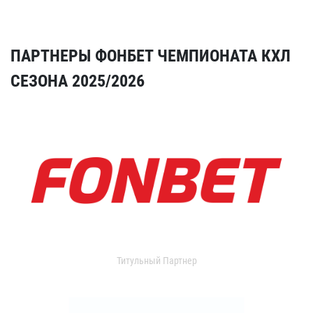
ПАРТНЕРЫ ФОНБЕТ ЧЕМПИОНАТА КХЛ
СЕЗОНА 2025/2026
Титульный Партнер