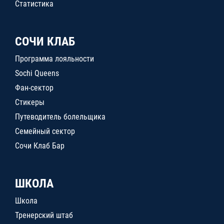
Статистика
СОЧИ КЛАБ
Программа лояльности
Sochi Queens
Фан-сектор
Стикеры
Путеводитель болельщика
Семейный сектор
Сочи Клаб Бар
ШКОЛА
Школа
Тренерский штаб