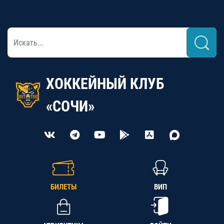
ХОККЕЙНЫЙ КЛУБ
«СОЧИ»
БИЛЕТЫ
ВИП