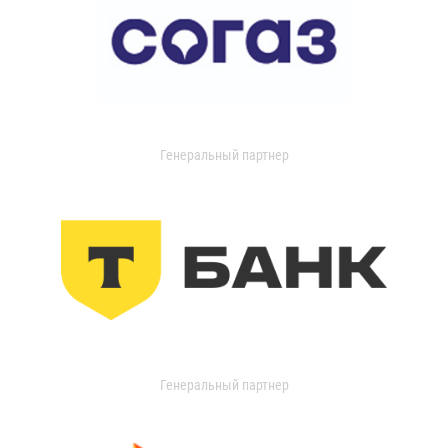
Генеральный партнер
Генеральный партнер