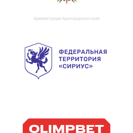
Администрация Краснодарского края