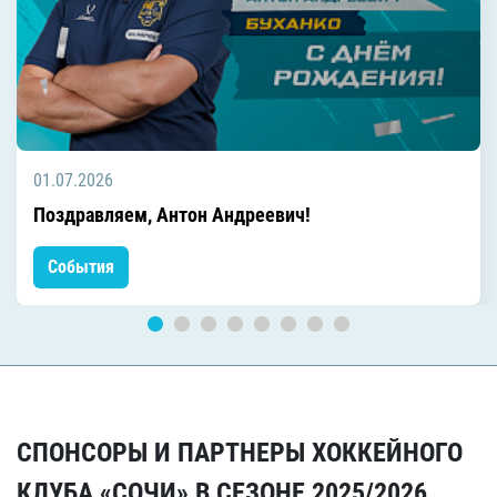
01.07.2026
Поздравляем, Антон Андреевич!
События
СПОНСОРЫ И ПАРТНЕРЫ ХОККЕЙНОГО
КЛУБА «СОЧИ» В СЕЗОНЕ 2025/2026