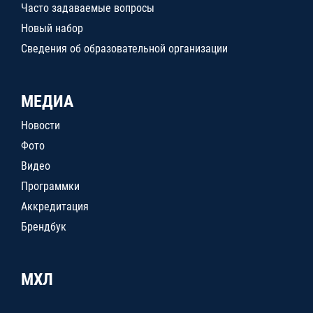
Часто задаваемые вопросы
Новый набор
Сведения об образовательной организации
МЕДИА
Новости
Фото
Видео
Программки
Аккредитация
Брендбук
МХЛ