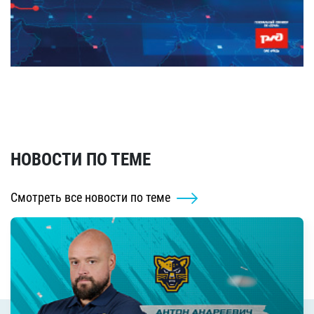
НОВОСТИ ПО ТЕМЕ
Смотреть все новости по теме