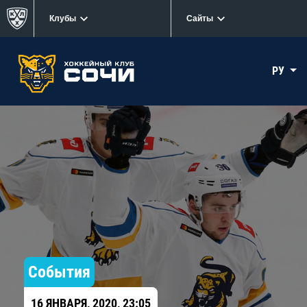
Клубы
Сайты
РУ
События
16 ЯНВАРЯ, 2020, 23:05