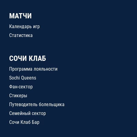
МАТЧИ
Календарь игр
Статистика
СОЧИ КЛАБ
Программа лояльности
Sochi Queens
Фан-сектор
Стикеры
Путеводитель болельщика
Семейный сектор
Сочи Клаб Бар