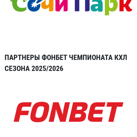
ПАРТНЕРЫ ФОНБЕТ ЧЕМПИОНАТА КХЛ
СЕЗОНА 2025/2026