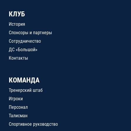
КЛУБ
История
Спонсоры и партнеры
Сотрудничество
ДС «Большой»
Контакты
КОМАНДА
Тренерский штаб
Игроки
Персонал
Талисман
Спортивное руководство