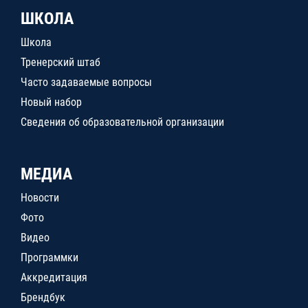
ШКОЛА
Школа
Тренерский штаб
Часто задаваемые вопросы
Новый набор
Сведения об образовательной организации
МЕДИА
Новости
Фото
Видео
Программки
Аккредитация
Брендбук