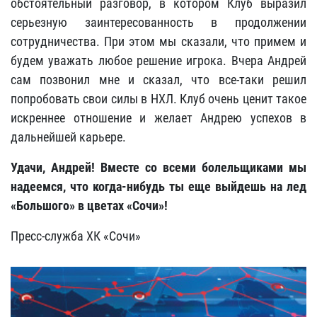
обстоятельный разговор, в котором Клуб выразил
серьезную заинтересованность в продолжении
сотрудничества. При этом мы сказали, что примем и
будем уважать любое решение игрока. Вчера Андрей
сам позвонил мне и сказал, что все-таки решил
попробовать свои силы в НХЛ. Клуб очень ценит такое
искреннее отношение и желает Андрею успехов в
дальнейшей карьере.
Удачи, Андрей! Вместе со всеми болельщиками мы
надеемся, что когда-нибудь ты еще выйдешь на лед
«Большого»
в цветах «Сочи»!
Пресс-служба ХК «Сочи»