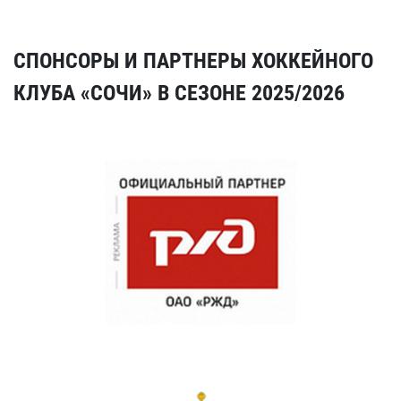
СПОНСОРЫ И ПАРТНЕРЫ ХОККЕЙНОГО
КЛУБА «СОЧИ» В СЕЗОНЕ 2025/2026