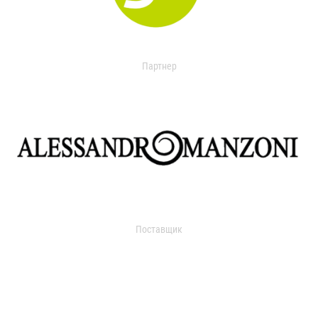
Партнер
Поставщик