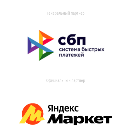
Генеральный партнер
Официальный партнер