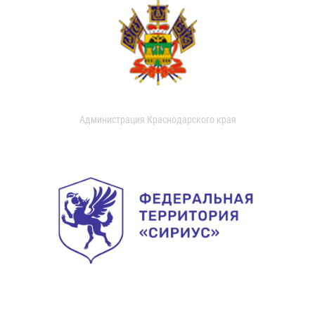
Администрация Краснодарского края