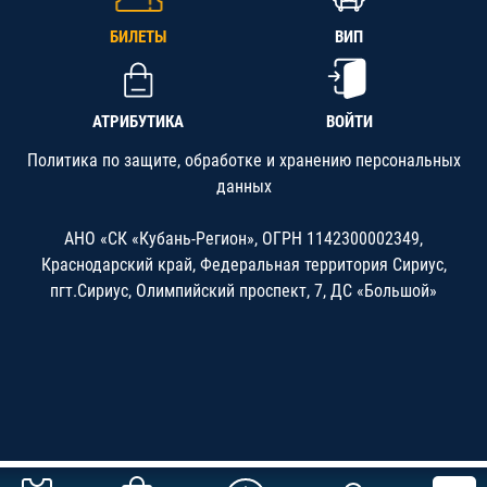
БИЛЕТЫ
ВИП
АТРИБУТИКА
ВОЙТИ
Политика по защите, обработке и хранению персональных
данных
АНО «СК «Кубань-Регион», ОГРН 1142300002349,
Краснодарский край, Федеральная территория Сириус,
пгт.Сириус, Олимпийский проспект, 7, ДС «Большой»