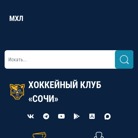
МХЛ
ХОККЕЙНЫЙ КЛУБ
«СОЧИ»