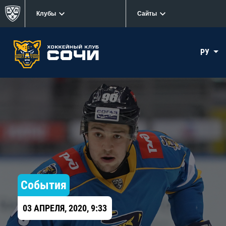
Клубы
Сайты
РУ
События
03 АПРЕЛЯ, 2020, 9:33