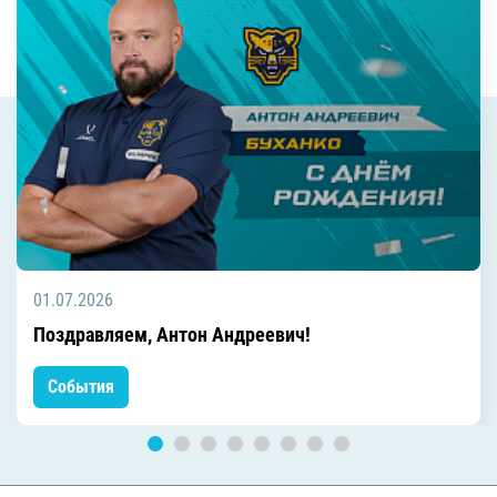
01.07.2026
Поздравляем, Антон Андреевич!
События