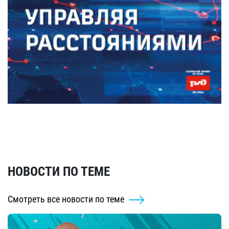
НОВОСТИ ПО ТЕМЕ
Смотреть все новости по теме