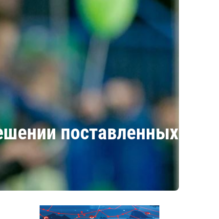
решении поставленных