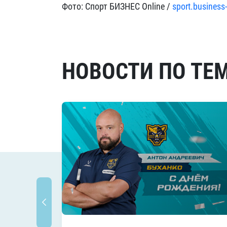
Фото:
Спорт БИЗНЕС Online /
sport.business
НОВОСТИ ПО ТЕ