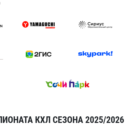
я
ИОНАТА КХЛ СЕЗОНА 2025/2026