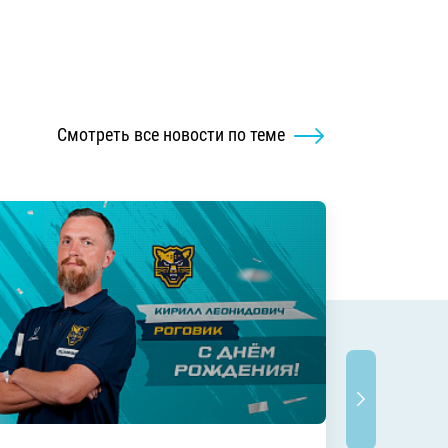
Смотреть все новости по теме