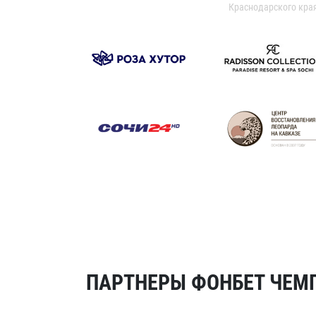
Краснодарского кра
ПАРТНЕРЫ ФОНБЕТ ЧЕМП