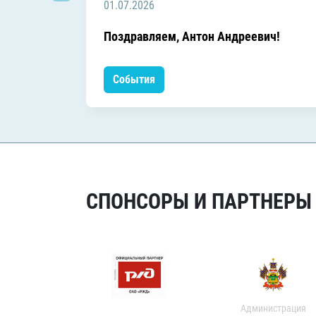
01.07.2026
Поздравляем, Антон Андреевич!
События
СПОНСОРЫ И ПАРТНЕРЫ Х
Администрация