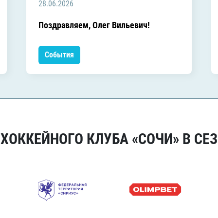
28.06.2026
Поздравляем, Олег Вильевич!
События
ОККЕЙНОГО КЛУБА «СОЧИ» В СЕЗ