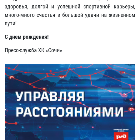
здоровья, долгой и успешной спортивной карьеры,
много-много счастья и большой удачи на жизненном
пути!
С днем рождения!
Пресс-служба ХК «Сочи»