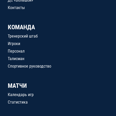
ДС «Большой»
Контакты
КОМАНДА
Тренерский штаб
Игроки
Персонал
Талисман
Спортивное руководство
МАТЧИ
Календарь игр
Статистика