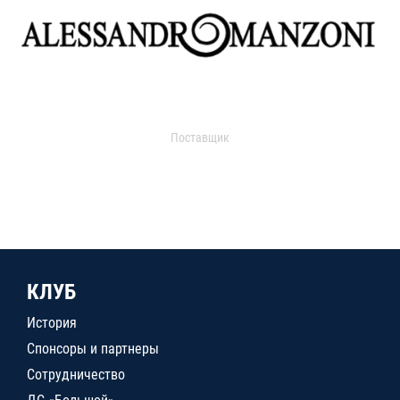
Поставщик
КЛУБ
История
Спонсоры и партнеры
Сотрудничество