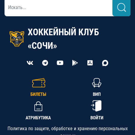
ХОККЕЙНЫЙ КЛУБ
«СОЧИ»
БИЛЕТЫ
ВИП
АТРИБУТИКА
ВОЙТИ
Политика по защите, обработке и хранению персональных