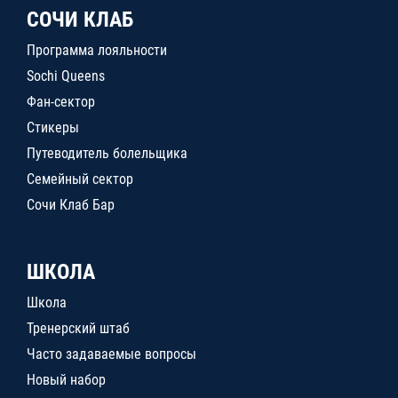
СОЧИ КЛАБ
Программа лояльности
Sochi Queens
Фан-сектор
Стикеры
Путеводитель болельщика
Семейный сектор
Сочи Клаб Бар
ШКОЛА
Школа
Тренерский штаб
Часто задаваемые вопросы
Новый набор