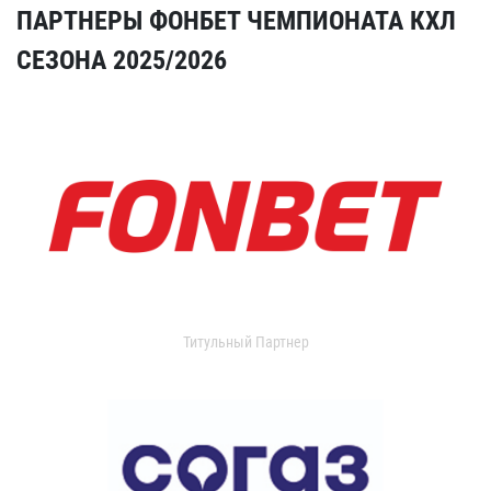
ПАРТНЕРЫ ФОНБЕТ ЧЕМПИОНАТА КХЛ
СЕЗОНА 2025/2026
Титульный Партнер