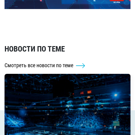
НОВОСТИ ПО ТЕМЕ
Смотреть все новости по теме