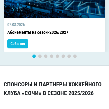
07.08.2026
Абонементы на сезон-2026/2027
События
СПОНСОРЫ И ПАРТНЕРЫ ХОККЕЙНОГО
КЛУБА «СОЧИ» В СЕЗОНЕ 2025/2026