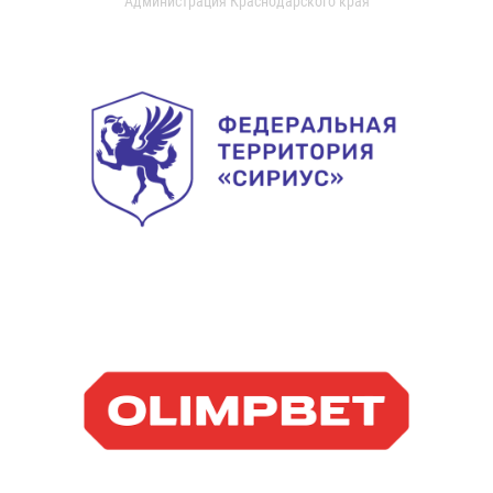
Администрация Краснодарского края