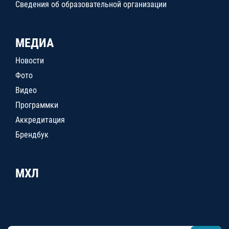
Сведения об образовательной организации
МЕДИА
Новости
Фото
Видео
Программки
Аккредитация
Брендбук
МХЛ