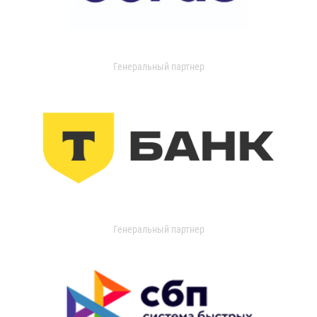
Генеральный партнер
Генеральный партнер