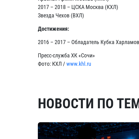
2017 – 2018 – ЦСКА Москва (КХЛ)
Звезда Чехов (ВХЛ)
Достижения:
2016 – 2017 – Обладатель Кубка Харламо
Пресс-служба ХК «Сочи»
Фото: КХЛ /
www.khl.ru
НОВОСТИ ПО ТЕ