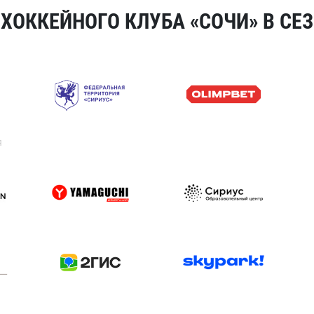
ОККЕЙНОГО КЛУБА «СОЧИ» В СЕЗ
я