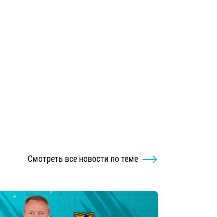
Смотреть все новости по теме