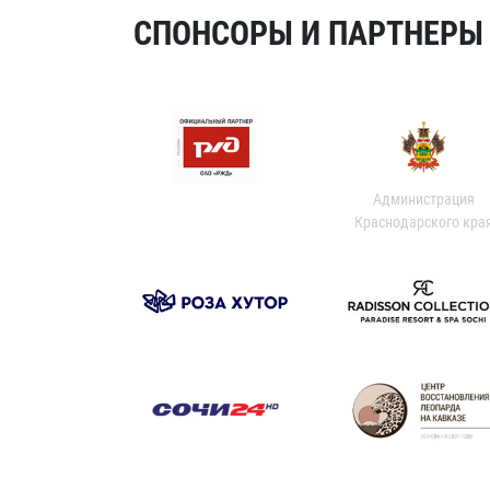
СПОНСОРЫ И ПАРТНЕРЫ Х
Администрация
Краснодарского кра