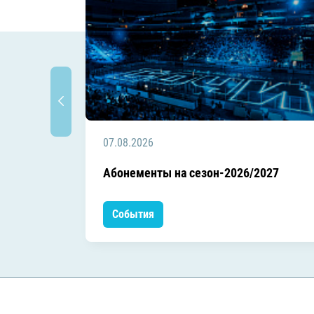
07.08.2026
Абонементы на сезон-2026/2027
События