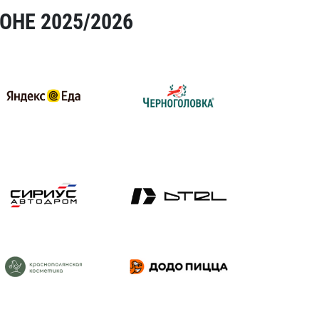
ОНЕ 2025/2026