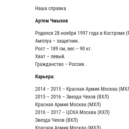
Наша справка
Артем Чмыхов
Родился 28 ноября 1997 года в Костроме (
Амплуа – защитник.
Рост – 189 см, вес – 90 кг.
Хват – левый.
Гражданство – Россия.
Карьера:
2014 – 2015 – Красная Армия Москва (МХ
2015 – 2016 – Звезда Чехов (ВХЛ)
Красная Армия Москва (МХЛ)
2016 – 2017 – ЦСКА Москва (КХЛ)
Звезда Чехов (ВХЛ)
Красная Армия Москва (МХЛ)