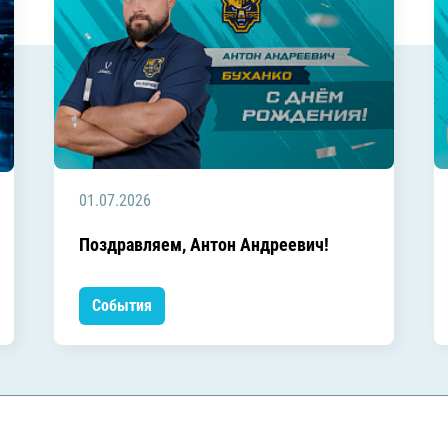
01.07.2026
Поздравляем, Антон Андреевич!
События