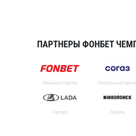
ПАРТНЕРЫ ФОНБЕТ ЧЕМП
Титульный Партнер
Генеральный партне
Партнер
Партнер