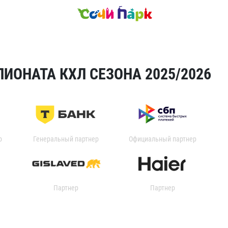
ИОНАТА КХЛ СЕЗОНА 2025/2026
р
Генеральный партнер
Официальный партнер
Партнер
Партнер