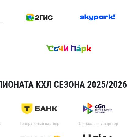
ИОНАТА КХЛ СЕЗОНА 2025/2026
р
Генеральный партнер
Официальный партнер