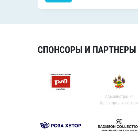
СПОНСОРЫ И ПАРТНЕРЫ Х
Администрация
Краснодарского кра