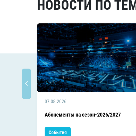
НОВОСТИ ПО ТЕ
07.08.2026
Абонементы на сезон-2026/2027
События