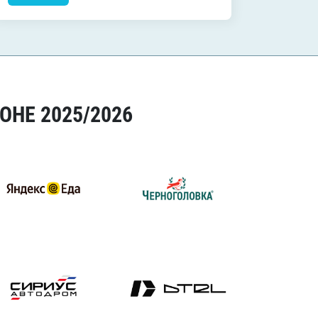
ОНЕ 2025/2026