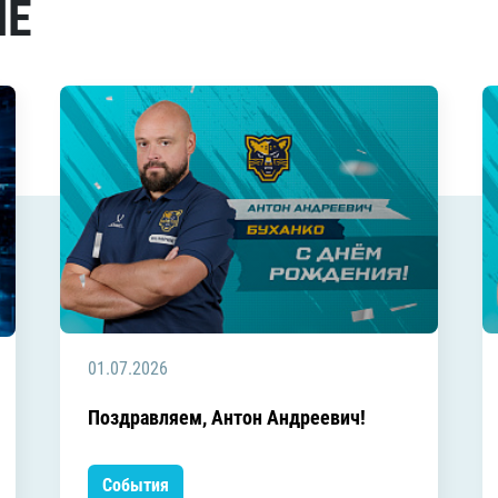
МЕ
01.07.2026
Поздравляем, Антон Андреевич!
События