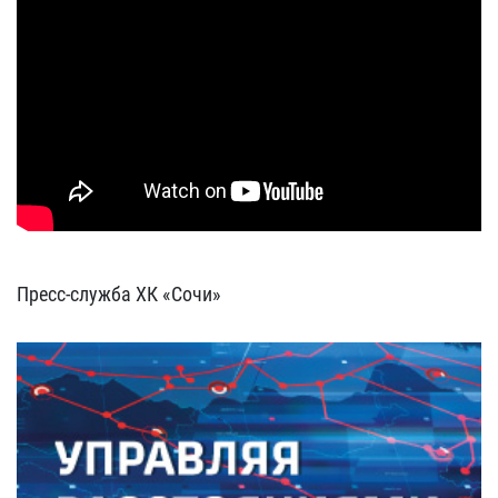
Пресс-служба ХК «Сочи»