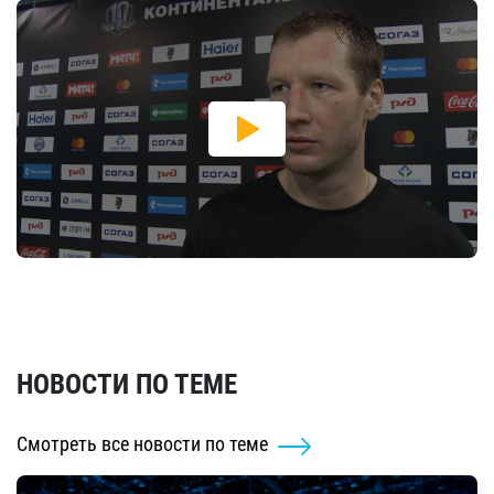
НОВОСТИ ПО ТЕМЕ
Смотреть все новости по теме