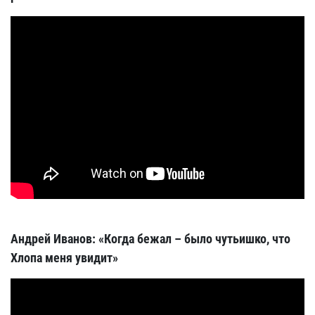
Андрей Иванов: «Когда бежал – было чутьишко, что
Хлопа меня увидит»