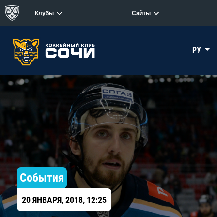
Клубы
Сайты
РУ
События
20 ЯНВАРЯ, 2018, 12:25