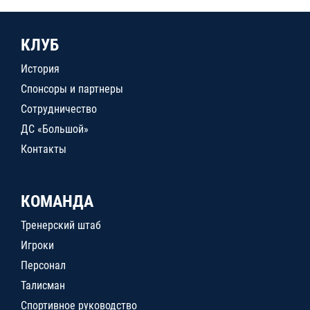
КЛУБ
История
Спонсоры и партнеры
Сотрудничество
ДС «Большой»
Контакты
КОМАНДА
Тренерский штаб
Игроки
Персонал
Талисман
Спортивное руководство