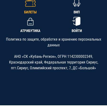
БИЛЕТЫ
ВИП
АТРИБУТИКА
ВОЙТИ
Политика по защите, обработке и хранению персональных
данных
АНО «СК «Кубань-Регион», ОГРН 1142300002349,
Краснодарский край, Федеральная территория Сириус,
пгт.Сириус, Олимпийский проспект, 7, ДС «Большой»