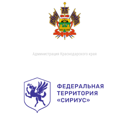
Администрация Краснодарского края