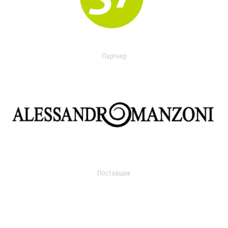
Партнер
Поставщик