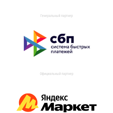
Генеральный партнер
Официальный партнер