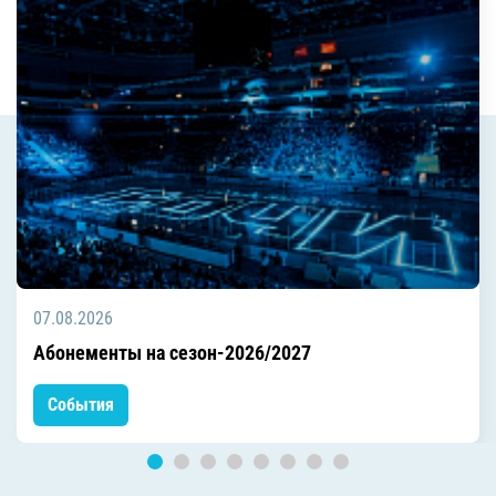
07.08.2026
Абонементы на сезон-2026/2027
События