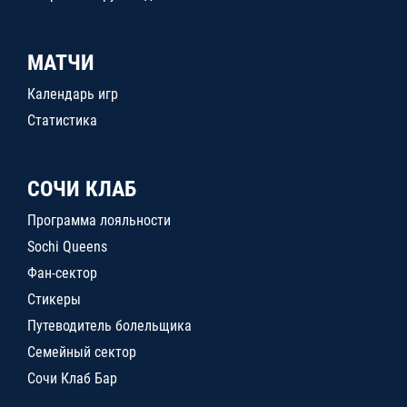
МАТЧИ
Календарь игр
Статистика
СОЧИ КЛАБ
Программа лояльности
Sochi Queens
Фан-сектор
Стикеры
Путеводитель болельщика
Семейный сектор
Сочи Клаб Бар