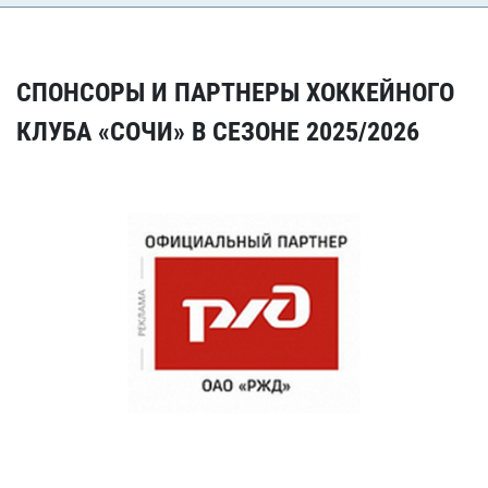
СПОНСОРЫ И ПАРТНЕРЫ ХОККЕЙНОГО
КЛУБА «СОЧИ» В СЕЗОНЕ 2025/2026