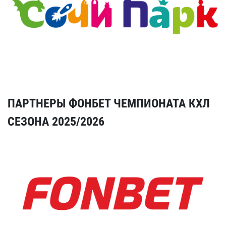
ПАРТНЕРЫ ФОНБЕТ ЧЕМПИОНАТА КХЛ
СЕЗОНА 2025/2026