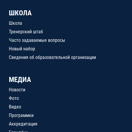
ШКОЛА
Школа
Тренерский штаб
Часто задаваемые вопросы
Новый набор
Сведения об образовательной организации
МЕДИА
Новости
Фото
Видео
Программки
Аккредитация