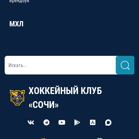
Брендбук
МХЛ
ХОККЕЙНЫЙ КЛУБ
«СОЧИ»